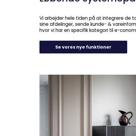
Vi arbejder hele tiden på at integrere de 
sine afdelinger, sende kunde- & vareinfor
hvor vi har en specifik kategori til e-cono
Se vores nye funktioner