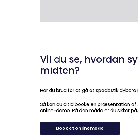
Vil du se, hvordan 
midten?
Har du brug for at gå et spadestik dybere
Så kan du altid booke en præsentation af s
online-demo. På den måde er du sikker på, 
Book et onlinemøde