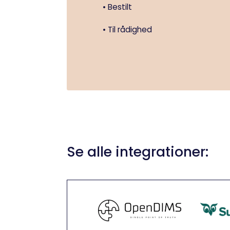
• Bestilt
• Til rådighed
Se alle integrationer: