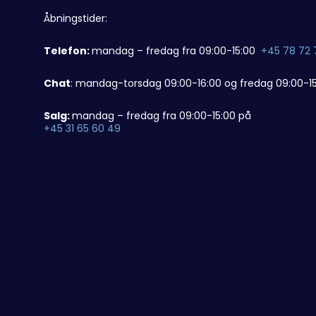
Åbningstider:
Telefon:
mandag – fredag fra 09:00-15:00
+45 78 72 
Chat
: mandag-torsdag 09:00-16:00 og fredag 09:00-15
Salg:
mandag – fredag fra 09:00-15:00 på
+45 31 65 60 49