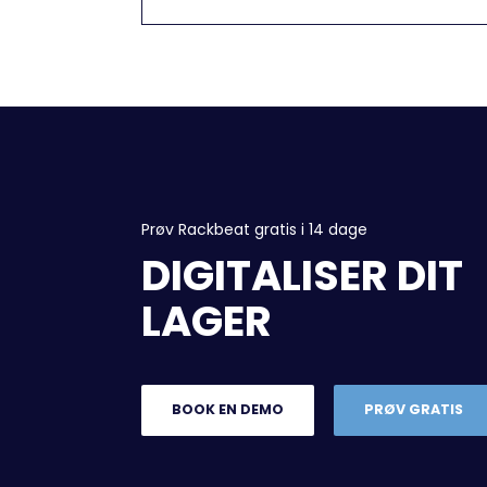
Prøv Rackbeat gratis i 14 dage
DIGITALISER DIT
LAGER
BOOK EN DEMO
PRØV GRATIS