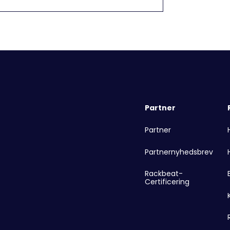
Partner
Partner
Partnernyhedsbrev
Rackbeat-
Certificering