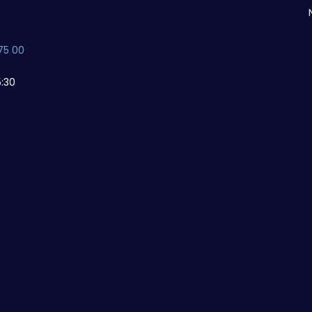
75 00
:30