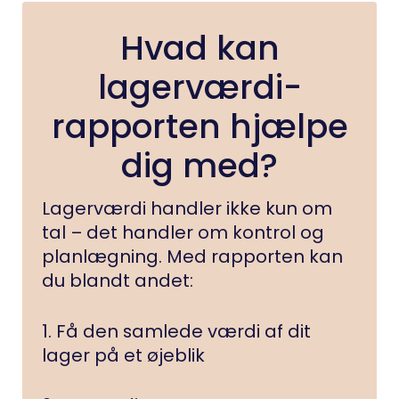
Hvad kan
lagerværdi-
rapporten hjælpe
dig med?
Lagerværdi handler ikke kun om
tal – det handler om kontrol og
planlægning. Med rapporten kan
du blandt andet:
1. Få den samlede værdi af dit
lager på et øjeblik