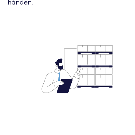
hånden.