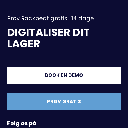
Prøv Rackbeat gratis i 14 dage
DIGITALISER DIT
LAGER
BOOK EN DEMO
PRØV GRATIS
Følg os på