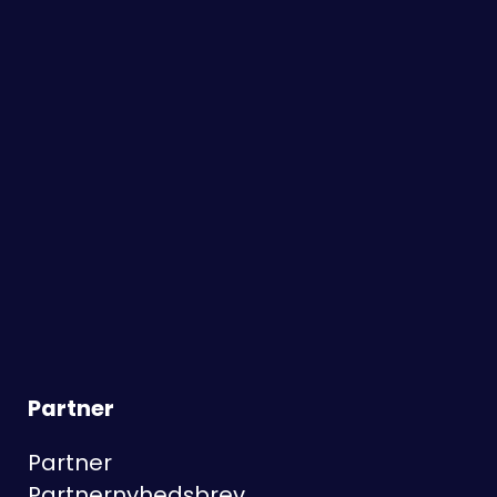
Partner
Partner
Partnernyhedsbrev