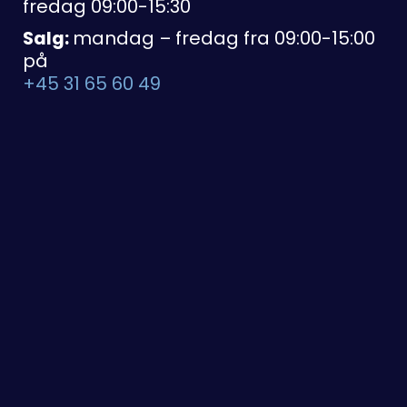
fredag 09:00-15:30
Salg:
mandag – fredag fra 09:00-15:00
på
+45 31 65 60 49