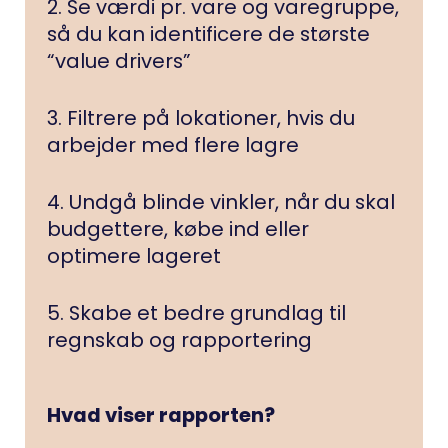
2. Se værdi pr. vare og varegruppe,
så du kan identificere de største
“value drivers”
3. Filtrere på lokationer, hvis du
arbejder med flere lagre
4. Undgå blinde vinkler, når du skal
budgettere, købe ind eller
optimere lageret
5. Skabe et bedre grundlag til
regnskab og rapportering
Hvad viser rapporten?