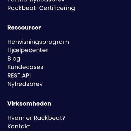
Rackbeat-Certificering
Ressourcer
Henvisningsprogram
Hjælpecenter
Blog
Kundecases
REST API
Nyhedsbrev
Virksomheden
Hvem er Rackbeat?
Kontakt