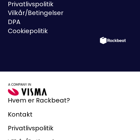
Privatlivspolitik
Vilkår/Betingelser
DPA
Cookiepolitik
Hvem er Rackbeat?
Kontakt
Privatlivspolitik