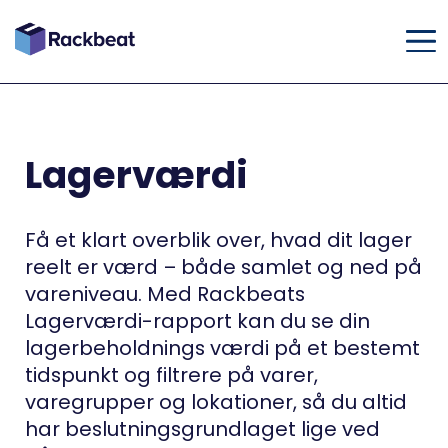
Lagerværdi
Få et klart overblik over, hvad dit lager
reelt er værd – både samlet og ned på
vareniveau. Med Rackbeats
Lagerværdi-rapport kan du se din
lagerbeholdnings værdi på et bestemt
tidspunkt og filtrere på varer,
varegrupper og lokationer, så du altid
har beslutningsgrundlaget lige ved