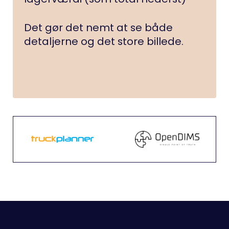
Det gør det nemt at se både
detaljerne og det store billede.