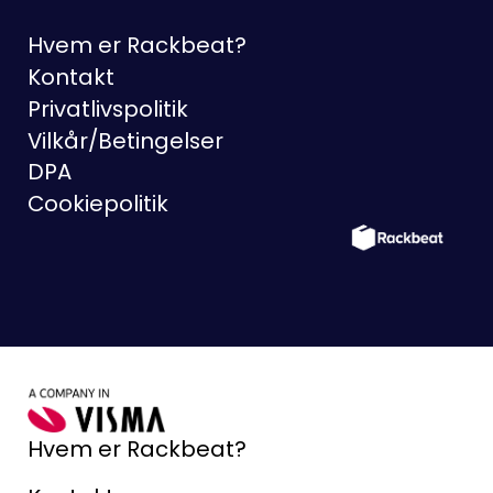
Hvem er Rackbeat?
Kontakt
Privatlivspolitik
Vilkår/Betingelser
DPA
Cookiepolitik
Hvem er Rackbeat?