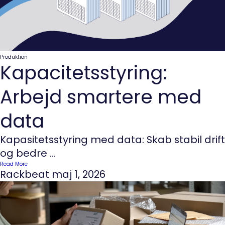
Produktion
Kapacitetsstyring:
Arbejd smartere med
data
Kapasitetsstyring med data: Skab stabil drift
og bedre ...
Read More
Rackbeat
maj 1, 2026