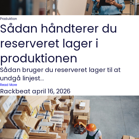
Produktion
Sådan håndterer du
reserveret lager i
produktionen
Sådan bruger du reserveret lager til at
undgå linjest...
Read More
Rackbeat
april 16, 2026