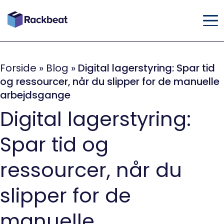
Forside
»
Blog
»
Digital lagerstyring: Spar tid
og ressourcer, når du slipper for de manuelle
arbejdsgange
Digital lagerstyring:
Spar tid og
ressourcer, når du
slipper for de
manuelle