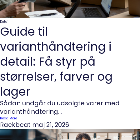
Detail
Guide til
varianthåndtering i
detail: Få styr på
størrelser, farver og
lager
Sådan undgår du udsolgte varer med
varianthåndtering...
Read More
Rackbeat
maj 21, 2026