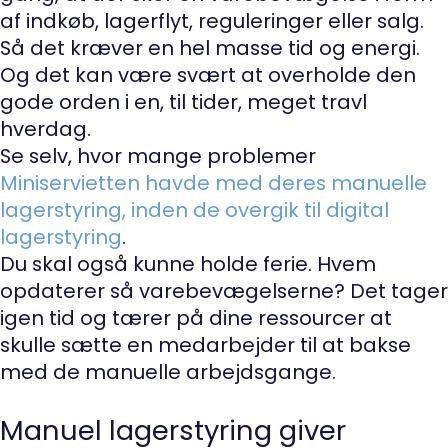
af indkøb, lagerflyt, reguleringer eller salg.
Så det kræver en hel masse tid og energi.
Og det kan være svært at overholde den
gode orden i en, til tider, meget travl
hverdag.
Se selv, hvor mange problemer
Miniservietten havde med deres manuelle
lagerstyring, inden de overgik til digital
lagerstyring
.
Du skal også kunne holde ferie. Hvem
opdaterer så varebevægelserne? Det tager
igen tid og tærer på dine ressourcer at
skulle sætte en medarbejder til at bakse
med de manuelle arbejdsgange.
Manuel lagerstyring giver