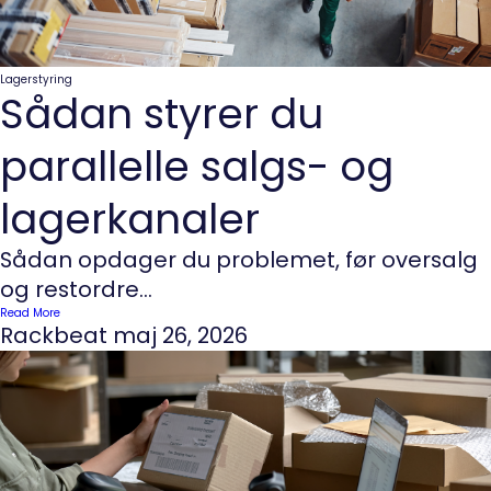
Lagerstyring
Sådan styrer du
parallelle salgs- og
lagerkanaler
Sådan opdager du problemet, før oversalg
og restordre...
Read More
Rackbeat
maj 26, 2026