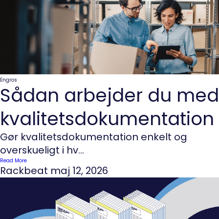
Engros
Sådan arbejder du med
kvalitetsdokumentation
Gør kvalitetsdokumentation enkelt og
overskueligt i hv...
Read More
Rackbeat
maj 12, 2026