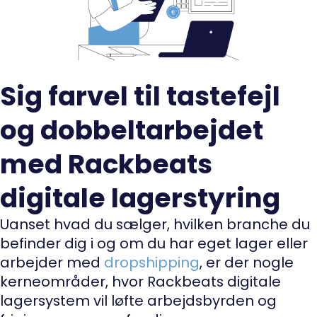
Sig farvel til tastefejl
og dobbeltarbejdet
med Rackbeats
digitale lagerstyring
Uanset hvad du sælger, hvilken branche du
befinder dig i og om du har eget lager eller
arbejder med
dropshipping
, er der nogle
kerneområder, hvor Rackbeats digitale
lagersystem vil løfte arbejdsbyrden og