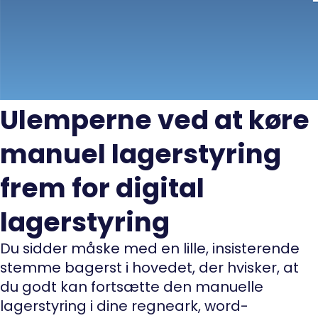
Ulemperne ved at køre
manuel lagerstyring
frem for digital
lagerstyring
Du sidder måske med en lille, insisterende
stemme bagerst i hovedet, der hvisker, at
du godt kan fortsætte den manuelle
lagerstyring i dine regneark, word-