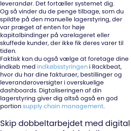
leverandør. Det fortæller systemet dig.
Og så vinder du de penge tilbage, som du
spildte på den manuelle lagerstyring, der
var præget af enten for høje
kapitalbindinger på varelageret eller
skuffede kunder, der ikke fik deres varer til
tiden.
Faktisk kan du også vælge at foretage dine
indkøb med
indkøbsstyringen
i Rackbeat,
hvor du har dine fakturaer, bestillinger og
leverandøroversigter i overskuelige
dashboards. Digtaliseringen af din
lagerstyring giver dig altså også en god
portion
supply chain management
.
Skip dobbeltarbejdet med digital