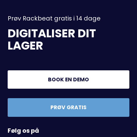
Prøv Rackbeat gratis i 14 dage
DIGITALISER DIT
LAGER
BOOK EN DEMO
PRØV GRATIS
Følg os på