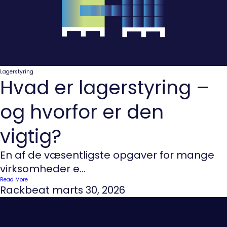
Lagerstyring
Hvad er lagerstyring –
og hvorfor er den
vigtig?
En af de væsentligste opgaver for mange
virksomheder e...
Read More
Rackbeat
marts 30, 2026