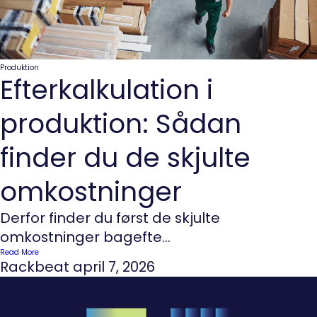
Produktion
Efterkalkulation i
produktion: Sådan
finder du de skjulte
omkostninger
Derfor finder du først de skjulte
omkostninger bagefte...
Read More
Rackbeat
april 7, 2026