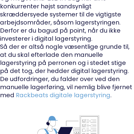
konkurrenter højst sandsynligt
skræddersyede systemer til de vigtigste
arbejdsområder, såsom lagerstyringen.
Derfor er du bagud på point, når du ikke
investerer i digital lagerstyring.
Så der er altså nogle væsentlige grunde til,
at du skal efterlade den manuelle
lagerstyring på perronen og i stedet stige
på det tog, der hedder digital lagerstyring.
De udfordringer, du falder over ved den
manuelle lagerføring, vil nemlig blive fjernet
med
Rackbeats digitale lagerstyring
.