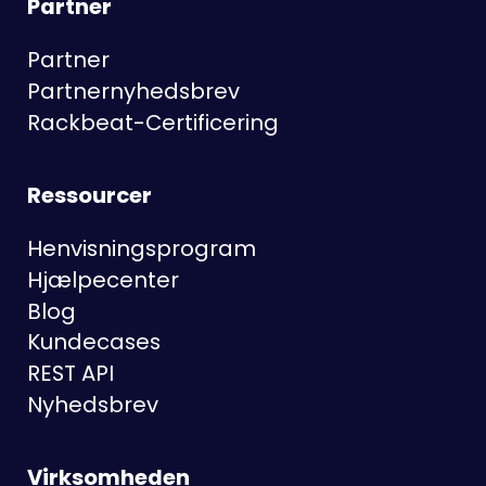
Partner
Partner
Partnernyhedsbrev
Rackbeat-Certificering
Ressourcer
Henvisningsprogram
Hjælpecenter
Blog
Kundecases
REST API
Nyhedsbrev
Virksomheden