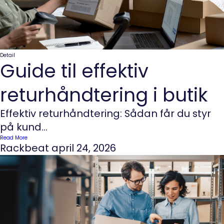
Detail
Guide til effektiv
returhåndtering i butik
Effektiv returhåndtering: Sådan får du styr
på kund...
Read More
Rackbeat
april 24, 2026