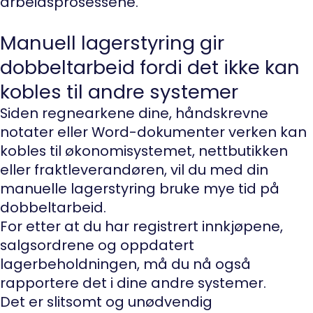
arbeidsprosessene.
Manuell lagerstyring gir
dobbeltarbeid fordi det ikke kan
kobles til andre systemer
Siden regnearkene dine, håndskrevne
notater eller Word-dokumenter verken kan
kobles til økonomisystemet, nettbutikken
eller fraktleverandøren, vil du med din
manuelle lagerstyring bruke mye tid på
dobbeltarbeid.
For etter at du har registrert innkjøpene,
salgsordrene og oppdatert
lagerbeholdningen, må du nå også
rapportere det i dine andre systemer.
Det er slitsomt og unødvendig