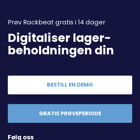
Prøv Rackbeat gratis i 14 dager
Digitaliser lager-
beholdningen din
BESTILL EN DEMO
GRATIS PRØVEPERIODE
Følg oss