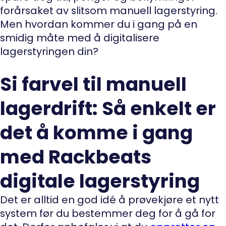
forårsaket av slitsom manuell lagerstyring.
Men hvordan kommer du i gang på en
smidig måte med å digitalisere
lagerstyringen din?
Si farvel til manuell
lagerdrift: Så enkelt er
det å komme i gang
med Rackbeats
digitale lagerstyring
Det er alltid en god idé å prøvekjøre et nytt
system før du bestemmer deg for å gå for