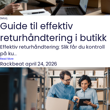
Detalj
Guide til effektiv
returhåndtering i butikk
Effektiv returhåndtering: Slik får du kontroll
på ku...
Read More
Rackbeat
april 24, 2026