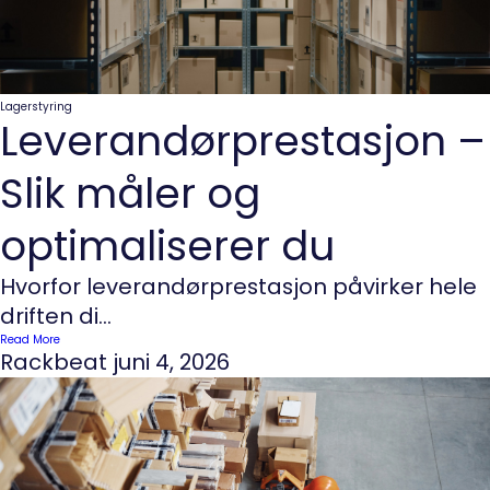
Lagerstyring
Leverandørprestasjon –
Slik måler og
optimaliserer du
Hvorfor leverandørprestasjon påvirker hele
driften di...
Read More
Rackbeat
juni 4, 2026