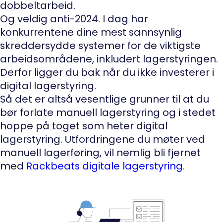
dobbeltarbeid.
Og veldig anti-2024. I dag har
konkurrentene dine mest sannsynlig
skreddersydde systemer for de viktigste
arbeidsområdene, inkludert lagerstyringen.
Derfor ligger du bak når du ikke investerer i
digital lagerstyring.
Så det er altså vesentlige grunner til at du
bør forlate manuell lagerstyring og i stedet
hoppe på toget som heter digital
lagerstyring. Utfordringene du møter ved
manuell lagerføring, vil nemlig bli fjernet
med
Rackbeats digitale lagerstyring
.