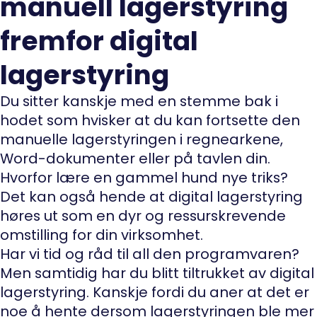
manuell lagerstyring
fremfor digital
lagerstyring
Du sitter kanskje med en stemme bak i
hodet som hvisker at du kan fortsette den
manuelle lagerstyringen i regnearkene,
Word-dokumenter eller på tavlen din.
Hvorfor lære en gammel hund nye triks?
Det kan også hende at digital lagerstyring
høres ut som en dyr og ressurskrevende
omstilling for din virksomhet.
Har vi tid og råd til all den programvaren?
Men samtidig har du blitt tiltrukket av digital
lagerstyring. Kanskje fordi du aner at det er
noe å hente dersom lagerstyringen ble mer