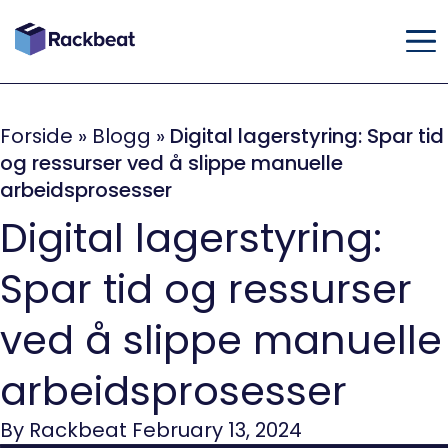
Forside
»
Blogg
»
Digital lagerstyring: Spar tid
og ressurser ved å slippe manuelle
arbeidsprosesser
Digital lagerstyring:
Spar tid og ressurser
ved å slippe manuelle
arbeidsprosesser
By Rackbeat February 13, 2024