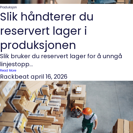
Produksjon
Slik håndterer du
reservert lager i
produksjonen
Slik bruker du reservert lager for å unngå
linjestopp...
Read More
Rackbeat
april 16, 2026