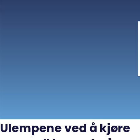
Ulempene ved å kjøre