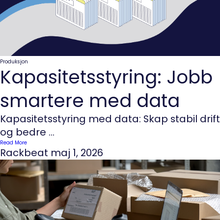
Produksjon
Kapasitetsstyring: Jobb
smartere med data
Kapasitetsstyring med data: Skap stabil drift
og bedre ...
Read More
Rackbeat
maj 1, 2026