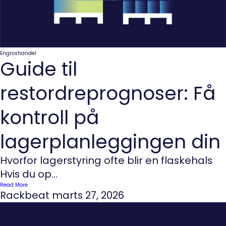
Engroshandel
Guide til
restordreprognoser: Få
kontroll på
lagerplanleggingen din
Hvorfor lagerstyring ofte blir en flaskehals
Hvis du op...
Read More
Rackbeat
marts 27, 2026