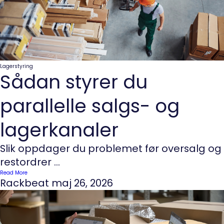
Lagerstyring
Sådan styrer du
parallelle salgs- og
lagerkanaler
Slik oppdager du problemet før oversalg og
restordrer ...
Read More
Rackbeat
maj 26, 2026