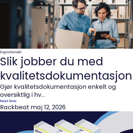
Engroshandel
Slik jobber du med
kvalitetsdokumentasjon
Gjør kvalitetsdokumentasjon enkelt og
oversiktlig i hv...
Read More
Rackbeat
maj 12, 2026