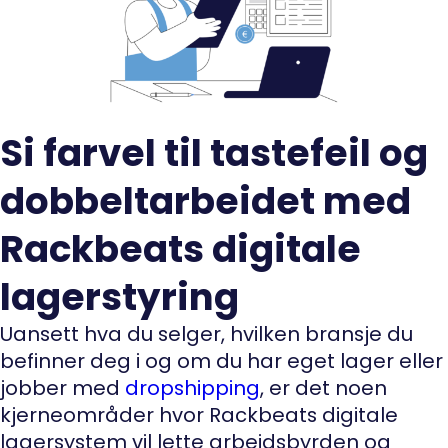
Si farvel til tastefeil og
dobbeltarbeidet med
Rackbeats digitale
lagerstyring
Uansett hva du selger, hvilken bransje du
befinner deg i og om du har eget lager eller
jobber med
dropshipping
, er det noen
kjerneområder hvor Rackbeats digitale
lagersystem vil lette arbeidsbyrden og