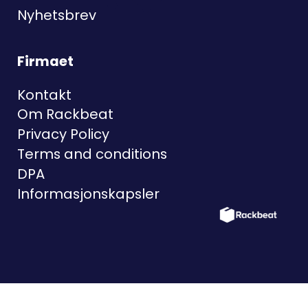
Nyhetsbrev
Firmaet
Kontakt
Om Rackbeat
Privacy Policy
Terms and conditions
DPA
Informasjonskapsler