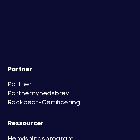
Partner
Partner
Partnernyhedsbrev
Rackbeat-Certificering
Ressourcer
Henvisningsprogram