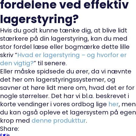
fordelene ved effektiv
lagerstyring?
Hvis du godt kunne tænke dig, at blive lidt
stærkere på din lagerstyring, kan du med
stor fordel læse eller bogmærke dette lille
skriv “
Hvad er lagerstyring – og hvorfor er
den vigtig?
” til senere.
Eller måske spidsede du ører, da vi nævnte
det her om lagerstyringssystemer, og
savner at høre lidt mere om, hvad det er for
nogle størrelser. Det har vi bl.a. beskrevet i
korte vendinger i vores ordbog lige
her
, men
du kan også opleve et lagersystem på egen
krop med
denne produkttur
.
Share: