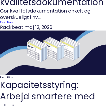
kvalitetsdokumentation
Gør kvalitetsdokumentation enkelt og
overskueligt i hv...
Read More
Rackbeat
maj 12, 2026
Produktion
Kapacitetsstyring:
Arbejd smartere med