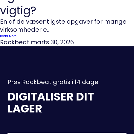
vigtig?
En af de væsentligste opgaver for mange
virksomheder e...
Read More
Rackbeat
marts 30, 2026
Prøv Rackbeat gratis i 14 dage
DIGITALISER DIT
LAGER