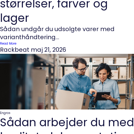
størrelser, farver og
lager
Sådan undgår du udsolgte varer med
varianthåndtering...
Read More
Rackbeat
maj 21, 2026
Engros
Sådan arbejder du med