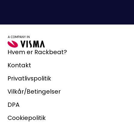
Hvem er Rackbeat?
Kontakt
Privatlivspolitik
Vilkår/Betingelser
DPA
Cookiepolitik