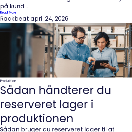
på kund...
Read More
Rackbeat
april 24, 2026
Produktion
Sådan håndterer du
reserveret lager i
produktionen
Sådan bruger du reserveret lager til at