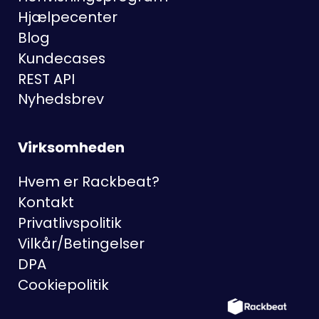
Hjælpecenter
Blog
Kundecases
REST API
Nyhedsbrev
Virksomheden
Hvem er Rackbeat?
Kontakt
Privatlivspolitik
Vilkår/Betingelser
DPA
Cookiepolitik