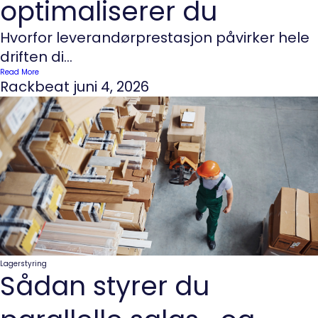
optimaliserer du
Hvorfor leverandørprestasjon påvirker hele
driften di...
Read More
Rackbeat
juni 4, 2026
Lagerstyring
Sådan styrer du