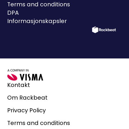
Terms and conditions
DPA
Informasjonskapsler
Kontakt
Om Rackbeat
Privacy Policy
Terms and conditions