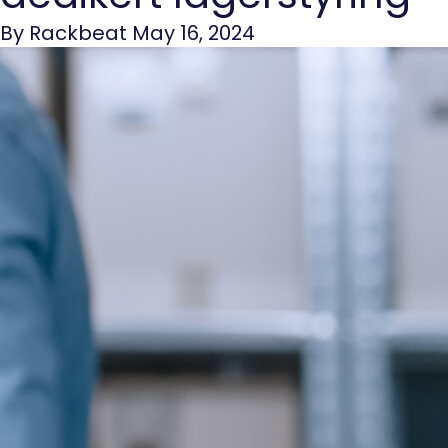
By Rackbeat May 16, 2024