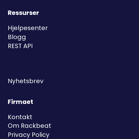
Ressurser
Hjelpesenter
Blogg
REST API
Nyhetsbrev
Firmaet
Kontakt
Om Rackbeat
Privacy Policy