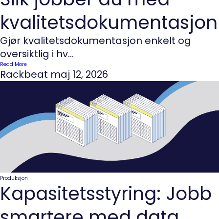
kvalitetsdokumentasjon
Gjør kvalitetsdokumentasjon enkelt og
oversiktlig i hv...
Read More
Rackbeat
maj 12, 2026
Produksjon
Kapasitetsstyring: Jobb
smartere med data