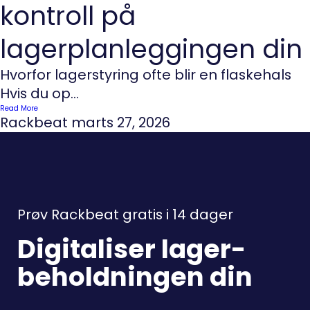
kontroll på
lagerplanleggingen din
Hvorfor lagerstyring ofte blir en flaskehals
Hvis du op...
Read More
Rackbeat
marts 27, 2026
Prøv Rackbeat gratis i 14 dager
Digitaliser lager-
beholdningen din