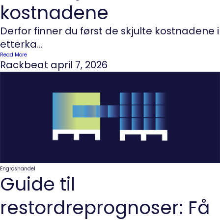
kostnadene
Derfor finner du først de skjulte kostnadene i
etterka...
Read More
Rackbeat
april 7, 2026
Engroshandel
Guide til
restordreprognoser: Få