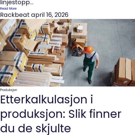
linjestopp...
Read More
Rackbeat
april 16, 2026
Produksjon
Etterkalkulasjon i
produksjon: Slik finner
du de skjulte