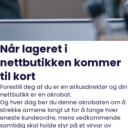
Når lageret i
nettbutikken kommer
til kort
Forestill deg at du er en sirkusdirektør og din
nettbutikk er en akrobat.
Og hver dag ber du denne akrobaten om å
strekke armene langt ut for å fange hver
eneste kundeordre, mens vedkommende
samtidig skal holde styr på et virvar av