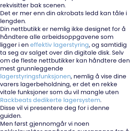
rekvisitter bak scenen.
Det er mer enn din akrobats ledd kan tåle i
lengden.
Din nettbutikk er nemlig ikke designet for å
håndtere alle arbeidsoppgavene som
ligger i en
effektiv lagerstyring
, og samtidig
ta seg av salget over din digitale disk. Selv
om de fleste nettbutikker kan håndtere den
mest grunnleggende
lagerstyringsfunksjonen
, nemlig å vise dine
varers lagerbeholdning, er det en rekke
vitale funksjoner som du vil mangle uten
Rackbeats dedikerte lagersystem
.
Disse vil vi presentere deg for i denne
guiden.
Men først gjennomgår vi noen