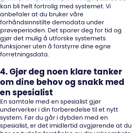
kan bli helt fortrolig med systemet. Vi
anbefaler at du bruker våre
forhåndsinnstilte demodata under
prøveperioden. Det sparer deg for tid og
gjør det mulig å utforske systemets
funksjoner uten å forstyrre dine egne
forretningsdata.
4. Gjør deg noen klare tanker
om dine behov og snakk med
en spesialist
En samtale med en spesialist gjør
underverker i din forberedelse til et nytt
system. Før du går i dybden med en
spesialist, er det imidlertid avgjørende at du