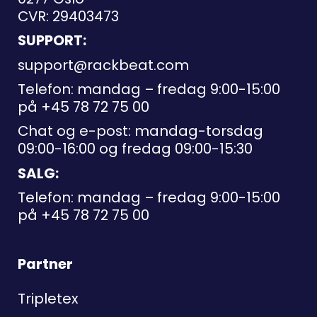
CVR: 29403473
SUPPORT:
support@rackbeat.com
Telefon: mandag – fredag 9:00-15:00
på
+45 78 72 75 00
Chat og e-post: mandag-torsdag
09:00-16:00 og fredag 09:00-15:30
SALG:
Telefon: mandag – fredag 9:00-15:00
på
+45 78 72 75 00
Partner
Tripletex