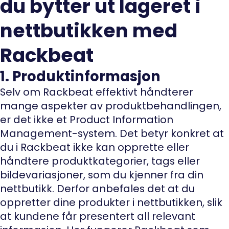
du bytter ut lageret i
nettbutikken med
Rackbeat
1. Produktinformasjon
Selv om Rackbeat effektivt håndterer
mange aspekter av produktbehandlingen,
er det ikke et Product Information
Management-system. Det betyr konkret at
du i Rackbeat ikke kan opprette eller
håndtere produktkategorier, tags eller
bildevariasjoner, som du kjenner fra din
nettbutikk. Derfor anbefales det at du
oppretter dine produkter i nettbutikken, slik
at kundene får presentert all relevant