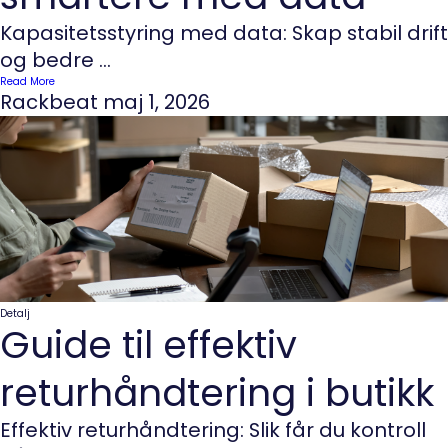
Kapasitetsstyring med data: Skap stabil drift
og bedre ...
Read More
Rackbeat
maj 1, 2026
Detalj
Guide til effektiv
returhåndtering i butikk
Effektiv returhåndtering: Slik får du kontroll