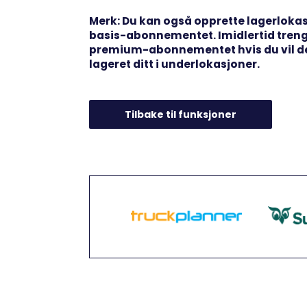
Merk: Du kan også opprette lagerloka
basis-abonnementet. Imidlertid tren
premium-abonnementet hvis du vil d
lageret ditt i underlokasjoner.
Tilbake til funksjoner