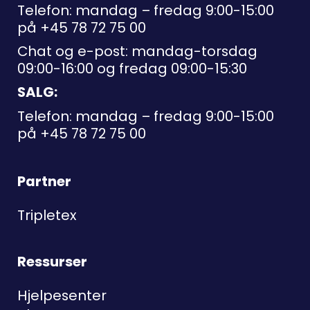
Telefon: mandag – fredag 9:00-15:00
på
+45 78 72 75 00
Chat og e-post: mandag-torsdag
09:00-16:00 og fredag 09:00-15:30
SALG:
Telefon: mandag – fredag 9:00-15:00
på
+45 78 72 75 00
Partner
Tripletex
Ressurser
Hjelpesenter