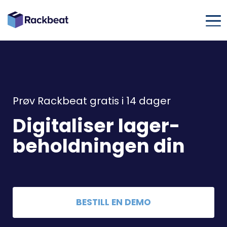
Prøv Rackbeat gratis i 14 dager
Digitaliser lager-
beholdningen din
BESTILL EN DEMO