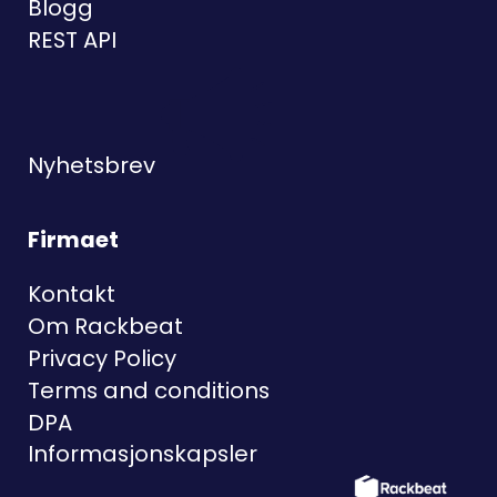
Blogg
REST API
Nyhetsbrev
Firmaet
Kontakt
Om Rackbeat
Privacy Policy
Terms and conditions
DPA
Informasjonskapsler