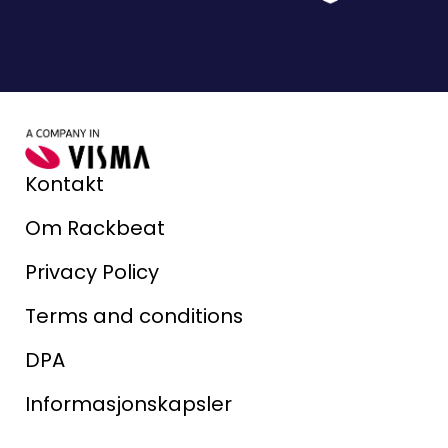
Kontakt
Om Rackbeat
Privacy Policy
Terms and conditions
DPA
Informasjonskapsler