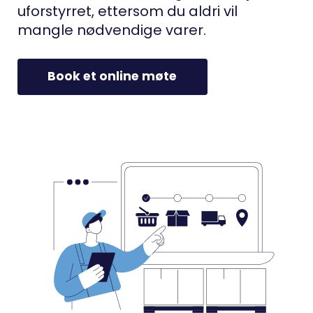
uforstyrret, ettersom du aldri vil
mangle nødvendige varer.
Book et online møte