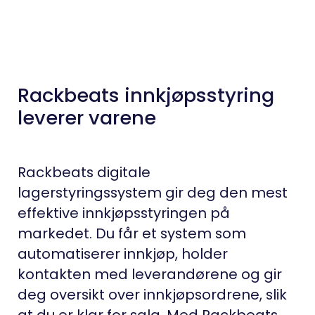
Rackbeats innkjøpsstyring
leverer varene
Rackbeats digitale
lagerstyringssystem gir deg den mest
effektive innkjøpsstyringen på
markedet. Du får et system som
automatiserer innkjøp, holder
kontakten med leverandørene og gir
deg oversikt over innkjøpsordrene, slik