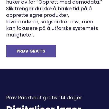
huker av for “Opprett med demodata.”
Slik trenger du ikke å bruke tid på å
opprette egne produkter,
leverandører, salgsordrer osv., men
kan fokusere på å utforske systemets
muligheter.
PRØV GRATIS
Prøv Rackbeat gratis i 14 dager