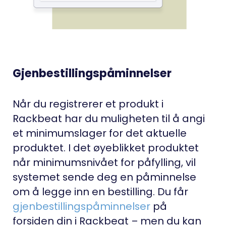
Gjenbestillingspåminnelser
Når du registrerer et produkt i
Rackbeat har du muligheten til å angi
et minimumslager for det aktuelle
produktet.
I det øyeblikket produktet
når minimumsnivået for påfylling, vil
systemet sende deg en påminnelse
om å legge inn en bestilling. Du får
gjenbestillingspåminnelser
på
forsiden din i Rackbeat – men du kan