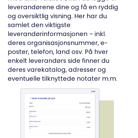
leverandørene dine og få en ryddig
og oversiktlig visning. Her har du
samlet den viktigste
leverandørinformasjonen – inkl.
deres organisasjonsnummer, e-
poster, telefon, land osv. På hver
enkelt leverandørs side finner du
deres varekatalog, adresser og
eventuelle tilknyttede notater m.m.