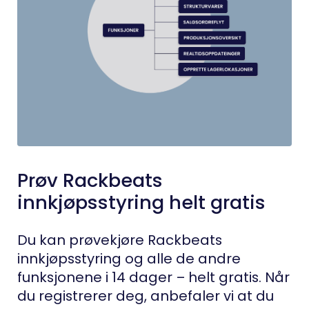
Prøv Rackbeats
innkjøpsstyring helt gratis
Du kan prøvekjøre Rackbeats
innkjøpsstyring og alle de andre
funksjonene i 14 dager – helt gratis. Når
du registrerer deg, anbefaler vi at du