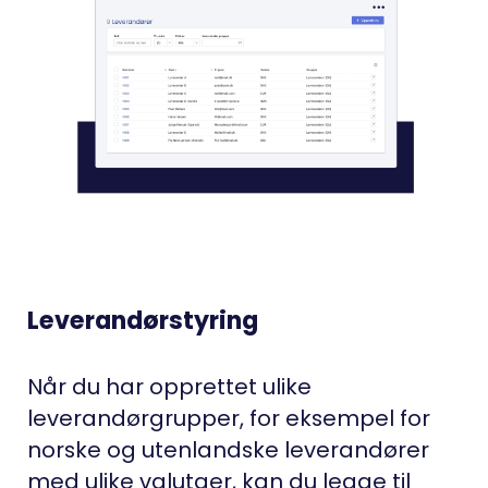
Leverandørstyring
Når du har opprettet ulike
leverandørgrupper, for eksempel for
norske og utenlandske leverandører
med ulike valutaer, kan du legge til