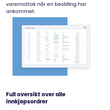
varemottak når en bestilling har
ankommet.
Full oversikt over alle
innkjøpsordrer