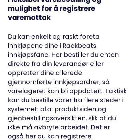
mulighet for å registrere
varemottak
Du kan enkelt og raskt foreta
innkjøpene dine i Rackbeats
innkjøpsfane. Her bestiller du enten
direkte fra din leverandør eller
oppretter dine allerede
gjennomførte innkjøpsordrer, så
varelageret kan bli oppdatert. Faktisk
kan du bestille varer fra flere steder i
systemet: bl.a. produktsiden og
gjenbestillingsoversikten, slik at du
ikke må avbryte arbeidet. Det er
også her du kan registrere