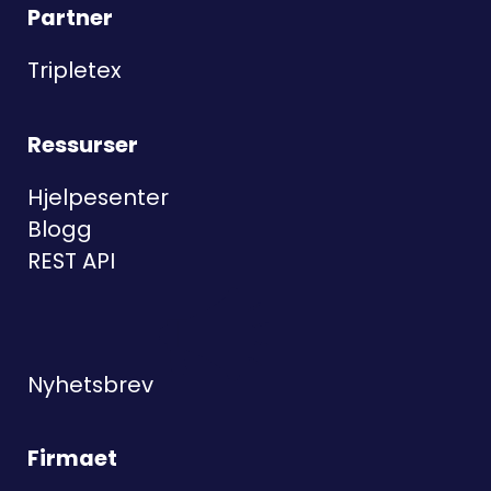
Partner
Tripletex
Ressurser
Hjelpesenter
Blogg
REST API
Nyhetsbrev
Firmaet