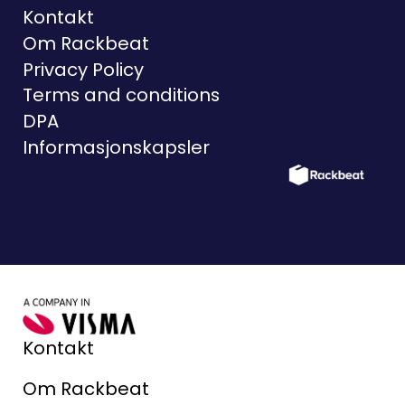
Kontakt
Om Rackbeat
Privacy Policy
Terms and conditions
DPA
Informasjonskapsler
Kontakt
Om Rackbeat