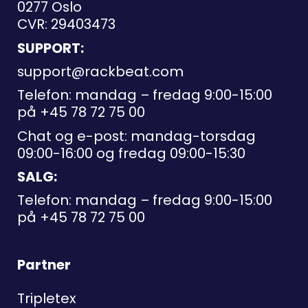
0277 Oslo
CVR: 29403473
SUPPORT:
support@rackbeat.com
Telefon: mandag – fredag 9:00-15:00
på
+45 78 72 75 00
Chat og e-post: mandag-torsdag
09:00-16:00 og fredag 09:00-15:30
SALG:
Telefon: mandag – fredag 9:00-15:00
på
+45 78 72 75 00
Partner
Tripletex