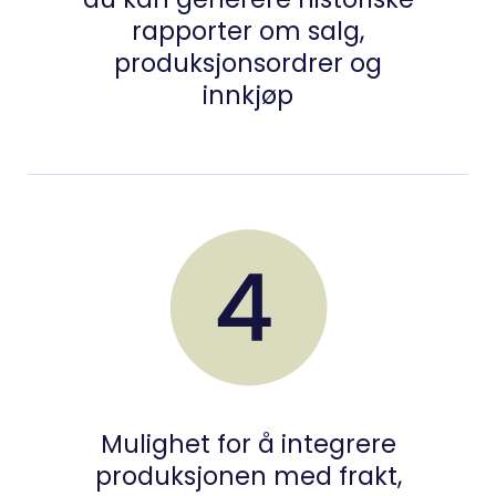
rapporter om salg,
produksjonsordrer og
innkjøp
Mulighet for å integrere
produksjonen med frakt,