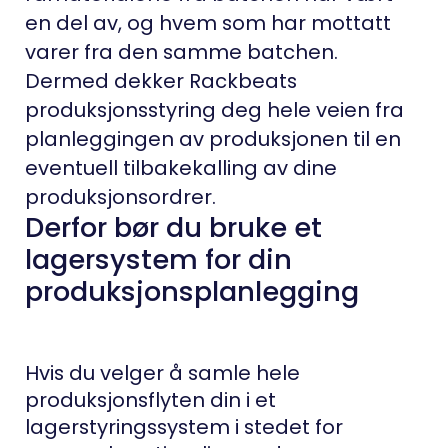
en del av, og hvem som har mottatt
varer fra den samme batchen
.
Dermed dekker Rackbeats
produksjonsstyring deg hele veien fra
planleggingen av produksjonen til en
eventuell tilbakekalling av dine
produksjonsordrer.
Derfor bør du bruke et
lagersystem for din
produksjonsplanlegging
Hvis du velger å samle hele
produksjonsflyten din i et
lagerstyringssystem i stedet for