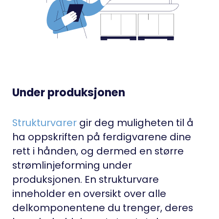
Under produksjonen
Strukturvarer
gir deg muligheten til å
ha oppskriften på ferdigvarene dine
rett i hånden, og dermed en større
strømlinjeforming under
produksjonen. En strukturvare
inneholder en oversikt over alle
delkomponentene du trenger, deres