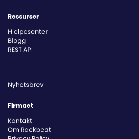
Ressurser
Hjelpesenter
Blogg
REST API
Nyhetsbrev
Firmaet
Kontakt
Om Rackbeat
Privacy Policy