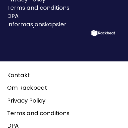
Terms and conditions
DPA
Informasjonskapsler
Kontakt
Om Rackbeat
Privacy Policy
Terms and conditions
DPA