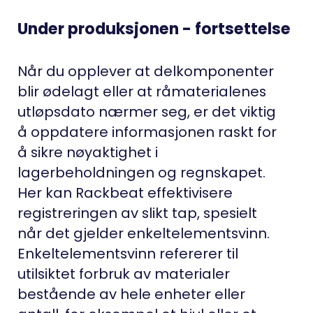
Under produksjonen - fortsettelse
Når du opplever at delkomponenter
blir ødelagt eller at råmaterialenes
utløpsdato nærmer seg, er det viktig
å oppdatere informasjonen raskt for
å sikre nøyaktighet i
lagerbeholdningen og regnskapet.
Her kan Rackbeat effektivisere
registreringen av slikt tap, spesielt
når det gjelder enkeltelementsvinn.
Enkeltelementsvinn refererer til
utilsiktet forbruk av materialer
bestående av hele enheter eller