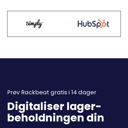
Prøv Rackbeat gratis i 14 dager
Digitaliser lager-
beholdningen din