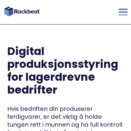
Digital
produksjonsstyring
for lagerdrevne
bedrifter
Hvis bedriften din produserer
ferdigvarer, er det viktig å holde
tungen rett i munnen og ha full kontroll