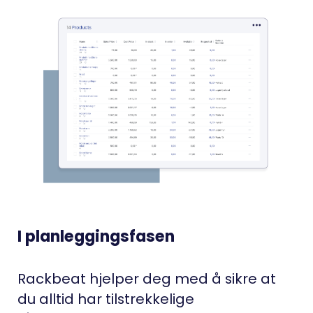
I planleggingsfasen
Rackbeat hjelper deg med å sikre at
du alltid har tilstrekkelige