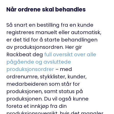
Når ordrene skal behandles
Så snart en bestilling fra en kunde
registreres manuelt eller automatisk,
er det tid for å starte behandlingen
av produksjonsordren. Her gir
Rackbeat deg
full oversikt over alle
pågående og avsluttede
produksjonsordrer
– med
ordrenumre, stykklister, kunder,
medarbeideren som står for
produksjonen, samt status på
produksjonen. Du vil også kunne
foreta et innkjøp fra din
produksjonsoversikt, hvis det mangler