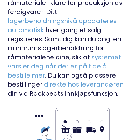
råmaterialer klare for produksjon av
ferdigvarer. Ditt
lagerbeholdningsnivå oppdateres
automatisk
hver gang et salg
registreres. Samtidig kan du angi en
minimumslagerbeholdning for
råmaterialene dine, slik at
systemet
varsler deg når det er på tide å
bestille mer
. Du kan også plassere
bestillinger
direkte hos leverandøren
din via Rackbeats innkjøpsfunksjon.