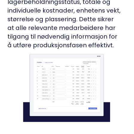
lagerbeholdningsstatus, totale og
individuelle kostnader, enhetens vekt,
størrelse og plassering. Dette sikrer
at alle relevante medarbeidere har
tilgang til nødvendig informasjon for
å utføre produksjonsfasen effektivt.