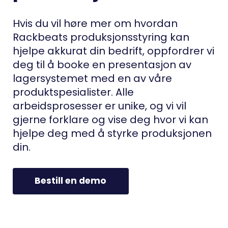
Hvis du vil høre mer om hvordan
Rackbeats produksjonsstyring kan
hjelpe akkurat din bedrift, oppfordrer vi
deg til å booke en presentasjon av
lagersystemet med en av våre
produktspesialister. Alle
arbeidsprosesser er unike, og vi vil
gjerne forklare og vise deg hvor vi kan
hjelpe deg med å styrke produksjonen
din.
Bestill en demo