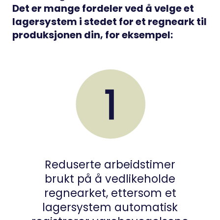
Det er mange fordeler ved å velge et
lagersystem i stedet for et regneark til
produksjonen din, for eksempel:
Reduserte arbeidstimer
brukt på å vedlikeholde
regnearket, ettersom et
lagersystem automatisk