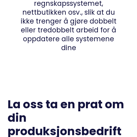
regnskapssystemet,
nettbutikken osv., slik at du
ikke trenger å gjøre dobbelt
eller tredobbelt arbeid for å
oppdatere alle systemene
dine
La oss ta en prat om
din
produksjonsbedrift