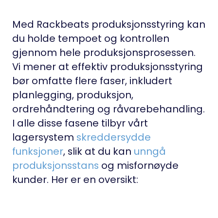
Med Rackbeats produksjonsstyring kan
du holde tempoet og kontrollen
gjennom hele produksjonsprosessen.
Vi mener at effektiv produksjonsstyring
bør omfatte flere faser, inkludert
planlegging, produksjon,
ordrehåndtering og råvarebehandling.
I alle disse fasene tilbyr vårt
lagersystem
skreddersydde
funksjoner
, slik at du kan
unngå
produksjonsstans
og misfornøyde
kunder. Her er en oversikt: