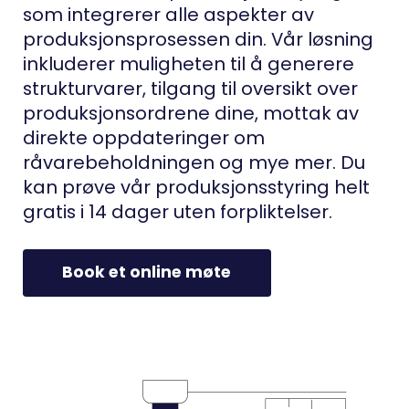
som integrerer alle aspekter av
produksjonsprosessen din. Vår løsning
inkluderer muligheten til å generere
strukturvarer, tilgang til oversikt over
produksjonsordrene dine, mottak av
direkte oppdateringer om
råvarebeholdningen og mye mer. Du
kan prøve vår produksjonsstyring helt
gratis i 14 dager uten forpliktelser.
Book et online møte