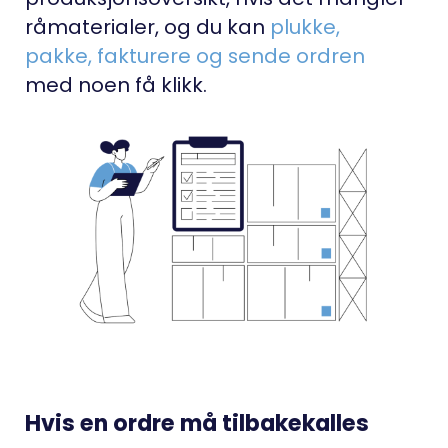
råmaterialer, og du kan
plukke,
pakke, fakturere og sende ordren
med noen få klikk.
Hvis en ordre må tilbakekalles