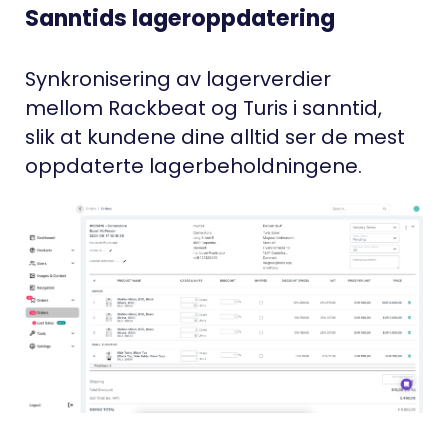
Sanntids lageroppdatering
Synkronisering av lagerverdier
mellom Rackbeat og Turis i sanntid,
slik at kundene dine alltid ser de mest
oppdaterte lagerbeholdningene.