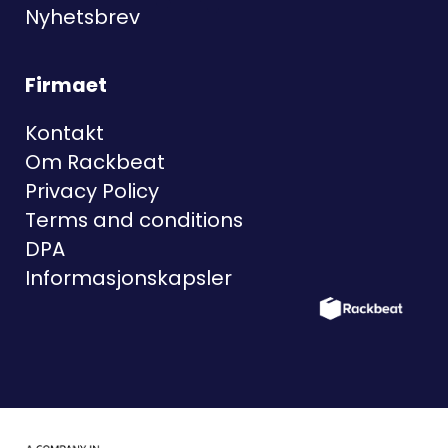
Nyhetsbrev
Firmaet
Kontakt
Om Rackbeat
Privacy Policy
Terms and conditions
DPA
Informasjonskapsler