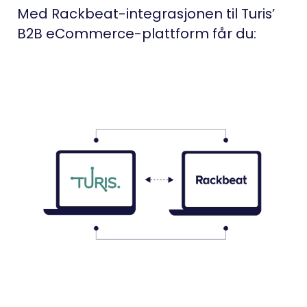
Med Rackbeat-integrasjonen til Turis’
B2B eCommerce-plattform får du: