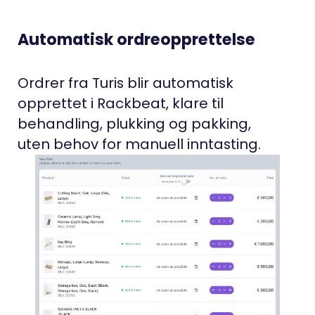
Automatisk ordreopprettelse
Ordrer fra Turis blir automatisk
opprettet i Rackbeat, klare til
behandling, plukking og pakking,
uten behov for manuell inntasting.