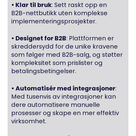
• Klar til bruk
: Sett raskt opp en
B2B-nettbutikk uten komplekse
implementeringsprosjekter.
• Designet for B2B
: Plattformen er
skreddersydd for de unike kravene
som følger med B2B-salg, og støtter
kompleksitet som prislister og
betalingsbetingelser.
• Automatisér med integrasjoner
:
Med tusenvis av integrasjoner kan
dere automatisere manuelle
prosesser og skape en mer effektiv
virksomhet.