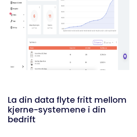
La din data flyte fritt mellom
kjerne-systemene i din
bedrift