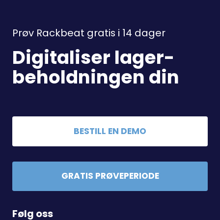
Prøv Rackbeat gratis i 14 dager
Digitaliser lager-
beholdningen din
BESTILL EN DEMO
GRATIS PRØVEPERIODE
Følg oss