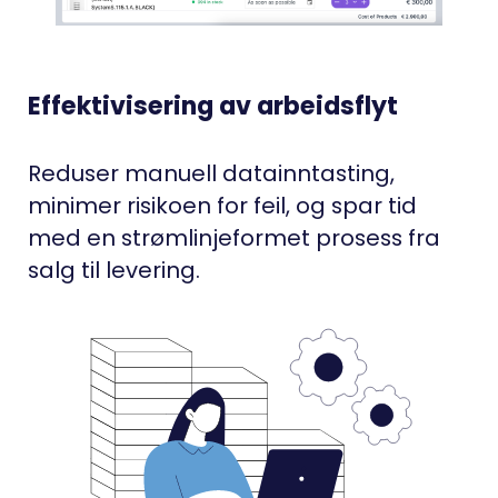
Effektivisering av arbeidsflyt
Reduser manuell datainntasting,
minimer risikoen for feil, og spar tid
med en strømlinjeformet prosess fra
salg til levering.