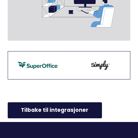
Tilbake til integrasjoner