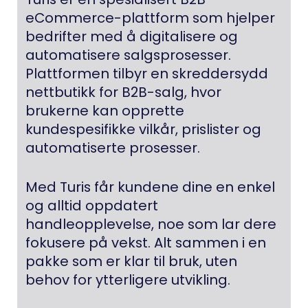
eCommerce-plattform som hjelper
bedrifter med å digitalisere og
automatisere salgsprosesser.
Plattformen tilbyr en skreddersydd
nettbutikk for B2B-salg, hvor
brukerne kan opprette
kundespesifikke vilkår, prislister og
automatiserte prosesser.
Med Turis får kundene dine en enkel
og alltid oppdatert
handleopplevelse, noe som lar dere
fokusere på vekst. Alt sammen i en
pakke som er klar til bruk, uten
behov for ytterligere utvikling.