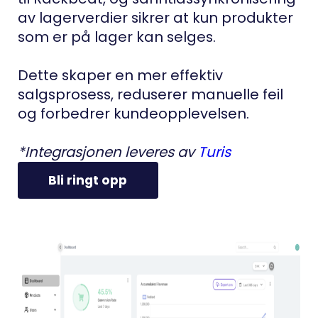
av lagerverdier sikrer at kun produkter
som er på lager kan selges.
Dette skaper en mer effektiv
salgsprosess, reduserer manuelle feil
og forbedrer kundeopplevelsen.
*Integrasjonen leveres av
Turis
Bli ringt opp