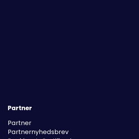
Partner
Partner
Partnernyhedsbrev