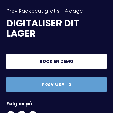
Prøv Rackbeat gratis i 14 dage
DIGITALISER DIT
LAGER
BOOK EN DEMO
PRØV GRATIS
Følg os på
Linkedin
Facebook
Youtube