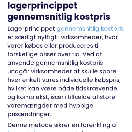
lagerprincippet
gennemsnitlig kostpris
Lagerprincippet
gennemsnitlig kostpris
er særligt nyttigt i virksomheder, hvor
varer købes eller produceres til
forskellige priser over tid. Ved at
anvende gennemsnitlig kostpris
undgår virksomheder at skulle spore
hver enkelt vares individuelle købspris,
hvilket kan være både tidskrævende
og komplekst, især i tilfælde af store
varemængder med hyppige
prisændringer.
Denne metode sikrer en forenkling af