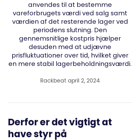
anvendes til at bestemme
vareforbrugets værdi ved salg samt
værdien af det resterende lager ved
periodens slutning. Den
gennemsnitlige kostpris hjælper
desuden med at udjævne
prisfluktuationer over tid, hvilket giver
en mere stabil lagerbeholdningsværdi.
Rackbeat april 2, 2024
Derfor er det vigtigt at
have styr på