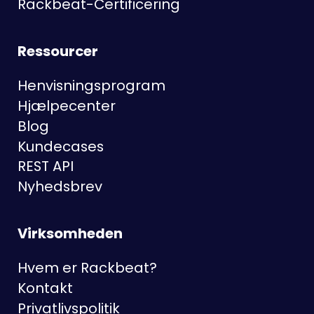
Rackbeat-Certificering
Ressourcer
Henvisningsprogram
Hjælpecenter
Blog
Kundecases
REST API
Nyhedsbrev
Virksomheden
Hvem er Rackbeat?
Kontakt
Privatlivspolitik