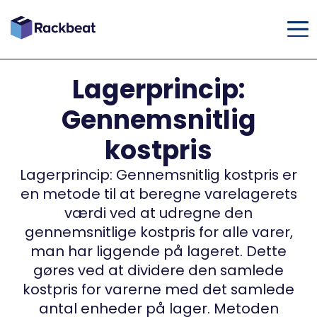
Lagerprincip:
Gennemsnitlig
kostpris
Lagerprincip: Gennemsnitlig kostpris er
en metode til at beregne varelagerets
værdi ved at udregne den
gennemsnitlige kostpris for alle varer,
man har liggende på lageret. Dette
gøres ved at dividere den samlede
kostpris for varerne med det samlede
antal enheder på lager. Metoden