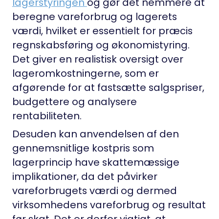
lagerstyringen
og gør det nemmere at
beregne vareforbrug og lagerets
værdi, hvilket er essentielt for præcis
regnskabsføring og økonomistyring.
Det giver en realistisk oversigt over
lageromkostningerne, som er
afgørende for at fastsætte salgspriser,
budgettere og analysere
rentabiliteten.
Desuden kan anvendelsen af den
gennemsnitlige kostpris som
lagerprincip have skattemæssige
implikationer, da det påvirker
vareforbrugets værdi og dermed
virksomhedens vareforbrug og resultat