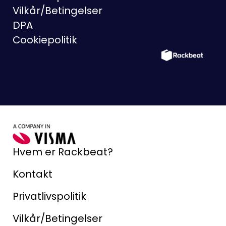
Vilkår/Betingelser
DPA
Cookiepolitik
Hvem er Rackbeat?
Kontakt
Privatlivspolitik
Vilkår/Betingelser