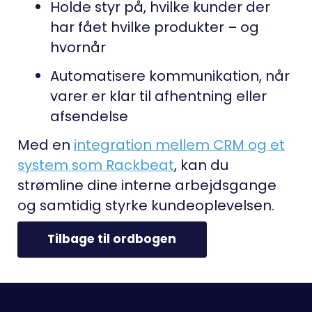
Holde styr på, hvilke kunder der
har fået hvilke produkter – og
hvornår
Automatisere kommunikation, når
varer er klar til afhentning eller
afsendelse
Med en
integration mellem CRM og et
system som Rackbeat
, kan du
strømline dine interne arbejdsgange
og samtidig styrke kundeoplevelsen.
Tilbage til ordbogen