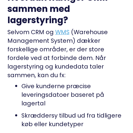
sammen med
lagerstyring?
Selvom CRM og
WMS
(Warehouse
Management System) dækker
forskellige områder, er der store
fordele ved at forbinde dem. Når
lagerstyring og kundedata taler
sammen, kan du fx:
Give kunderne præcise
leveringsdatoer baseret på
lagertal
Skræddersy tilbud ud fra tidligere
køb eller kundetyper