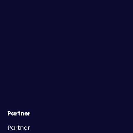
Partner
Partner