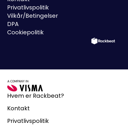
Privatlivspolitik
Vilkår/Betingelser
DPA
Cookiepolitik
Hvem er Rackbeat?
Kontakt
Privatlivspolitik