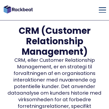
CRM (Customer
Relationship
Management)
CRM, eller Customer Relationship
Management, er en strategi til
forvaltningen af en organisations
interaktioner med nuværende og
potentielle kunder. Det anvender
dataanalyse om kunders historie med
virksomheden for at forbedre
forretningsrelationer, specifikt