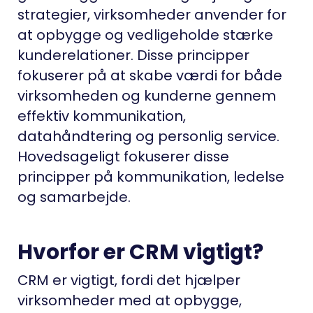
strategier, virksomheder anvender for
at opbygge og vedligeholde stærke
kunderelationer. Disse principper
fokuserer på at skabe værdi for både
virksomheden og kunderne gennem
effektiv kommunikation,
datahåndtering og personlig service.
Hovedsageligt fokuserer disse
principper på kommunikation, ledelse
og samarbejde.
Hvorfor er CRM vigtigt?
CRM er vigtigt, fordi det hjælper
virksomheder med at opbygge,