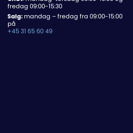
fredag 09:00-15:30
Salg:
mandag – fredag fra 09:00-15:00
på
+45 31 65 60 49