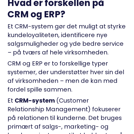
Hvad er forskellen på
CRM og ERP?
Et CRM-system gør det muligt at styrke
kundeloyaliteten, identificere nye
salgsmuligheder og yde bedre service
– på tværs af hele virksomheden.
CRM og ERP er to forskellige typer
systemer, der understøtter hver sin del
af virksomheden – men de kan med
fordel spille sammen.
Et
CRM-system
(Customer
Relationship Management) fokuserer
på relationen til kunderne. Det bruges
primært af salgs-, marketing- og