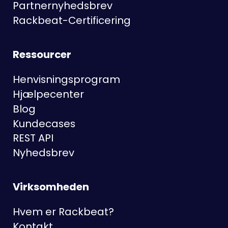
Partnernyhedsbrev
Rackbeat-Certificering
Ressourcer
Henvisningsprogram
Hjælpecenter
Blog
Kundecases
REST API
Nyhedsbrev
Virksomheden
Hvem er Rackbeat?
Kontakt