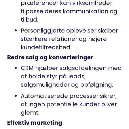
præferencer kan virksomheder
tilpasse deres kommunikation og
tilbud.
Personliggjorte oplevelser skaber
stærkere relationer og højere
kundetilfredshed.
Bedre salg og konverteringer
CRM hjælper salgsafdelingen med
at holde styr på leads,
salgsmuligheder og opfølgning.
Automatiserede processer sikrer,
at ingen potentielle kunder bliver
glemt.
Effektiv marketing