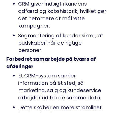
CRM giver indsigt i kundens
adfærd og købshistorik, hvilket gør
det nemmere at målrette
kampagner.
Segmentering af kunder sikrer, at
budskaber når de rigtige
personer.
Forbedret samarbejde på tværs af
afdelinger
Et CRM-system samler
information på ét sted, så
marketing, salg og kundeservice
arbejder ud fra de samme data.
Dette skaber en mere strømlinet