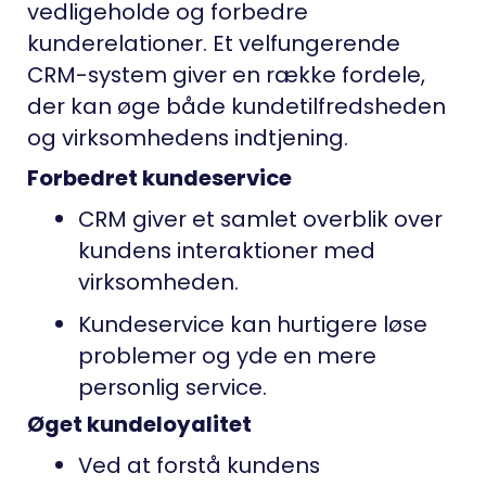
vedligeholde og forbedre
kunderelationer. Et velfungerende
CRM-system giver en række fordele,
der kan øge både kundetilfredsheden
og virksomhedens indtjening.
Forbedret kundeservice
CRM giver et samlet overblik over
kundens interaktioner med
virksomheden.
Kundeservice kan hurtigere løse
problemer og yde en mere
personlig service.
Øget kundeloyalitet
Ved at forstå kundens