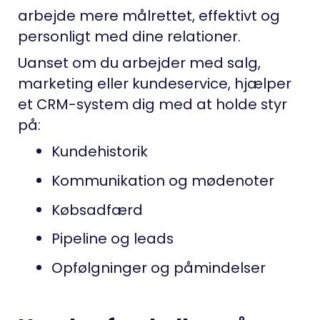
arbejde mere målrettet, effektivt og
personligt med dine relationer.
Uanset om du arbejder med salg,
marketing eller kundeservice, hjælper
et CRM-system dig med at holde styr
på:
Kundehistorik
Kommunikation og mødenoter
Købsadfærd
Pipeline og leads
Opfølgninger og påmindelser