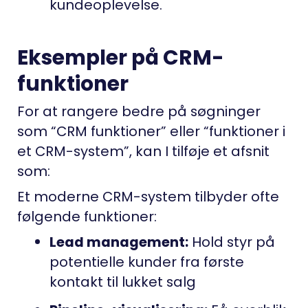
kundeoplevelse.
Eksempler på CRM-
funktioner
For at rangere bedre på søgninger
som “CRM funktioner” eller “funktioner i
et CRM-system”, kan I tilføje et afsnit
som:
Et moderne CRM-system tilbyder ofte
følgende funktioner:
Lead management:
Hold styr på
potentielle kunder fra første
kontakt til lukket salg