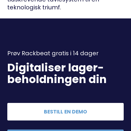
teknologisk triumf.
Prøv Rackbeat gratis i 14 dager
Digitaliser lager-
beholdningen din
BESTILL EN DEMO