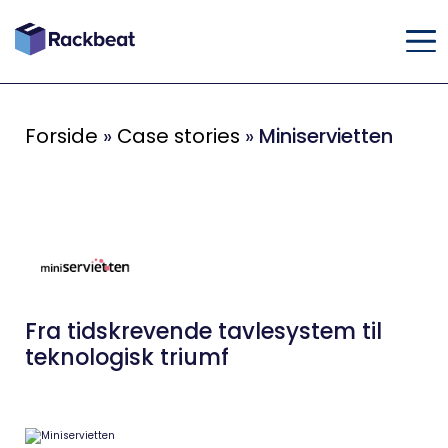
Forside
»
Case stories
»
Miniservietten
Fra tidskrevende tavlesystem til
teknologisk triumf