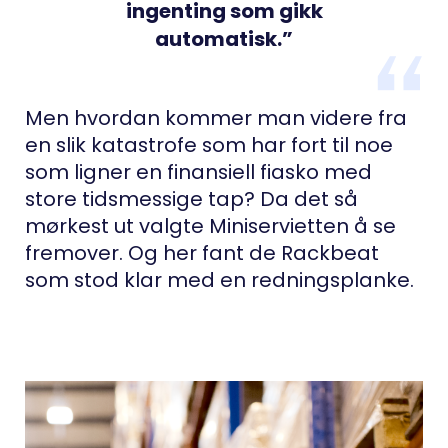
ingenting som gikk
automatisk.”
Men hvordan kommer man videre fra
en slik katastrofe som har fort til noe
som ligner en finansiell fiasko med
store tidsmessige tap? Da det så
mørkest ut valgte Miniservietten å se
fremover. Og her fant de Rackbeat
som stod klar med en redningsplanke.