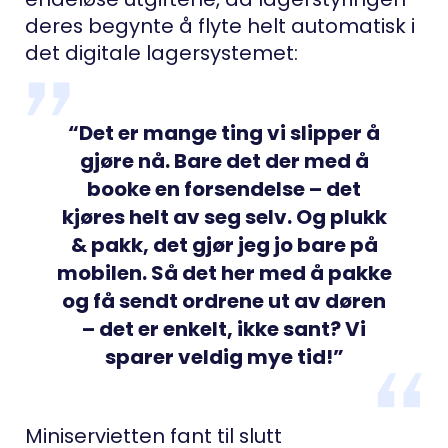
deres begynte å flyte helt automatisk i
det digitale lagersystemet:
“Det er mange ting vi slipper å
gjøre nå. Bare det der med å
booke en forsendelse – det
kjøres helt av seg selv. Og plukk
& pakk, det gjør jeg jo bare på
mobilen. Så det her med å pakke
og få sendt ordrene ut av døren
– det er enkelt, ikke sant? Vi
sparer veldig mye tid!”
Miniservietten fant til slutt