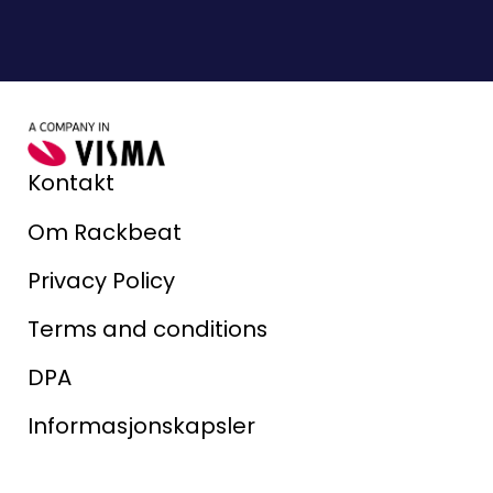
Kontakt
Om Rackbeat
Privacy Policy
Terms and conditions
DPA
Informasjonskapsler