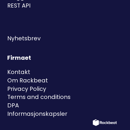
REST API
Nyhetsbrev
Firmaet
Kontakt
Om Rackbeat
Privacy Policy
Terms and conditions
DPA
Informasjonskapsler