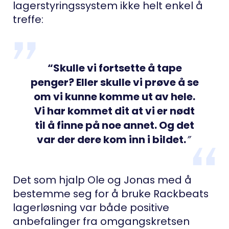
lagerstyringssystem ikke helt enkel å
treffe:
“Skulle vi fortsette å tape
penger? Eller skulle vi prøve å se
om vi kunne komme ut av hele.
Vi har kommet dit at vi er nødt
til å finne på noe annet. Og det
var der dere kom inn i bildet.
”
Det som hjalp Ole og Jonas med å
bestemme seg for å bruke Rackbeats
lagerløsning var både positive
anbefalinger fra omgangskretsen