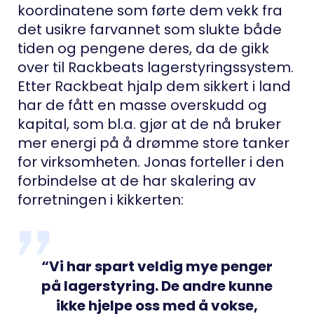
koordinatene som førte dem vekk fra
det usikre farvannet som slukte både
tiden og pengene deres, da de gikk
over til Rackbeats lagerstyringssystem.
Etter Rackbeat hjalp dem sikkert i land
har de fått en masse overskudd og
kapital, som bl.a. gjør at de nå bruker
mer energi på å drømme store tanker
for virksomheten. Jonas forteller i den
forbindelse at de har skalering av
forretningen i kikkerten:
“Vi har spart veldig mye penger
på lagerstyring. De andre kunne
ikke hjelpe oss med å vokse,