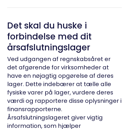
Det skal du huske i
forbindelse med dit
årsafslutningslager
Ved udgangen af regnskabsåret er
det afgørende for virksomheder at
have en nøjagtig opgørelse af deres
lager. Dette indebærer at tælle alle
fysiske varer på lager, vurdere deres
værdi og rapportere disse oplysninger i
finansrapporterne.
Årsafslutningslageret giver vigtig
information, som hjælper