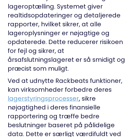
lageroptælling. Systemet giver
realtidsopdateringer og detaljerede
rapporter, hvilket sikrer, at alle
lageroplysninger er nøjagtige og
opdaterede. Dette reducerer risikoen
for fejl og sikrer, at
årsafslutningslageret er så smidigt og
præcist som muligt.
Ved at udnytte Rackbeats funktioner,
kan virksomheder forbedre deres
lagerstyringsprocesser
, sikre
nøjagtighed i deres finansielle
rapportering og træffe bedre
beslutninger baseret på pålidelige
data. Dette er særligt værdifuldt ved