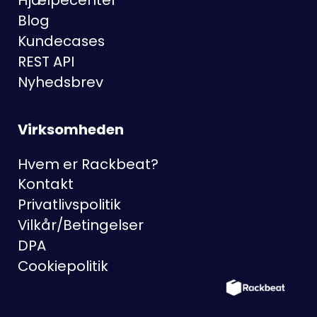
Hjælpecenter
Blog
Kundecases
REST API
Nyhedsbrev
Virksomheden
Hvem er Rackbeat?
Kontakt
Privatlivspolitik
Vilkår/Betingelser
DPA
Cookiepolitik