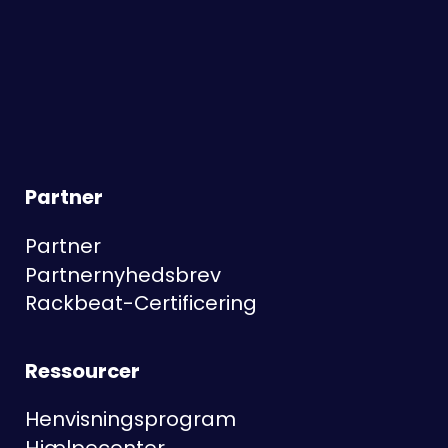
Partner
Partner
Partnernyhedsbrev
Rackbeat-Certificering
Ressourcer
Henvisningsprogram