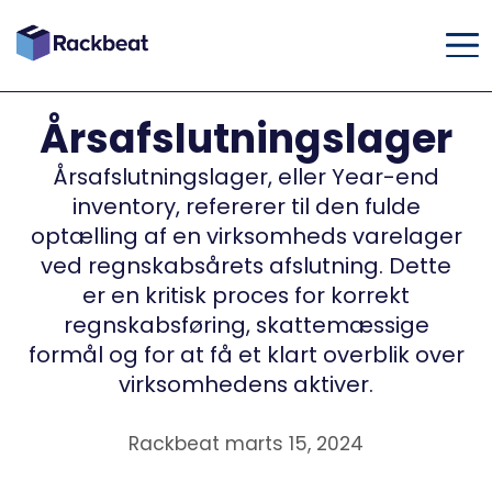
Årsafslutningslager
Årsafslutningslager, eller Year-end
inventory, refererer til den fulde
optælling af en virksomheds varelager
ved regnskabsårets afslutning. Dette
er en kritisk proces for korrekt
regnskabsføring, skattemæssige
formål og for at få et klart overblik over
virksomhedens aktiver.
Rackbeat marts 15, 2024