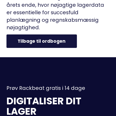
årets ende, hvor nøjagtige lagerdata
er essentielle for succesfuld
planlægning og regnskabsmæssig
nøjagtighed.
Tilbage til ordbogen
Prøv Rackbeat gratis i 14 dage
DIGITALISER DIT
LAGER