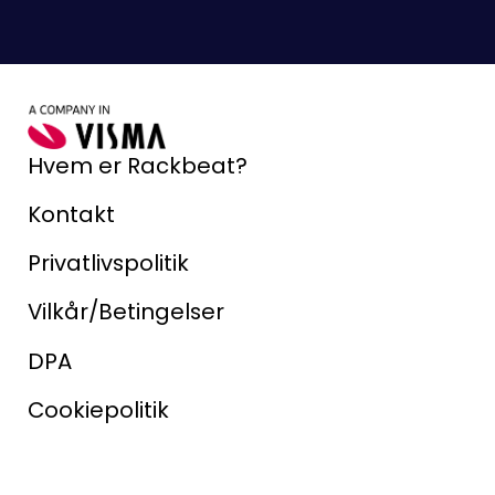
Hvem er Rackbeat?
Kontakt
Privatlivspolitik
Vilkår/Betingelser
DPA
Cookiepolitik