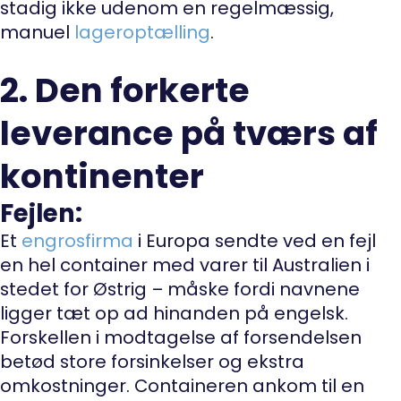
stadig ikke udenom en regelmæssig,
manuel
lageroptælling
.
2. Den forkerte
leverance på tværs af
kontinenter
Fejlen:
Et
engrosfirma
i Europa sendte ved en fejl
en hel container med varer til Australien i
stedet for Østrig – måske fordi navnene
ligger tæt op ad hinanden på engelsk.
Forskellen i modtagelse af forsendelsen
betød store forsinkelser og ekstra
omkostninger. Containeren ankom til en