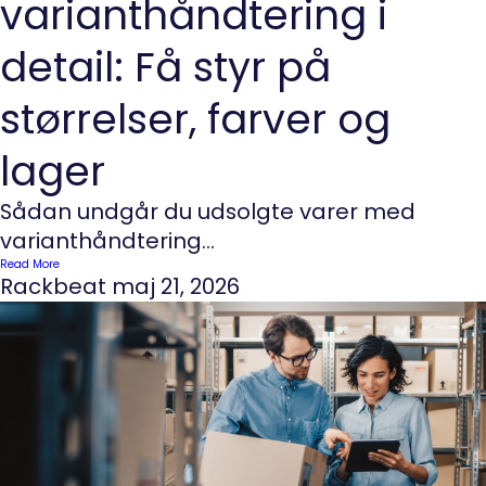
varianthåndtering i
detail: Få styr på
størrelser, farver og
lager
Sådan undgår du udsolgte varer med
varianthåndtering...
Read More
Rackbeat
maj 21, 2026