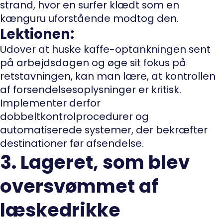
strand, hvor en surfer klædt som en
kænguru uforstående modtog den.
Lektionen:
Udover at huske kaffe-optankningen sent
på arbejdsdagen og øge sit fokus på
retstavningen, kan man lære, at kontrollen
af forsendelsesoplysninger er kritisk.
Implementer derfor
dobbeltkontrolprocedurer og
automatiserede systemer, der bekræfter
destinationer før afsendelse.
3. Lageret, som blev
oversvømmet af
læskedrikke