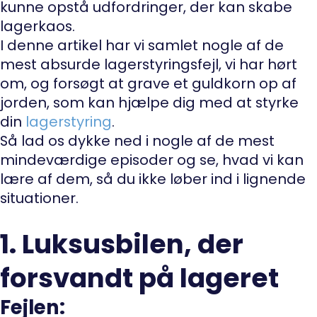
kunne opstå udfordringer, der kan skabe
lagerkaos.
I denne artikel har vi samlet nogle af de
mest absurde lagerstyringsfejl, vi har hørt
om, og forsøgt at grave et guldkorn op af
jorden, som kan hjælpe dig med at styrke
din
lagerstyring
.
Så lad os dykke ned i nogle af de mest
mindeværdige episoder og se, hvad vi kan
lære af dem, så du ikke løber ind i lignende
situationer.
1. Luksusbilen, der
forsvandt på lageret
Fejlen: