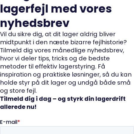
lagerfejl med vores
nyhedsbrev
Vil du sikre dig, at dit lager aldrig bliver
midtpunkt i den næste bizarre fejlhistorie?
Tilmeld dig vores månedlige nyhedsbrev,
hvor vi deler tips, tricks og de bedste
metoder til effektiv lagerstyring. Få
inspiration og praktiske løsninger, så du kan
holde styr på dit lager og undgå både små
og store fejl.
Tilmeld dig i dag – og styrk din lagerdrift
allerede nu!