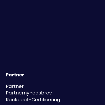
Partner
Partner
Partnernyhedsbrev
Rackbeat-Certificering