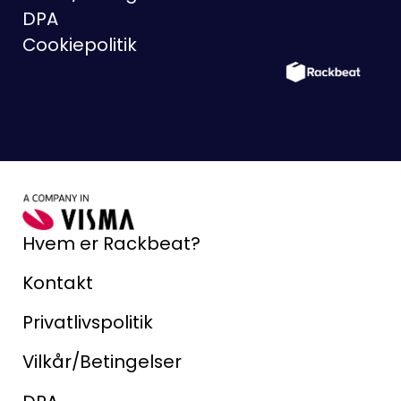
DPA
Cookiepolitik
Hvem er Rackbeat?
Kontakt
Privatlivspolitik
Vilkår/Betingelser