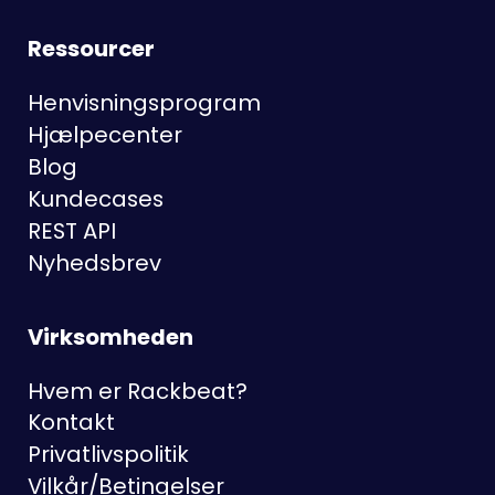
Ressourcer
Henvisningsprogram
Hjælpecenter
Blog
Kundecases
REST API
Nyhedsbrev
Virksomheden
Hvem er Rackbeat?
Kontakt
Privatlivspolitik
Vilkår/Betingelser