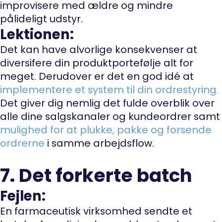
improvisere med ældre og mindre
pålideligt udstyr.
Lektionen:
Det kan have alvorlige konsekvenser at
diversifere din produktportefølje alt for
meget. Derudover er det en god idé at
implementere et system til din ordrestyring
.
Det giver dig nemlig det fulde overblik over
alle dine salgskanaler og kundeordrer samt
mulighed for at plukke, pakke og forsende
ordrerne
i samme arbejdsflow.
7. Det forkerte batch
Fejlen:
En farmaceutisk virksomhed sendte et