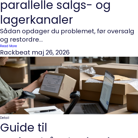
parallelle salgs- og
lagerkanaler
Sådan opdager du problemet, før oversalg
og restordre...
Read More
Rackbeat
maj 26, 2026
Detail
Guide til