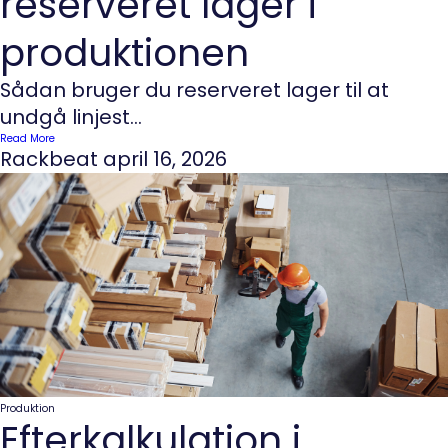
reserveret lager i
produktionen
Sådan bruger du reserveret lager til at
undgå linjest...
Read More
Rackbeat
april 16, 2026
Produktion
Efterkalkulation i