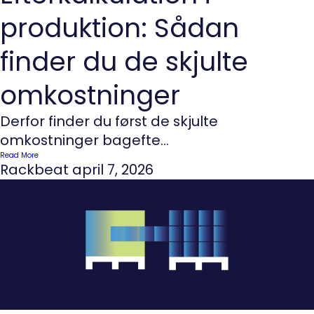
produktion: Sådan
finder du de skjulte
omkostninger
Derfor finder du først de skjulte
omkostninger bagefte...
Read More
Rackbeat
april 7, 2026