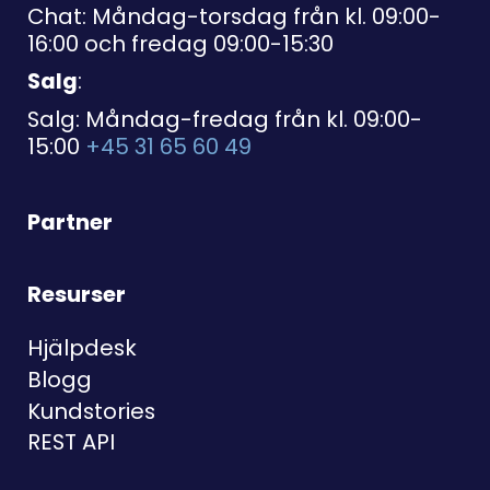
Chat: Måndag-torsdag från kl. 09:00-
16:00 och fredag 09:00-15:30
Salg
:
Salg: Måndag-fredag från kl. 09:00-
15:00
+45 31 65 60 49
Partner
Resurser
Hjälpdesk
Blogg
Kundstories
REST API