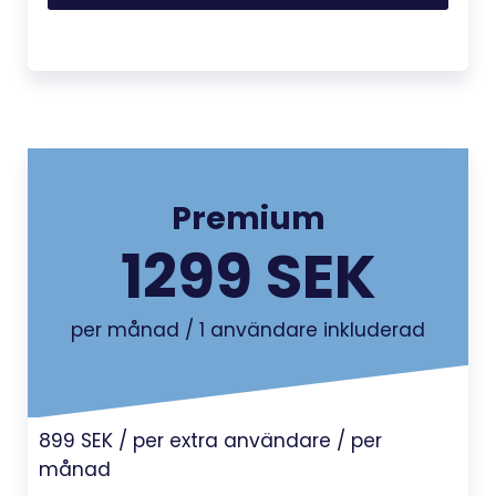
Premium
1299 SEK
per månad / 1 användare inkluderad
899 SEK / per extra användare / per
månad