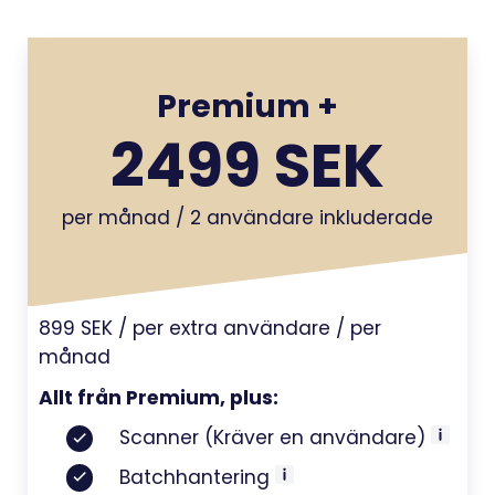
Premium +
2499 SEK
per månad / 2 användare inkluderade
899 SEK / per extra användare / per
månad
Allt från Premium, plus:
Scanner (Kräver en användare)
Batchhantering