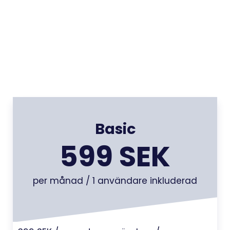
Basic
599 SEK
per månad / 1 användare inkluderad