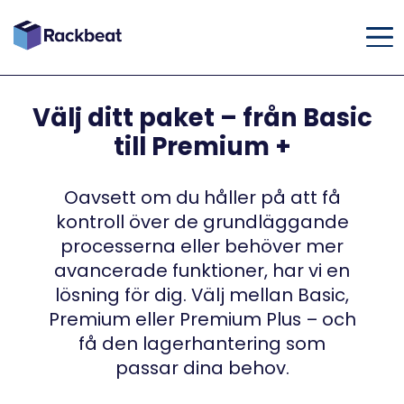
Välj ditt paket – från Basic
till Premium +
Oavsett om du håller på att få
kontroll över de grundläggande
processerna eller behöver mer
avancerade funktioner, har vi en
lösning för dig. Välj mellan Basic,
Premium eller Premium Plus – och
få den lagerhantering som
passar dina behov.