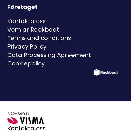
Företaget
Kontakta oss
Vem är Rackbeat
Terms and conditions
Privacy Policy
Data Processing Agreement
Cookiepolicy
Kontakta oss