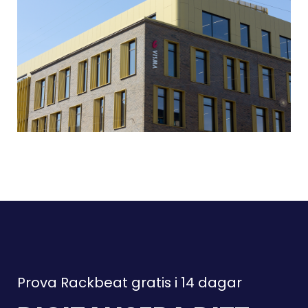
Prova Rackbeat gratis i 14 dagar