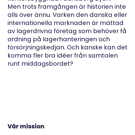
Men trots framgången är historien inte
alls över ännu. Varken den danska eller
internationella marknaden är mättad
av lagerdrivna företag som behöver få
ordning på lagerhanteringen och
försörjningskedjan. Och kanske kan det
komma fler bra idéer från samtalen
runt middagsbordet?
Vär mission