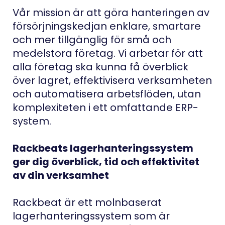
Vår mission är att göra hanteringen av
försörjningskedjan enklare, smartare
och mer tillgänglig för små och
medelstora företag. Vi arbetar för att
alla företag ska kunna få överblick
över lagret, effektivisera verksamheten
och automatisera arbetsflöden, utan
komplexiteten i ett omfattande ERP-
system.
Rackbeats lagerhanteringssystem
ger dig överblick, tid och effektivitet
av din verksamhet
Rackbeat är ett molnbaserat
lagerhanteringssystem som är