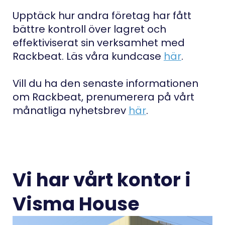
Upptäck hur andra företag har fått
bättre kontroll över lagret och
effektiviserat sin verksamhet med
Rackbeat. Läs våra kundcase
här
.
Vill du ha den senaste informationen
om Rackbeat, prenumerera på vårt
månatliga nyhetsbrev
här
.
Vi har vårt kontor i
Visma House