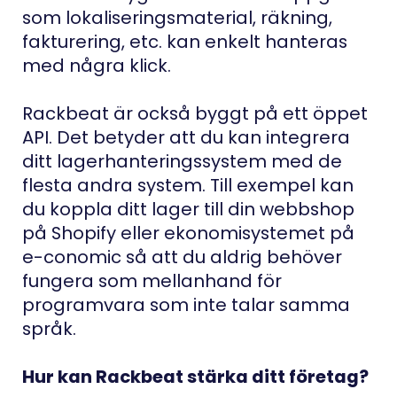
som lokaliseringsmaterial, räkning,
fakturering, etc. kan enkelt hanteras
med några klick.
Rackbeat är också byggt på ett öppet
API. Det betyder att du kan integrera
ditt lagerhanteringssystem med de
flesta andra system. Till exempel kan
du koppla ditt lager till din webbshop
på Shopify eller ekonomisystemet på
e-conomic så att du aldrig behöver
fungera som mellanhand för
programvara som inte talar samma
språk.
Hur kan Rackbeat stärka ditt företag?