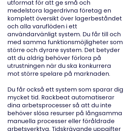
utformat för att ge små och
medelstora lagerdrivna företag en
komplett översikt över lagerbeståndet
och alla varuflöden i ett
användarvänligt system. Du får till och
med samma funktionsmöjligheter som
större och dyrare system. Det betyder
att du aldrig behöver förlora på
utrustningen när du ska konkurrera
mot större spelare på marknaden.
Du får också ett system som sparar dig
mycket tid. Rackbeat automatiserar
dina arbetsprocesser så att du inte
behöver slösa resurser på långsamma
manuella processer eller föråldrade
arbetsverktyg. Tidskrävande uppgifter