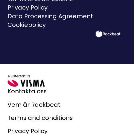
Privacy Policy
Data Processing Agreement
Cookiepolicy
Kontakta oss
Vem är Rackbeat
Terms and conditions
Privacy Policy