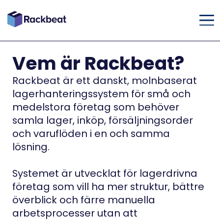
Vem är Rackbeat?
Rackbeat är ett danskt, molnbaserat
lagerhanteringssystem för små och
medelstora företag som behöver
samla lager, inköp, försäljningsorder
och varuflöden i en och samma
lösning.
Systemet är utvecklat för lagerdrivna
företag som vill ha mer struktur, bättre
överblick och färre manuella
arbetsprocesser utan att