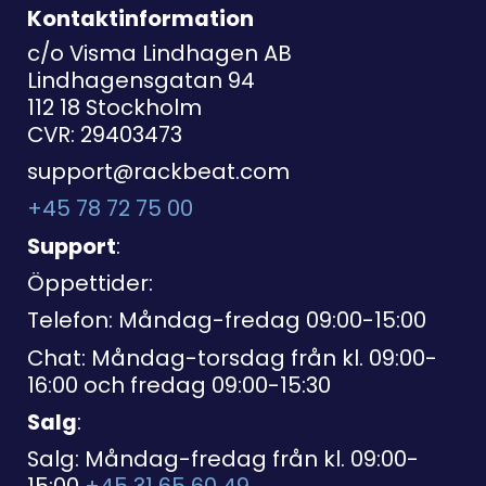
Kontaktinformation
c/o Visma Lindhagen AB
Lindhagensgatan 94
112 18 Stockholm
CVR: 29403473
support@rackbeat.com
+45 78 72 75 00
Support
:
Öppettider:
Telefon: Måndag-fredag 09:00-15:00
Chat: Måndag-torsdag från kl. 09:00-
16:00 och fredag 09:00-15:30
Salg
:
Salg: Måndag-fredag från kl. 09:00-