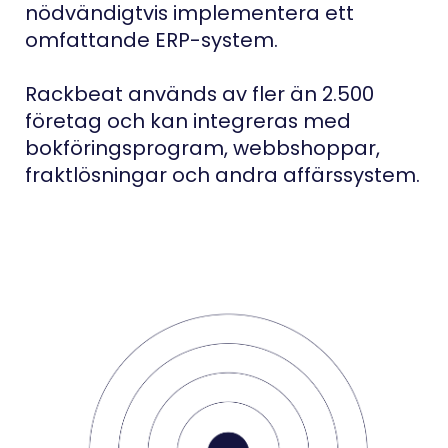
nödvändigtvis implementera ett
omfattande ERP-system.
Rackbeat används av fler än 2.500
företag och kan integreras med
bokföringsprogram, webbshoppar,
fraktlösningar och andra affärssystem.