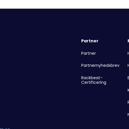
Partner
Partner
Partnernyhedsbrev
Rackbeat-
Certificering