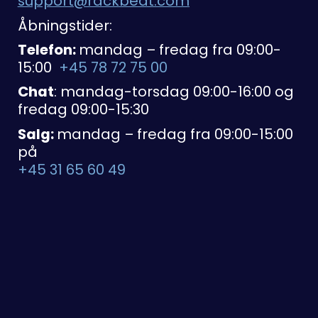
support@rackbeat.com
Åbningstider:
Telefon:
mandag – fredag fra 09:00-
15:00
+45 78 72 75 00
Chat
: mandag-torsdag 09:00-16:00 og
fredag 09:00-15:30
Salg:
mandag – fredag fra 09:00-15:00
på
+45 31 65 60 49