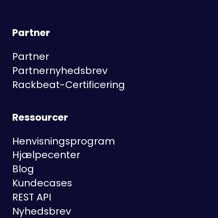
Partner
Partner
Partnernyhedsbrev
Rackbeat-Certificering
Ressourcer
Henvisningsprogram
Hjælpecenter
Blog
Kundecases
REST API
Nyhedsbrev