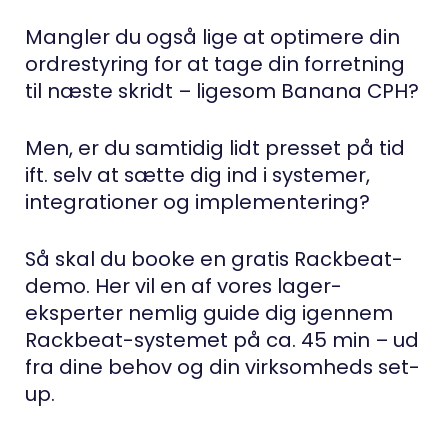
Mangler du også lige at optimere din
ordrestyring for at tage din forretning
til næste skridt – ligesom Banana CPH?
Men, er du samtidig lidt presset på tid
ift. selv at sætte dig ind i systemer,
integrationer og implementering?
Så skal du booke en gratis Rackbeat-
demo. Her vil en af vores lager-
eksperter nemlig guide dig igennem
Rackbeat-systemet på ca. 45 min – ud
fra dine behov og din virksomheds set-
up.