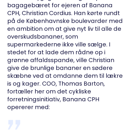
bagagebæret for ejeren af Banana
CPH, Christian Cordius. Han kørte rundt
på de Københavnske boulevarder med
en ambition om at give nyt liv til alle de
overskudsbananer, som
supermarkederne ikke ville sælge. I
stedet for at lade dem rådne op i
grønne affaldsspande, ville Christian
give de brunlige bananer en sødere
skæbne ved at omdanne dem til lækre
is og kager. COO, Thomas Barton,
fortæller her om det cykliske
forretningsinitiativ, Banana CPH
opererer med: