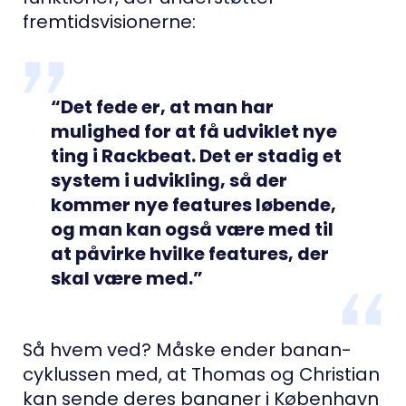
fremtidsvisionerne:
“Det fede er, at man har
mulighed for at få udviklet nye
ting i Rackbeat. Det er stadig et
system i udvikling, så der
kommer nye features løbende,
og man kan også være med til
at påvirke hvilke features, der
skal være med.”
Så hvem ved? Måske ender banan-
cyklussen med, at Thomas og Christian
kan sende deres bananer i København