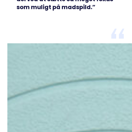
som muligt på madspild.”