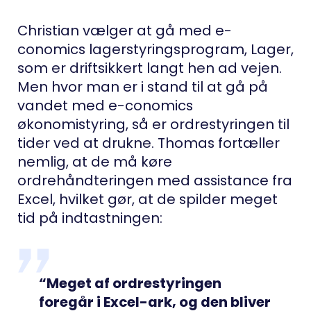
Christian vælger at gå med e-
conomics lagerstyringsprogram, Lager,
som er driftsikkert langt hen ad vejen.
Men hvor man er i stand til at gå på
vandet med e-conomics
økonomistyring, så er ordrestyringen til
tider ved at drukne. Thomas fortæller
nemlig, at de må køre
ordrehåndteringen med assistance fra
Excel, hvilket gør, at de spilder meget
tid på indtastningen:
“Meget af ordrestyringen
foregår i Excel-ark, og den bliver