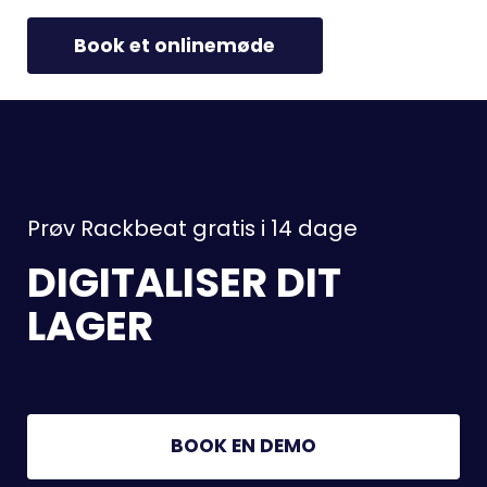
Book et onlinemøde
Prøv Rackbeat gratis i 14 dage
DIGITALISER DIT
LAGER
BOOK EN DEMO