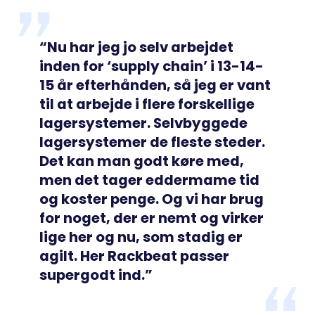
“Nu har jeg jo selv arbejdet
inden for ‘supply chain’ i 13-14-
15 år efterhånden, så jeg er vant
til at arbejde i flere forskellige
lagersystemer. Selvbyggede
lagersystemer de fleste steder.
Det kan man godt køre med,
men det tager eddermame tid
og koster penge. Og vi har brug
for noget, der er nemt og virker
lige her og nu, som stadig er
agilt. Her Rackbeat passer
supergodt ind.”