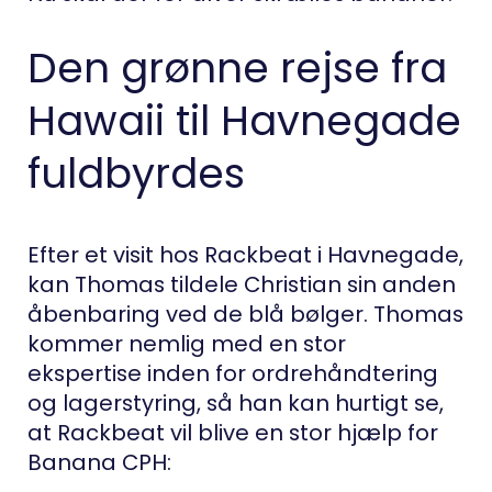
Den grønne rejse fra
Hawaii til Havnegade
fuldbyrdes
Efter et visit hos Rackbeat i Havnegade,
kan Thomas tildele Christian sin anden
åbenbaring ved de blå bølger. Thomas
kommer nemlig med en stor
ekspertise inden for ordrehåndtering
og lagerstyring, så han kan hurtigt se,
at Rackbeat vil blive en stor hjælp for
Banana CPH: