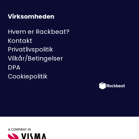
Virksomheden
Hvem er Rackbeat?
Kontakt
Privatlivspolitik
Vilkår/Betingelser
DPA
Cookiepolitik