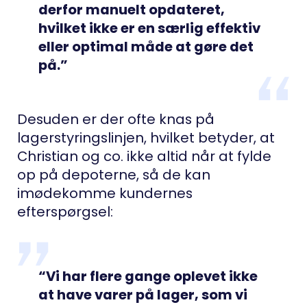
derfor manuelt opdateret,
hvilket ikke er en særlig effektiv
eller optimal måde at gøre det
på.”
Desuden er der ofte knas på
lagerstyringslinjen, hvilket betyder, at
Christian og co. ikke altid når at fylde
op på depoterne, så de kan
imødekomme kundernes
efterspørgsel:
“Vi har flere gange oplevet ikke
at have varer på lager, som vi