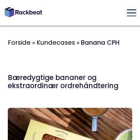
Forside
»
Kundecases
»
Banana CPH
Bæredygtige bananer og
ekstraordinær ordrehåndtering