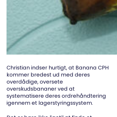
Christian indser hurtigt, at Banana CPH
kommer bredest ud med deres
overdådige, oversete
overskudsbananer ved at
systematisere deres ordrehåndtering
igennem et lagerstyringssystem.