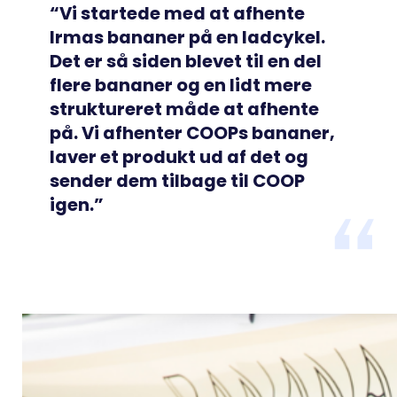
“Vi startede med at afhente
Irmas bananer på en ladcykel.
Det er så siden blevet til en del
flere bananer og en lidt mere
struktureret måde at afhente
på. Vi afhenter COOPs bananer,
laver et produkt ud af det og
sender dem tilbage til COOP
igen.”