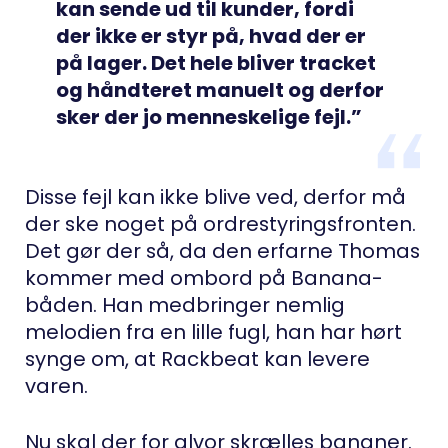
kan sende ud til kunder, fordi
der ikke er styr på, hvad der er
på lager. Det hele bliver tracket
og håndteret manuelt og derfor
sker der jo menneskelige fejl.”
Disse fejl kan ikke blive ved, derfor må
der ske noget på ordrestyringsfronten.
Det gør der så, da den erfarne Thomas
kommer med ombord på Banana-
båden. Han medbringer nemlig
melodien fra en lille fugl, han har hørt
synge om, at Rackbeat kan levere
varen.
Nu skal der for alvor skrælles bananer.