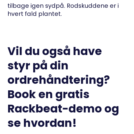
tilbage igen sydpå. Rodskuddene er i
hvert fald plantet.
Vil du også have
styr på din
ordrehåndtering?
Book en gratis
Rackbeat-demo og
se hvordan!