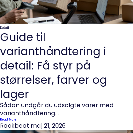
Detail
Guide til
varianthåndtering i
detail: Få styr på
størrelser, farver og
lager
Sådan undgår du udsolgte varer med
varianthåndtering...
Read More
Rackbeat
maj 21, 2026