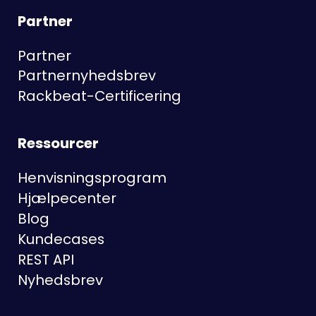
Partner
Partner
Partnernyhedsbrev
Rackbeat-Certificering
Ressourcer
Henvisningsprogram
Hjælpecenter
Blog
Kundecases
REST API
Nyhedsbrev