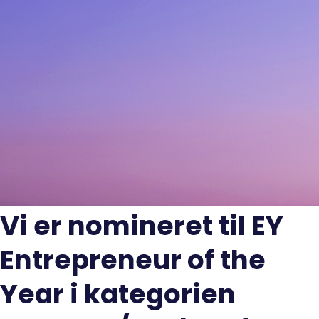
Vi er nomineret til EY
Entrepreneur of the
Year i kategorien