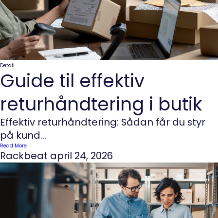
Detail
Guide til effektiv
returhåndtering i butik
Effektiv returhåndtering: Sådan får du styr
på kund...
Read More
Rackbeat
april 24, 2026