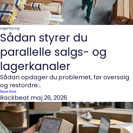
Lagerstyring
Sådan styrer du
parallelle salgs- og
lagerkanaler
Sådan opdager du problemet, før oversalg
og restordre...
Read More
Rackbeat
maj 26, 2026