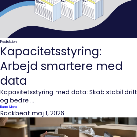
Produktion
Kapacitetsstyring:
Arbejd smartere med
data
Kapasitetsstyring med data: Skab stabil drift
og bedre ...
Read More
Rackbeat
maj 1, 2026