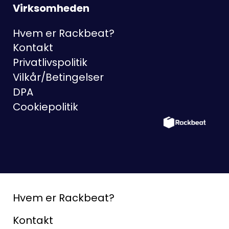
Virksomheden
Hvem er Rackbeat?
Kontakt
Privatlivspolitik
Vilkår/Betingelser
DPA
Cookiepolitik
Hvem er Rackbeat?
Kontakt