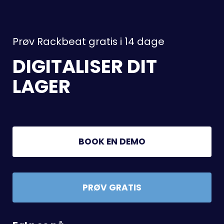
Prøv Rackbeat gratis i 14 dage
DIGITALISER DIT
LAGER
BOOK EN DEMO
PRØV GRATIS