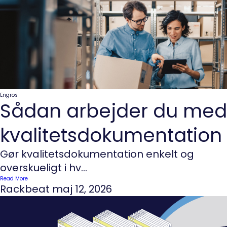
Engros
Sådan arbejder du med
kvalitetsdokumentation
Gør kvalitetsdokumentation enkelt og
overskueligt i hv...
Read More
Rackbeat
maj 12, 2026