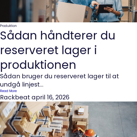
Produktion
Sådan håndterer du
reserveret lager i
produktionen
Sådan bruger du reserveret lager til at
undgå linjest...
Read More
Rackbeat
april 16, 2026