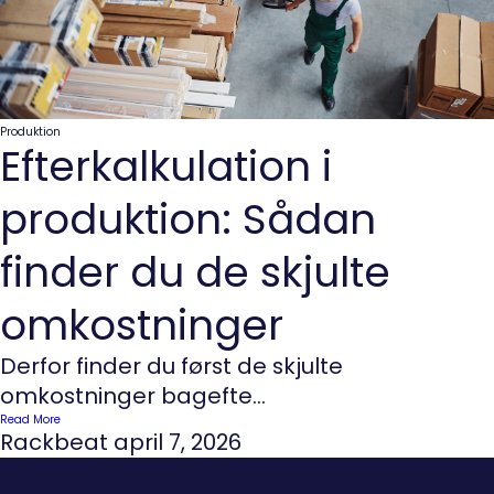
Produktion
Efterkalkulation i
produktion: Sådan
finder du de skjulte
omkostninger
Derfor finder du først de skjulte
omkostninger bagefte...
Read More
Rackbeat
april 7, 2026