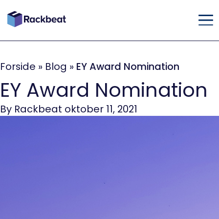
Forside
»
Blog
»
EY Award Nomination
EY Award Nomination
By Rackbeat oktober 11, 2021