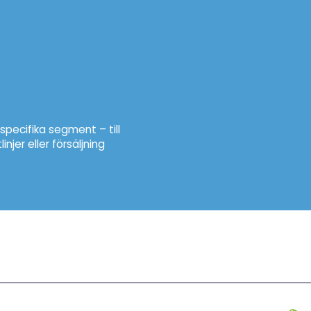
specifika segment – till
njer eller försäljning