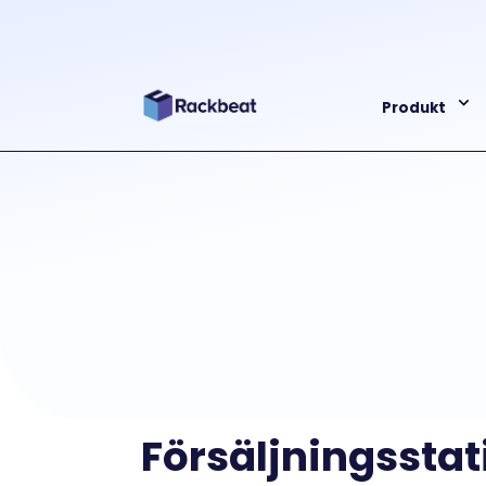
Produkt
Försäljningsstat