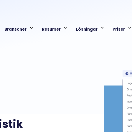
Branscher
Resurser
Lösningar
Priser
istik