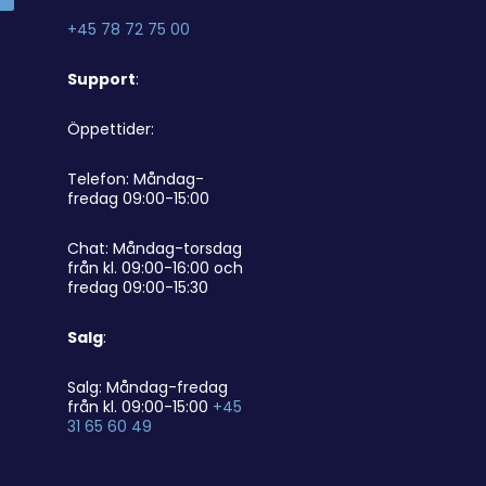
+45 78 72 75 00
Support
:
Öppettider:
Telefon: Måndag-
fredag 09:00-15:00
Chat: Måndag-torsdag
från kl. 09:00-16:00 och
fredag 09:00-15:30
Salg
:
Salg: Måndag-fredag
från kl. 09:00-15:00
+45
31 65 60 49