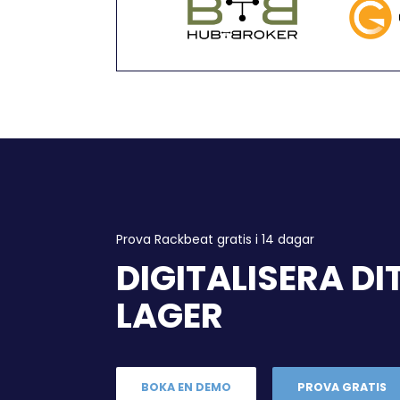
Prova Rackbeat gratis i 14 dagar
DIGITALISERA DI
LAGER
BOKA EN DEMO
PROVA GRATIS