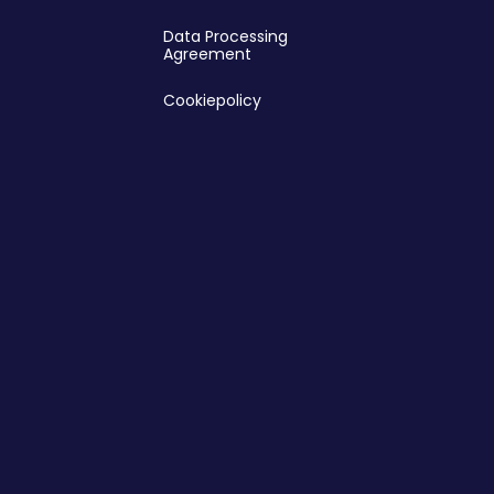
Data Processing
Agreement
Cookiepolicy