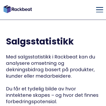
Salgsstatistikk
Med salgsstatistikk i Rackbeat kan du
analysere omsetning og
dekningsbidrag basert på produkter,
kunder eller medarbeidere.
Du får et tydelig bilde av hvor
inntektene skapes – og hvor det finnes
forbedringspotensial.