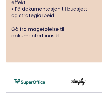
effekt
• Få dokumentasjon til budsjett-
og strategiarbeid
Gå fra magefølelse til
dokumentert innsikt.