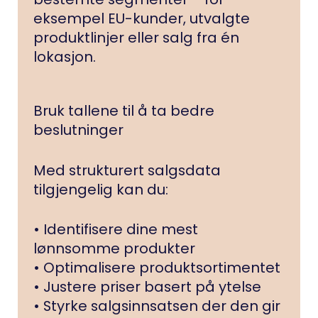
eksempel EU-kunder, utvalgte
produktlinjer eller salg fra én
lokasjon.
Bruk tallene til å ta bedre
beslutninger
Med strukturert salgsdata
tilgjengelig kan du:
• Identifisere dine mest
lønnsomme produkter
• Optimalisere produktsortimentet
• Justere priser basert på ytelse
• Styrke salgsinnsatsen der den gir