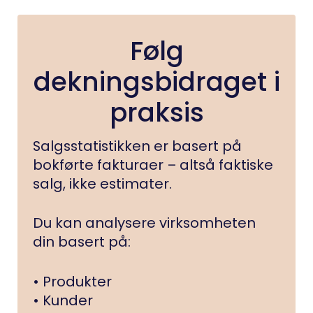
Følg
dekningsbidraget i
praksis
Salgsstatistikken er basert på
bokførte fakturaer – altså faktiske
salg, ikke estimater.
Du kan analysere virksomheten
din basert på:
• Produkter
• Kunder