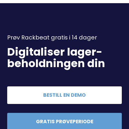
Prøv Rackbeat gratis i 14 dager
Digitaliser lager-
beholdningen din
BESTILL EN DEMO
GRATIS PRØVEPERIODE