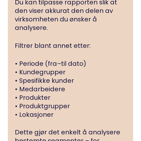
Du kan tilpasse rapporten slik at
den viser akkurat den delen av
virksomheten du ønsker å
analysere.
Filtrer blant annet etter:
• Periode (fra–til dato)
• Kundegrupper
• Spesifikke kunder
• Medarbeidere
• Produkter
• Produktgrupper
• Lokasjoner
Dette gjør det enkelt å analysere
bestemte segmenter – for