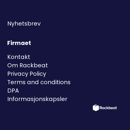
Nyhetsbrev
Firmaet
Kontakt
Om Rackbeat
Privacy Policy
Terms and conditions
DPA
Informasjonskapsler