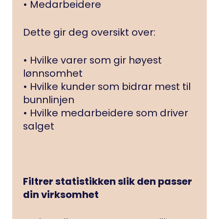
• Medarbeidere
Dette gir deg oversikt over:
• Hvilke varer som gir høyest
lønnsomhet
• Hvilke kunder som bidrar mest til
bunnlinjen
• Hvilke medarbeidere som driver
salget
Filtrer statistikken slik den passer
din virksomhet