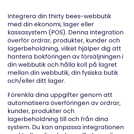
Integrera din thirty bees-webbutik
med din ekonomi, lager eller
kassasystem (POS). Denna integration
överför ordrar, produkter, kunder och
lagerbeholdning, vilket hjälper dig att
hantera bokföringen av försäljningen i
din webbutik och hålla koll på lagret
mellan din webbutik, din fysiska butik
och/eller ditt lager.
Förenkla dina uppgifter genom att
automatisera överföringen av ordrar,
kunder, produkter och
lagerbeholdning till och från dina
system. Du kan anpassa integrationen