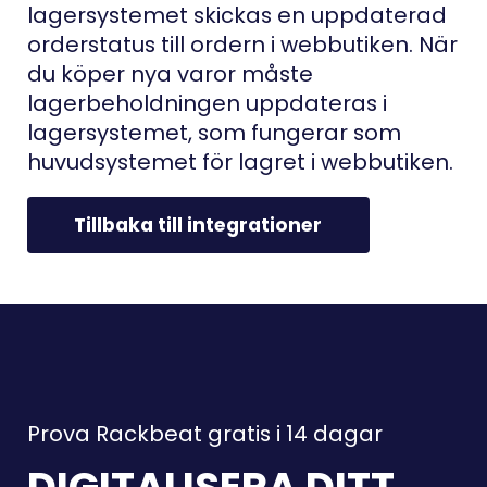
lagersystemet skickas en uppdaterad
orderstatus till ordern i webbutiken. När
du köper nya varor måste
lagerbeholdningen uppdateras i
lagersystemet, som fungerar som
huvudsystemet för lagret i webbutiken.
Tillbaka till integrationer
Prova Rackbeat gratis i 14 dagar