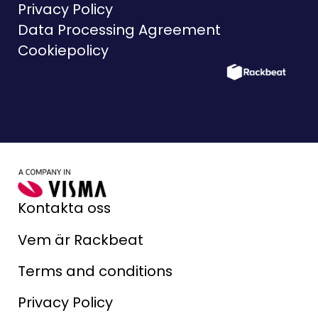
Privacy Policy
Data Processing Agreement
Cookiepolicy
Kontakta oss
Vem är Rackbeat
Terms and conditions
Privacy Policy