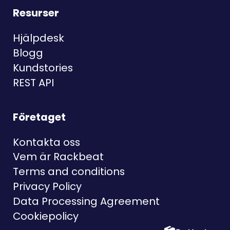
Resurser
Hjälpdesk
Blogg
Kundstories
REST API
Företaget
Kontakta oss
Vem är Rackbeat
Terms and conditions
Privacy Policy
Data Processing Agreement
Cookiepolicy