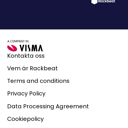
Kontakta oss
Vem är Rackbeat
Terms and conditions
Privacy Policy
Data Processing Agreement
Cookiepolicy