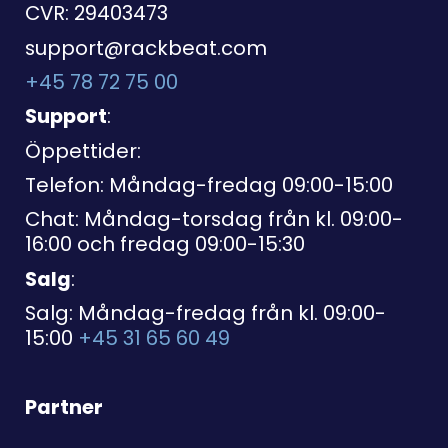
CVR: 29403473
support@rackbeat.com
+45 78 72 75 00
Support
:
Öppettider:
Telefon: Måndag-fredag 09:00-15:00
Chat: Måndag-torsdag från kl. 09:00-
16:00 och fredag 09:00-15:30
Salg
:
Salg: Måndag-fredag från kl. 09:00-
15:00
+45 31 65 60 49
Partner