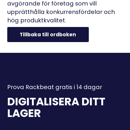
avgörande för företag som vill
upprätthålla konkurrensfördelar och
hög produktkvalitet.
Tillbaka till ordboken
Prova Rackbeat gratis i 14 dagar
DIGITALISERA DITT
LAGER