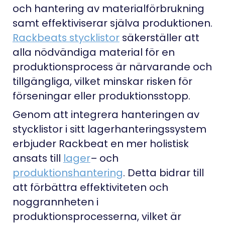
och hantering av materialförbrukning
samt effektiviserar själva produktionen.
Rackbeats stycklistor
säkerställer att
alla nödvändiga material för en
produktionsprocess är närvarande och
tillgängliga, vilket minskar risken för
förseningar eller produktionsstopp.
Genom att integrera hanteringen av
stycklistor i sitt lagerhanteringssystem
erbjuder Rackbeat en mer holistisk
ansats till
lager
– och
produktionshantering
. Detta bidrar till
att förbättra effektiviteten och
noggrannheten i
produktionsprocesserna, vilket är