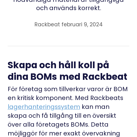
och används korrekt.
Rackbeat februari 9, 2024
Skapa och håll koll på
dina BOMs
med Rackbeat
För företag som tillverkar varor är BOM
en kritisk komponent. Med Rackbeats
lagerhanteringssystem
kan man
skapa och få tillgång till en översikt
över alla företagets BOMs. Detta
möjliggör för mer exakt övervakning