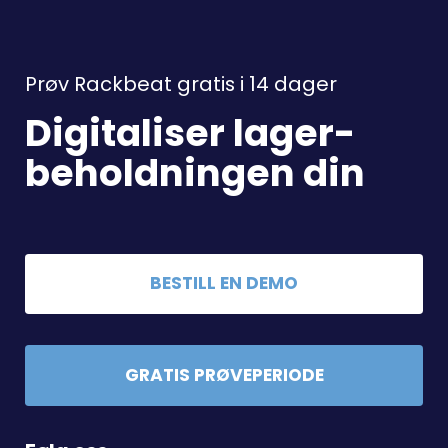
Prøv Rackbeat gratis i 14 dager
Digitaliser lager-
beholdningen din
BESTILL EN DEMO
GRATIS PRØVEPERIODE