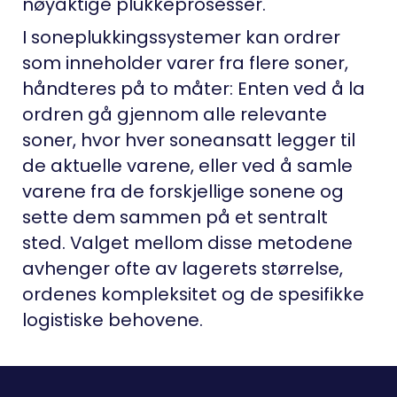
nøyaktige plukkeprosesser.
I soneplukkingssystemer kan ordrer
som inneholder varer fra flere soner,
håndteres på to måter: Enten ved å la
ordren gå gjennom alle relevante
soner, hvor hver soneansatt legger til
de aktuelle varene, eller ved å samle
varene fra de forskjellige sonene og
sette dem sammen på et sentralt
sted. Valget mellom disse metodene
avhenger ofte av lagerets størrelse,
ordenes kompleksitet og de spesifikke
logistiske behovene.