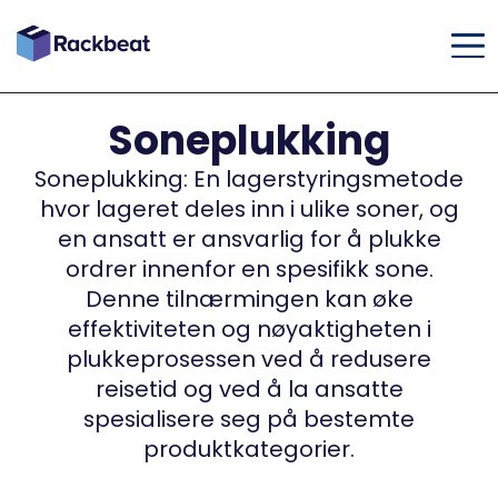
Soneplukking
Soneplukking: En lagerstyringsmetode
hvor lageret deles inn i ulike soner, og
en ansatt er ansvarlig for å plukke
ordrer innenfor en spesifikk sone.
Denne tilnærmingen kan øke
effektiviteten og nøyaktigheten i
plukkeprosessen ved å redusere
reisetid og ved å la ansatte
spesialisere seg på bestemte
produktkategorier.