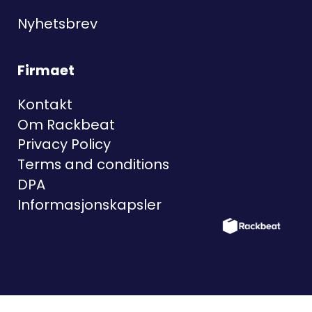
Nyhetsbrev
Firmaet
Kontakt
Om Rackbeat
Privacy Policy
Terms and conditions
DPA
Informasjonskapsler