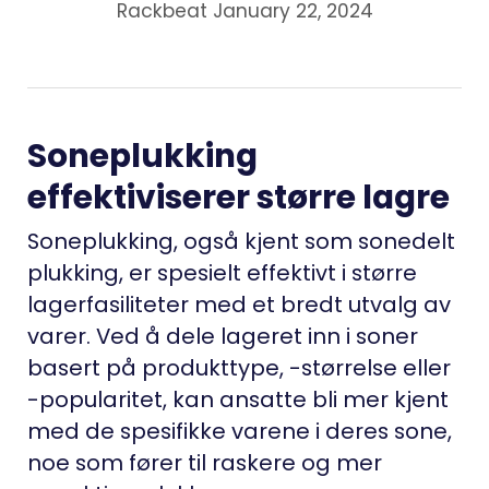
Rackbeat January 22, 2024
Soneplukking
effektiviserer større lagre
Soneplukking, også kjent som sonedelt
plukking, er spesielt effektivt i større
lagerfasiliteter med et bredt utvalg av
varer. Ved å dele lageret inn i soner
basert på produkttype, -størrelse eller
-popularitet, kan ansatte bli mer kjent
med de spesifikke varene i deres sone,
noe som fører til raskere og mer