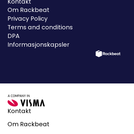
Kontakt
Om Rackbeat
Privacy Policy
Terms and conditions
DPA
Informasjonskapsler
Kontakt
Om Rackbeat