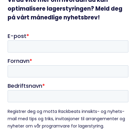
optimalisere lagerstyringen? Meld deg
på vårt månedlige nyhetsbrev!