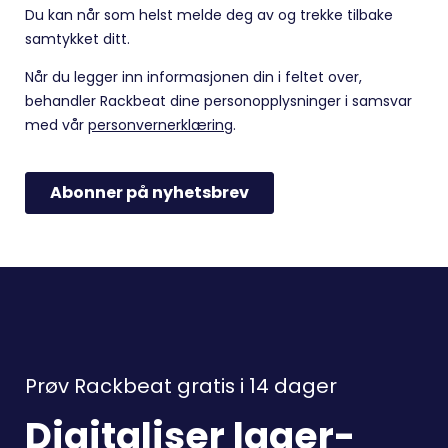
Prøv Rackbeat gratis i 14 dager
Digitaliser lager-