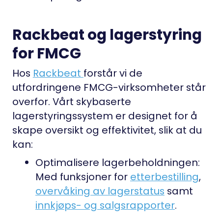
Rackbeat og lagerstyring
for FMCG
Hos
Rackbeat
forstår vi de
utfordringene FMCG-virksomheter står
overfor. Vårt skybaserte
lagerstyringssystem er designet for å
skape oversikt og effektivitet, slik at du
kan:
Optimalisere lagerbeholdningen:
Med funksjoner for
etterbestilling
,
overvåking av lagerstatus
samt
innkjøps- og salgsrapporter
.