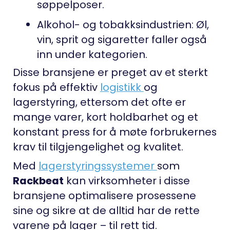
søppelposer.
Alkohol- og tobakksindustrien:
Øl,
vin, sprit og sigaretter faller også
inn under kategorien.
Disse bransjene er preget av et sterkt
fokus på effektiv
logistikk
og
lagerstyring, ettersom det ofte er
mange varer, kort holdbarhet og et
konstant press for å møte forbrukernes
krav til tilgjengelighet og kvalitet.
Med
lagerstyringssystemer
som
Rackbeat
kan virksomheter i disse
bransjene optimalisere prosessene
sine og sikre at de alltid har de rette
varene på lager – til rett tid.