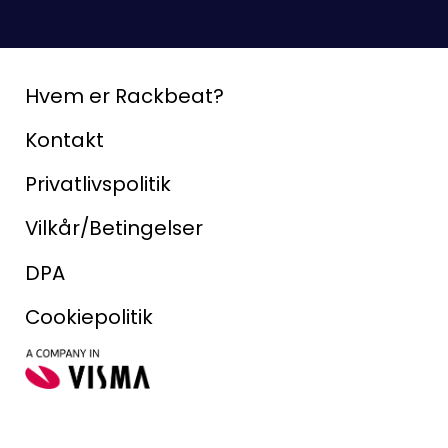
Hvem er Rackbeat?
Kontakt
Privatlivspolitik
Vilkår/Betingelser
DPA
Cookiepolitik