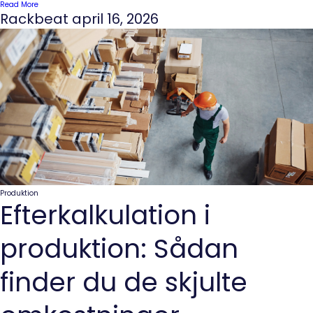
Read More
Rackbeat
april 16, 2026
Produktion
Efterkalkulation i
produktion: Sådan
finder du de skjulte