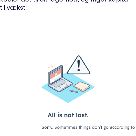
til vækst: