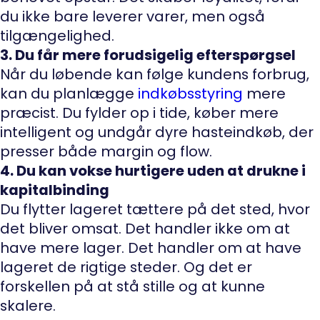
du ikke bare leverer varer, men også
tilgængelighed.
3. Du får mere forudsigelig efterspørgsel
Når du løbende kan følge kundens forbrug,
kan du planlægge
indkøbsstyring
mere
præcist. Du fylder op i tide, køber mere
intelligent og undgår dyre hasteindkøb, der
presser både margin og flow.
4. Du kan vokse hurtigere uden at drukne i
kapitalbinding
Du flytter lageret tættere på det sted, hvor
det bliver omsat. Det handler ikke om at
have mere lager. Det handler om at have
lageret de rigtige steder. Og det er
forskellen på at stå stille og at kunne
skalere.