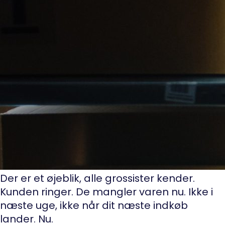
Der er et øjeblik, alle grossister kender.
Kunden ringer. De mangler varen nu. Ikke i
næste uge, ikke når dit næste indkøb
lander. Nu.