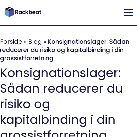
Forside
»
Blog
»
Konsignationslager: Sådan
reducerer du risiko og kapitalbinding i din
grossistforretning
Konsignationslager:
Sådan reducerer du
risiko og
kapitalbinding i din
grossistforretning