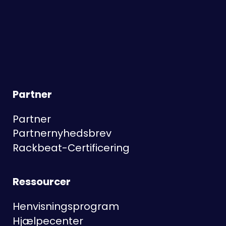
Partner
Partner
Partnernyhedsbrev
Rackbeat-Certificering
Ressourcer
Henvisningsprogram
Hjælpecenter