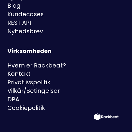
Blog
Kundecases
REST API
Nyhedsbrev
Virksomheden
Hvem er Rackbeat?
Kontakt
Privatlivspolitik
Vilkår/Betingelser
DPA
Cookiepolitik