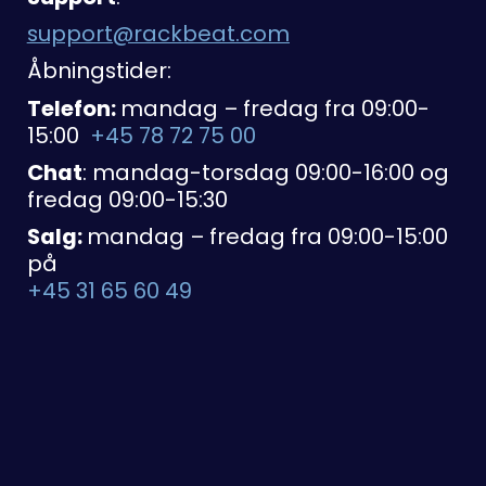
support@rackbeat.com
Åbningstider:
Telefon:
mandag – fredag fra 09:00-
15:00
+45 78 72 75 00
Chat
: mandag-torsdag 09:00-16:00 og
fredag 09:00-15:30
Salg:
mandag – fredag fra 09:00-15:00
på
+45 31 65 60 49