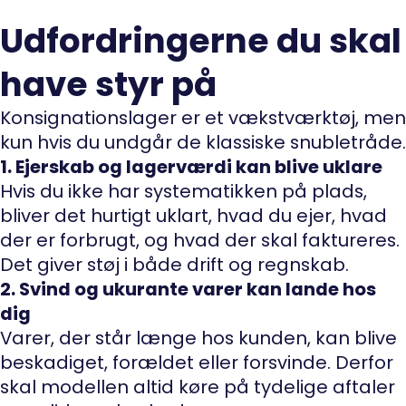
Udfordringerne du skal
have styr på
Konsignationslager er et vækstværktøj, men
kun hvis du undgår de klassiske snubletråde.
1. Ejerskab og lagerværdi kan blive uklare
Hvis du ikke har systematikken på plads,
bliver det hurtigt uklart, hvad du ejer, hvad
der er forbrugt, og hvad der skal faktureres.
Det giver støj i både drift og regnskab.
2. Svind og ukurante varer kan lande hos
dig
Varer, der står længe hos kunden, kan blive
beskadiget, forældet eller forsvinde. Derfor
skal modellen altid køre på tydelige aftaler