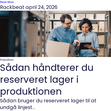
Read More
Rackbeat
april 24, 2026
Produktion
Sådan håndterer du
reserveret lager i
produktionen
Sådan bruger du reserveret lager til at
undgå linjest...