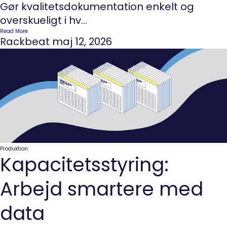
Gør kvalitetsdokumentation enkelt og
overskueligt i hv...
Read More
Rackbeat
maj 12, 2026
Produktion
Kapacitetsstyring:
Arbejd smartere med
data