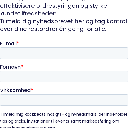
effektivisere ordrestyringen og styrke
kundetilfredsheden.
Tilmeld dig nyhedsbrevet her og tag kontrol
over dine restordrer én gang for alle.