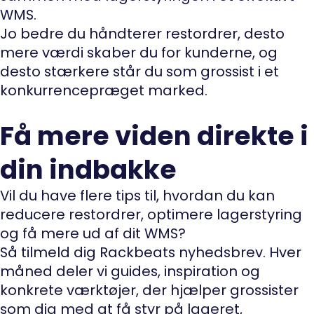
WMS.
Jo bedre du håndterer restordrer, desto
mere værdi skaber du for kunderne, og
desto stærkere står du som grossist i et
konkurrencepræget marked.
Få mere viden direkte i
din indbakke
Vil du have flere tips til, hvordan du kan
reducere restordrer, optimere lagerstyring
og få mere ud af dit WMS?
Så tilmeld dig Rackbeats nyhedsbrev. Hver
måned deler vi guides, inspiration og
konkrete værktøjer, der hjælper grossister
som dig med at få styr på lageret,