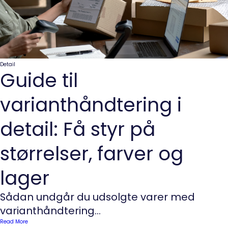
Detail
Guide til
varianthåndtering i
detail: Få styr på
størrelser, farver og
lager
Sådan undgår du udsolgte varer med
varianthåndtering...
Read More