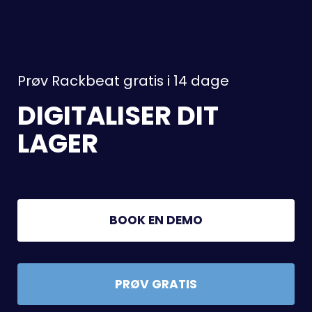
Prøv Rackbeat gratis i 14 dage
DIGITALISER DIT
LAGER
BOOK EN DEMO
PRØV GRATIS