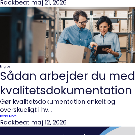
Rackbeat
maj 21, 2026
Engros
Sådan arbejder du med
kvalitetsdokumentation
Gør kvalitetsdokumentation enkelt og
overskueligt i hv...
Read More
Rackbeat
maj 12, 2026