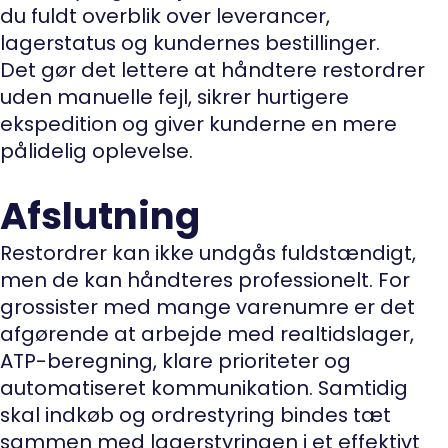
du fuldt overblik over leverancer,
lagerstatus og kundernes bestillinger.
Det gør det lettere at håndtere restordrer
uden manuelle fejl, sikrer hurtigere
ekspedition og giver kunderne en mere
pålidelig oplevelse.
Afslutning
Restordrer kan ikke undgås fuldstændigt,
men de kan håndteres professionelt. For
grossister med mange varenumre er det
afgørende at arbejde med realtidslager,
ATP-beregning, klare prioriteter og
automatiseret kommunikation. Samtidig
skal indkøb og ordrestyring bindes tæt
sammen med lagerstyringen i et effektivt