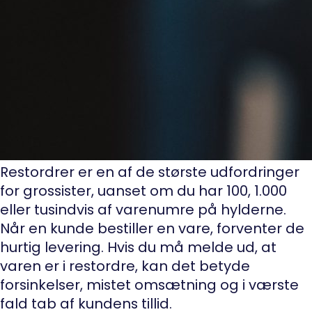
Restordrer er en af de største udfordringer
for grossister, uanset om du har 100, 1.000
eller tusindvis af varenumre på hylderne.
Når en kunde bestiller en vare, forventer de
hurtig levering. Hvis du må melde ud, at
varen er i restordre, kan det betyde
forsinkelser, mistet omsætning og i værste
fald tab af kundens tillid.