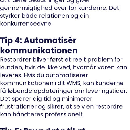
gennemsigtighed over for kunderne. Det
styrker både relationen og din
konkurrenceevne.
Tip 4: Automatisér
kommunikationen
Restordrer bliver først et reelt problem for
kunden, hvis de ikke ved, hvornår varen kan
leveres. Hvis du automatiserer
kommunikationen i dit WMS, kan kunderne
få løbende opdateringer om leveringstider.
Det sparer dig tid og minimerer
frustrationer og sikrer, at selv en restordre
kan håndteres professionelt.