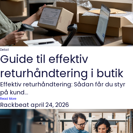
Detail
Guide til effektiv
returhåndtering i butik
Effektiv returhåndtering: Sådan får du styr
på kund...
Read More
Rackbeat
april 24, 2026