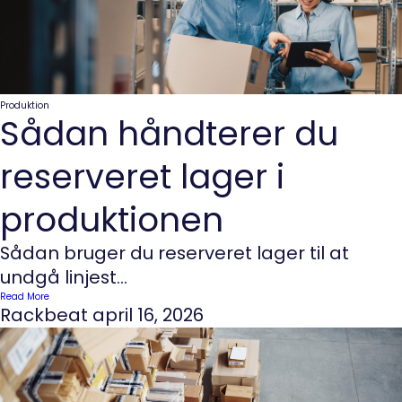
Produktion
Sådan håndterer du
reserveret lager i
produktionen
Sådan bruger du reserveret lager til at
undgå linjest...
Read More
Rackbeat
april 16, 2026