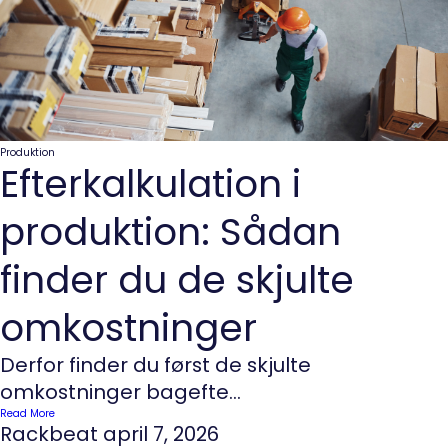
Produktion
Efterkalkulation i
produktion: Sådan
finder du de skjulte
omkostninger
Derfor finder du først de skjulte
omkostninger bagefte...
Read More
Rackbeat
april 7, 2026