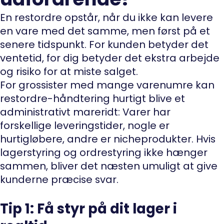
En restordre opstår, når du ikke kan levere
en vare med det samme, men først på et
senere tidspunkt. For kunden betyder det
ventetid, for dig betyder det ekstra arbejde
og risiko for at miste salget.
For grossister med mange varenumre kan
restordre-håndtering hurtigt blive et
administrativt mareridt: Varer har
forskellige leveringstider, nogle er
hurtigløbere, andre er nicheprodukter. Hvis
lagerstyring og ordrestyring ikke hænger
sammen, bliver det næsten umuligt at give
kunderne præcise svar.
Tip 1: Få styr på dit lager i