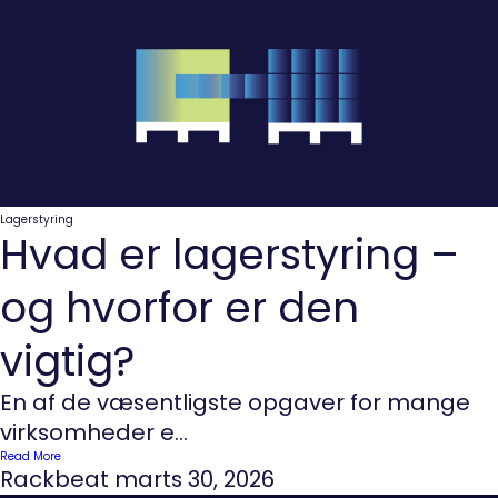
Lagerstyring
Hvad er lagerstyring –
og hvorfor er den
vigtig?
En af de væsentligste opgaver for mange
virksomheder e...
Read More
Rackbeat
marts 30, 2026