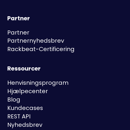
Partner
Partner
Partnernyhedsbrev
Rackbeat-Certificering
Ressourcer
Henvisningsprogram
Hjælpecenter
Blog
Kundecases
REST API
Nyhedsbrev