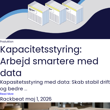
Produktion
Kapacitetsstyring:
Arbejd smartere med
data
Kapasitetsstyring med data: Skab stabil drift
og bedre ...
Read More
Rackbeat
maj 1, 2026