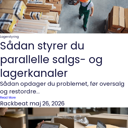
Lagerstyring
Sådan styrer du
parallelle salgs- og
lagerkanaler
Sådan opdager du problemet, før oversalg
og restordre...
Read More
Rackbeat
maj 26, 2026