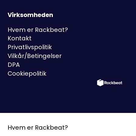
Virksomheden
Hvem er Rackbeat?
Kontakt
Privatlivspolitik
Vilkår/Betingelser
DPA
Cookiepolitik
Hvem er Rackbeat?