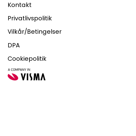
Kontakt
Privatlivspolitik
Vilkår/Betingelser
DPA
Cookiepolitik