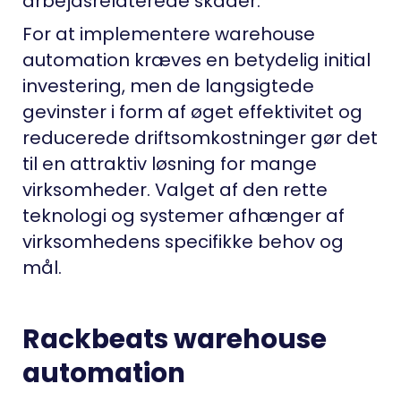
arbejdsrelaterede skader.
For at implementere warehouse
automation kræves en betydelig initial
investering, men de langsigtede
gevinster i form af øget effektivitet og
reducerede driftsomkostninger gør det
til en attraktiv løsning for mange
virksomheder. Valget af den rette
teknologi og systemer afhænger af
virksomhedens specifikke behov og
mål.
Rackbeats warehouse
automation