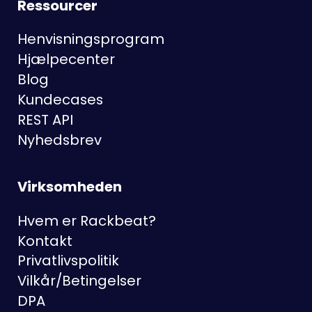
Ressourcer
Henvisningsprogram
Hjælpecenter
Blog
Kundecases
REST API
Nyhedsbrev
Virksomheden
Hvem er Rackbeat?
Kontakt
Privatlivspolitik
Vilkår/Betingelser
DPA