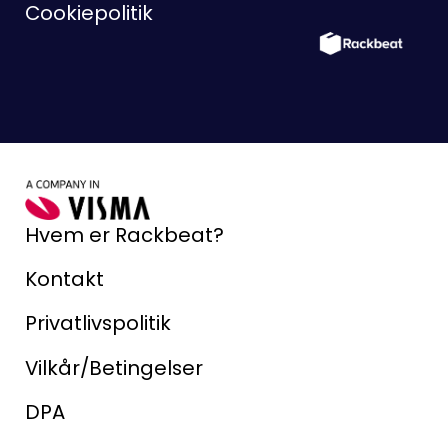
Cookiepolitik
Hvem er Rackbeat?
Kontakt
Privatlivspolitik
Vilkår/Betingelser
DPA