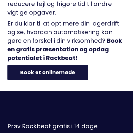
reducere fejl og frigøre tid til andre
vigtige opgaver.
Er du klar til at optimere din lagerdrift
og se, hvordan automatisering kan
gøre en forskel i din virksomhed?
Book
en gratis præsentation og opdag
potentialet i Rackbeat!
Book et onlinemøde
Prøv Rackbeat gratis i 14 dage