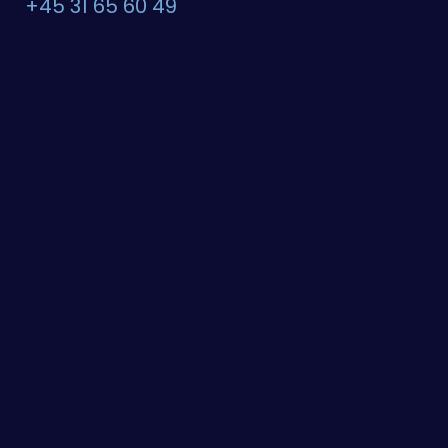
+45 31 65 60 49