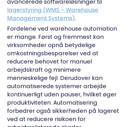
avancerede softwareløsninger til
lagerstyring (WMS – Warehouse
Management Systems)
.
Fordelene ved warehouse automation
er mange. Først og fremmest kan
virksomheder opnå betydelige
omkostningsbesparelser ved at
reducere behovet for manuel
arbejdskraft og minimere
menneskelige fejl. Derudover kan
automatiserede systemer arbejde
kontinuerligt uden pauser, hvilket øger
produktiviteten. Automatisering
forbedrer også sikkerheden på lageret
ved at reducere risikoen for