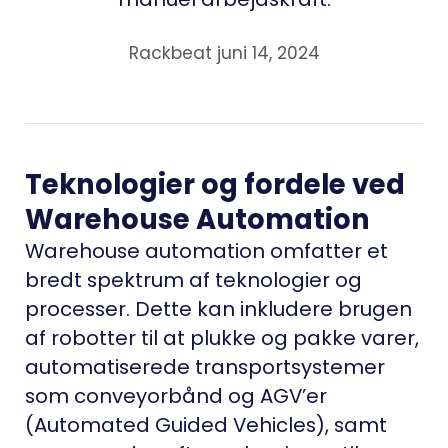
Rackbeat juni 14, 2024
Teknologier og fordele ved
Warehouse Automation
Warehouse automation omfatter et
bredt spektrum af teknologier og
processer. Dette kan inkludere brugen
af robotter til at plukke og pakke varer,
automatiserede transportsystemer
som conveyorbånd og AGV’er
(Automated Guided Vehicles), samt