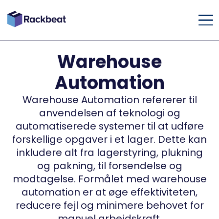
Warehouse
Automation
Warehouse Automation refererer til
anvendelsen af teknologi og
automatiserede systemer til at udføre
forskellige opgaver i et lager. Dette kan
inkludere alt fra lagerstyring, plukning
og pakning, til forsendelse og
modtagelse. Formålet med warehouse
automation er at øge effektiviteten,
reducere fejl og minimere behovet for
manuel arbejdskraft.