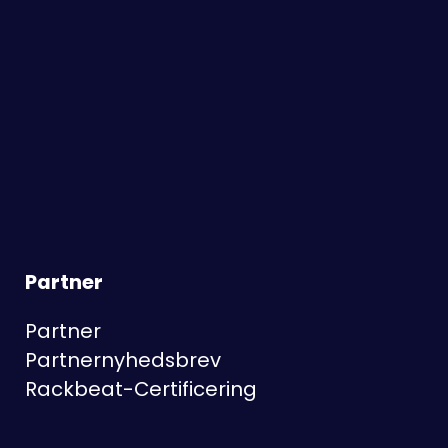
Partner
Partner
Partnernyhedsbrev
Rackbeat-Certificering