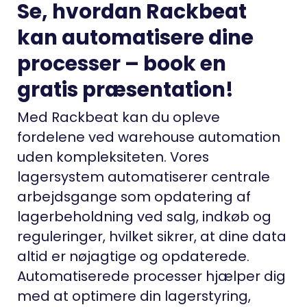
Se, hvordan Rackbeat
kan automatisere dine
processer – book en
gratis præsentation!
Med Rackbeat kan du opleve
fordelene ved warehouse automation
uden kompleksiteten. Vores
lagersystem automatiserer centrale
arbejdsgange som opdatering af
lagerbeholdning ved salg, indkøb og
reguleringer, hvilket sikrer, at dine data
altid er nøjagtige og opdaterede.
Automatiserede processer hjælper dig
med at optimere din lagerstyring,