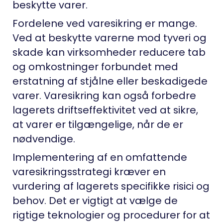
beskytte varer.
Fordelene ved varesikring er mange.
Ved at beskytte varerne mod tyveri og
skade kan virksomheder reducere tab
og omkostninger forbundet med
erstatning af stjålne eller beskadigede
varer. Varesikring kan også forbedre
lagerets driftseffektivitet ved at sikre,
at varer er tilgængelige, når de er
nødvendige.
Implementering af en omfattende
varesikringsstrategi kræver en
vurdering af lagerets specifikke risici og
behov. Det er vigtigt at vælge de
rigtige teknologier og procedurer for at