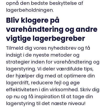
opnå den bedste beskyttelse af
lagerbeholdningen.
Bliv klogere på
varehåndtering og andre
vigtige lagerbegreber
Tilmeld dig vores nyhedsbrev og få
indsigt i de nyeste metoder og
strategier inden for varehåndtering og
lagerstyring. Vi deler værdifulde tips,
der hjælper dig med at optimere din
lagerdrift, reducere fejl og øge
effektiviteten i din virksomhed. Skriv dig
op nu og få inspiration til at tage din
lagerstyring til det næste niveau!