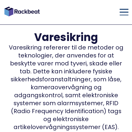
Varesikring
Varesikring refererer til de metoder og
teknologier, der anvendes for at
beskytte varer mod tyveri, skade eller
tab. Dette kan inkludere fysiske
sikkerhedsforanstaltninger, som låse,
kameraovervågning og
adgangskontrol, samt elektroniske
systemer som alarmsystemer, RFID
(Radio Frequency Identification) tags
og elektroniske
artikelovervågningssystemer (EAS).