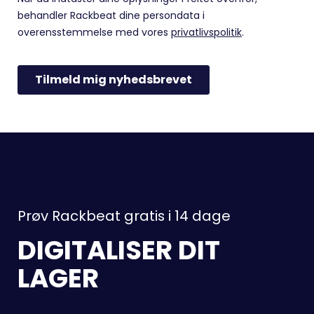
Prøv Rackbeat gratis i 14 dage
DIGITALISER DIT
LAGER