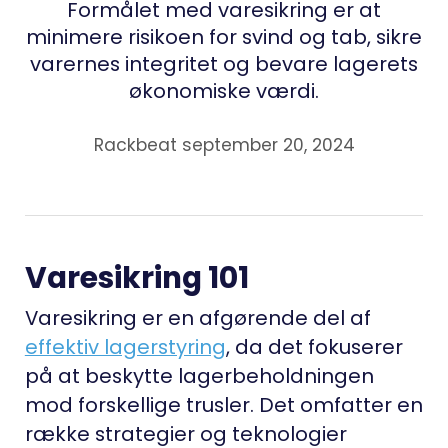
Formålet med varesikring er at
minimere risikoen for svind og tab, sikre
varernes integritet og bevare lagerets
økonomiske værdi.
Rackbeat september 20, 2024
Varesikring 101
Varesikring er en afgørende del af
effektiv lagerstyring
, da det fokuserer
på at beskytte lagerbeholdningen
mod forskellige trusler. Det omfatter en
række strategier og teknologier