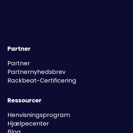
Partner
Partner
Partnernyhedsbrev
Rackbeat-Certificering
Ressourcer
Henvisningsprogram
Hjælpecenter
Blog