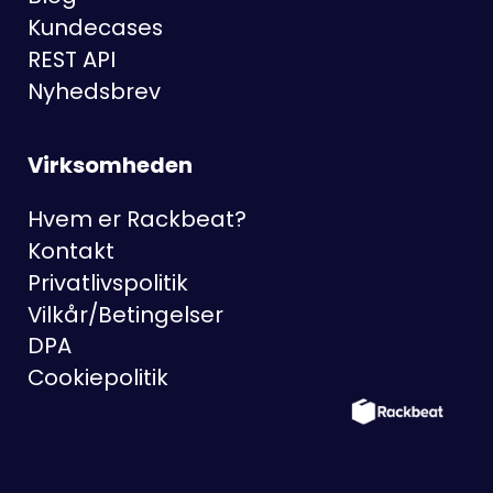
Kundecases
REST API
Nyhedsbrev
Virksomheden
Hvem er Rackbeat?
Kontakt
Privatlivspolitik
Vilkår/Betingelser
DPA
Cookiepolitik