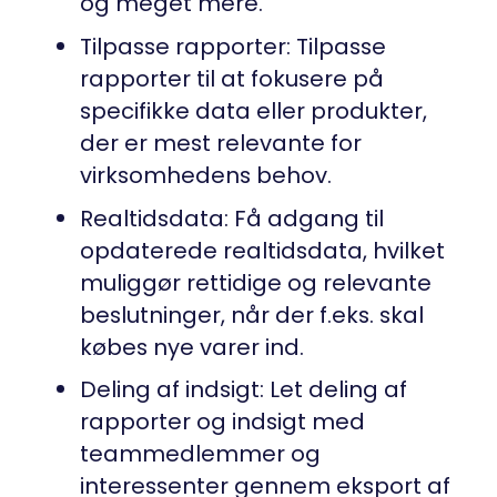
og meget mere.
Tilpasse rapporter: Tilpasse
rapporter til at fokusere på
specifikke data eller produkter,
der er mest relevante for
virksomhedens behov.
Realtidsdata: Få adgang til
opdaterede realtidsdata, hvilket
muliggør rettidige og relevante
beslutninger, når der f.eks. skal
købes nye varer ind.
Deling af indsigt: Let deling af
rapporter og indsigt med
teammedlemmer og
interessenter gennem eksport af