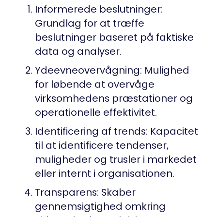
Informerede beslutninger:
Grundlag for at træffe
beslutninger baseret på faktiske
data og analyser.
Ydeevneovervågning: Mulighed
for løbende at overvåge
virksomhedens præstationer og
operationelle effektivitet.
Identificering af trends: Kapacitet
til at identificere tendenser,
muligheder og trusler i markedet
eller internt i organisationen.
Transparens: Skaber
gennemsigtighed omkring