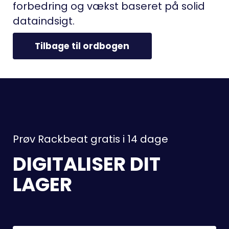
forbedring og vækst baseret på solid
dataindsigt.
Tilbage til ordbogen
Prøv Rackbeat gratis i 14 dage
DIGITALISER DIT
LAGER