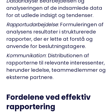
Dataanalyse
: Bearbejdelsen og
analyseringen af de indsamlede data
for at udlede indsigt og tendenser.
Rapportudarbejdelse
: Formuleringen af
analysens resultater i strukturerede
rapporter, der er lette at forstå og
anvende for beslutningstagere.
Kommunikation
: Distributionen af
rapporterne til relevante interessenter,
herunder ledelse, teammedlemmer og
eksterne partnere.
Fordelene ved effektiv
rapportering