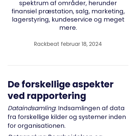
spektrum af områder, herunder
finansiel præstation, salg, marketing,
lagerstyring, kundeservice og meget
mere.
Rackbeat februar 18, 2024
De forskellige aspekter
ved rapportering
Dataindsamling
: Indsamlingen af data
fra forskellige kilder og systemer inden
for organisationen.