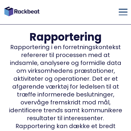
Rapportering
Rapportering i en forretningskontekst
refererer til processen med at
indsamle, analysere og formidle data
om virksomhedens præstationer,
aktiviteter og operationer. Det er et
afgørende værktøj for ledelsen til at
træffe informerede beslutninger,
overvåge fremskridt mod mål,
identificere trends samt kommunikere
resultater til interessenter.
Rapportering kan dække et bredt