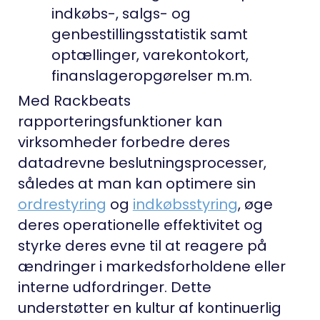
indkøbs-, salgs- og
genbestillingsstatistik samt
optællinger, varekontokort,
finanslageropgørelser m.m.
Med Rackbeats
rapporteringsfunktioner kan
virksomheder forbedre deres
datadrevne beslutningsprocesser,
således at man kan optimere sin
ordrestyring
og
indkøbsstyring
, øge
deres operationelle effektivitet og
styrke deres evne til at reagere på
ændringer i markedsforholdene eller
interne udfordringer. Dette
understøtter en kultur af kontinuerlig