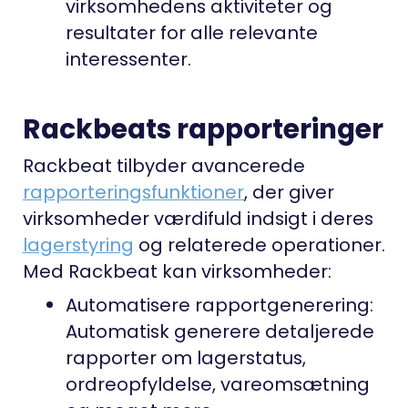
virksomhedens aktiviteter og
resultater for alle relevante
interessenter.
Rackbeats rapporteringer
Rackbeat tilbyder avancerede
rapporteringsfunktioner
, der giver
virksomheder værdifuld indsigt i deres
lagerstyring
og relaterede operationer.
Med Rackbeat kan virksomheder:
Automatisere rapportgenerering:
Automatisk generere detaljerede
rapporter om lagerstatus,
ordreopfyldelse, vareomsætning