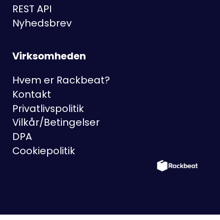
REST API
Nyhedsbrev
Virksomheden
Hvem er Rackbeat?
Kontakt
Privatlivspolitik
Vilkår/Betingelser
DPA
Cookiepolitik