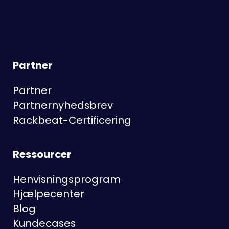
Partner
Partner
Partnernyhedsbrev
Rackbeat-Certificering
Ressourcer
Henvisningsprogram
Hjælpecenter
Blog
Kundecases