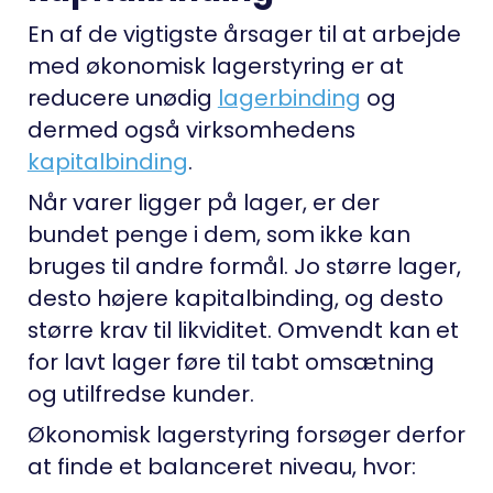
En af de vigtigste årsager til at arbejde
med økonomisk lagerstyring er at
reducere unødig
lagerbinding
og
dermed også virksomhedens
kapitalbinding
.
Når varer ligger på lager, er der
bundet penge i dem, som ikke kan
bruges til andre formål. Jo større lager,
desto højere kapitalbinding, og desto
større krav til likviditet. Omvendt kan et
for lavt lager føre til tabt omsætning
og utilfredse kunder.
Økonomisk lagerstyring forsøger derfor
at finde et balanceret niveau, hvor: