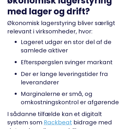
økonomisk lagerstyring
med lager og drift?
Økonomisk lagerstyring bliver særligt
relevant i virksomheder, hvor:
Lageret udgør en stor del af de
samlede aktiver
Efterspørgslen svinger markant
Der er lange leveringstider fra
leverandører
Marginalerne er små, og
omkostningskontrol er afgørende
I sådanne tilfælde kan et digitalt
system som
Rackbeat
bidrage med