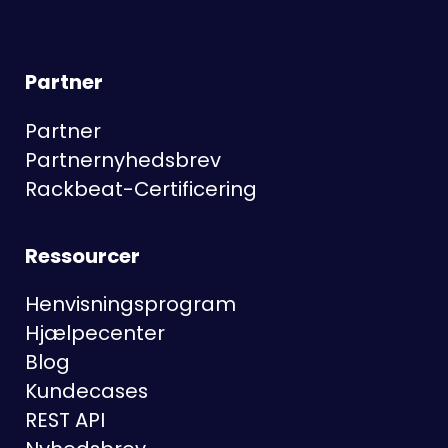
Partner
Partner
Partnernyhedsbrev
Rackbeat-Certificering
Ressourcer
Henvisningsprogram
Hjælpecenter
Blog
Kundecases
REST API