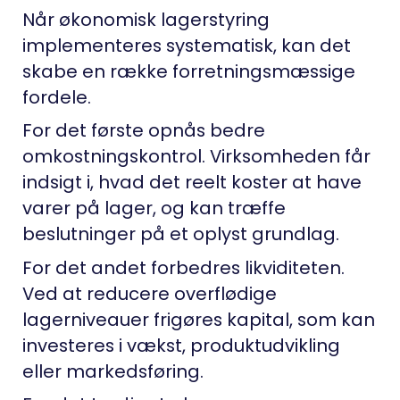
Når økonomisk lagerstyring
implementeres systematisk, kan det
skabe en række forretningsmæssige
fordele.
For det første opnås bedre
omkostningskontrol. Virksomheden får
indsigt i, hvad det reelt koster at have
varer på lager, og kan træffe
beslutninger på et oplyst grundlag.
For det andet forbedres likviditeten.
Ved at reducere overflødige
lagerniveauer frigøres kapital, som kan
investeres i vækst, produktudvikling
eller markedsføring.