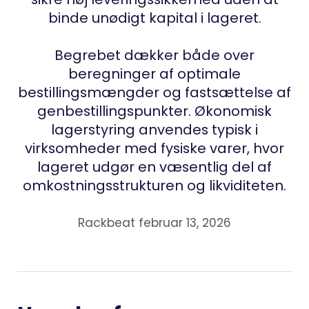
binde unødigt kapital i lageret.
Begrebet dækker både over
beregninger af optimale
bestillingsmængder og fastsættelse af
genbestillingspunkter. Økonomisk
lagerstyring anvendes typisk i
virksomheder med fysiske varer, hvor
lageret udgør en væsentlig del af
omkostningsstrukturen og likviditeten.
Rackbeat februar 13, 2026