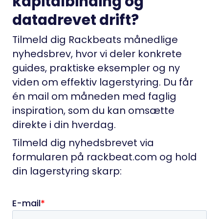
kapitalbinding og
datadrevet drift?
Tilmeld dig Rackbeats månedlige
nyhedsbrev, hvor vi deler konkrete
guides, praktiske eksempler og ny
viden om effektiv lagerstyring. Du får
én mail om måneden med faglig
inspiration, som du kan omsætte
direkte i din hverdag.
Tilmeld dig nyhedsbrevet via
formularen på rackbeat.com og hold
din lagerstyring skarp: