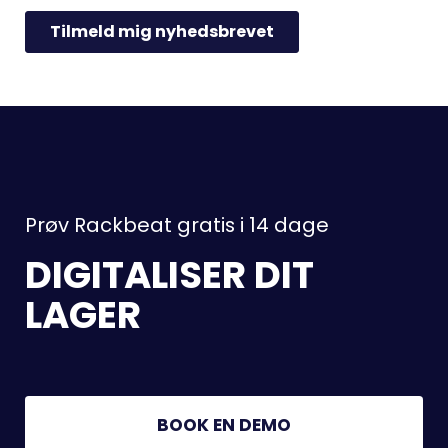
Prøv Rackbeat gratis i 14 dage
DIGITALISER DIT
LAGER
BOOK EN DEMO