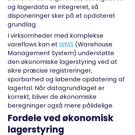
og lagerdata er integreret, så
disponeringer sker på et opdateret
grundlag.
I virksomheder med komplekse
vareflows kan et
WMS
(Warehouse
Management System) understøtte
den økonomiske lagerstyring ved at
sikre præcise registreringer,
sporbarhed og løbende opdatering af
lagertal. Når datagrundlaget er
korrekt, bliver de økonomiske
beregninger også mere pålidelige.
Fordele ved økonomisk
lagerstyring