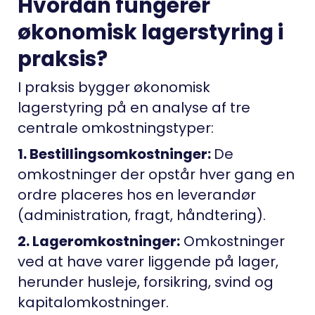
Hvordan fungerer
økonomisk lagerstyring i
praksis?
I praksis bygger økonomisk
lagerstyring på en analyse af tre
centrale omkostningstyper:
1. Bestillingsomkostninger:
De
omkostninger der opstår hver gang en
ordre placeres hos en leverandør
(administration, fragt, håndtering).
2. Lageromkostninger:
Omkostninger
ved at have varer liggende på lager,
herunder husleje, forsikring, svind og
kapitalomkostninger.