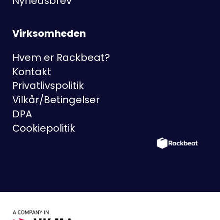
Nyhedsbrev
Virksomheden
Hvem er Rackbeat?
Kontakt
Privatlivspolitik
Vilkår/Betingelser
DPA
Cookiepolitik