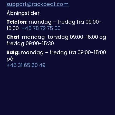
support@rackbeat.com
Åbningstider:
Telefon:
mandag – fredag fra 09:00-
15:00
+45 78 72 75 00
Chat
: mandag-torsdag 09:00-16:00 og
fredag 09:00-15:30
Salg:
mandag – fredag fra 09:00-15:00
på
+45 31 65 60 49