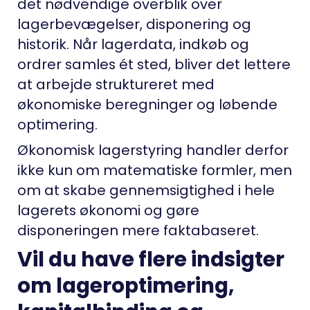
det nødvendige overblik over
lagerbevægelser, disponering og
historik. Når lagerdata, indkøb og
ordrer samles ét sted, bliver det lettere
at arbejde struktureret med
økonomiske beregninger og løbende
optimering.
Økonomisk lagerstyring handler derfor
ikke kun om matematiske formler, men
om at skabe gennemsigtighed i hele
lagerets økonomi og gøre
disponeringen mere faktabaseret.
Vil du have flere indsigter
om lageroptimering,