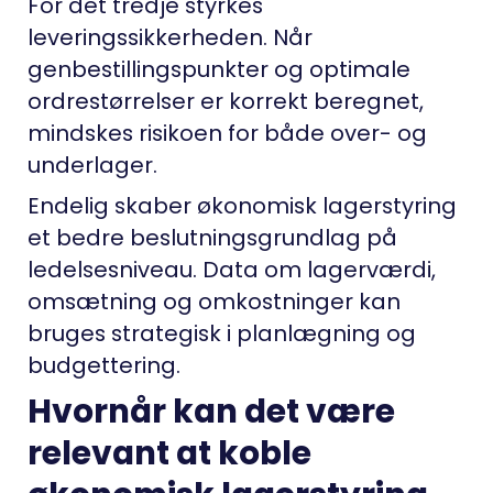
For det tredje styrkes
leveringssikkerheden. Når
genbestillingspunkter og optimale
ordrestørrelser er korrekt beregnet,
mindskes risikoen for både over- og
underlager.
Endelig skaber økonomisk lagerstyring
et bedre beslutningsgrundlag på
ledelsesniveau. Data om lagerværdi,
omsætning og omkostninger kan
bruges strategisk i planlægning og
budgettering.
Hvornår kan det være
relevant at koble