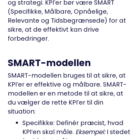
og strategi. KPI’er bør være SMART
(Specifikke, Målbare, Opnåelige,
Relevante og Tidsbegrænsede) for at
sikre, at de effektivt kan drive
forbedringer.
SMART-modellen
SMART-modellen bruges til at sikre, at
KPI’er er effektive og målbare. SMART-
modellen er en metode til at sikre, at
du vælger de rette KPI’er til din
situation:
Specifikke: Definér præcist, hvad
KPI’en skal måle.
Eksempel:
I stedet