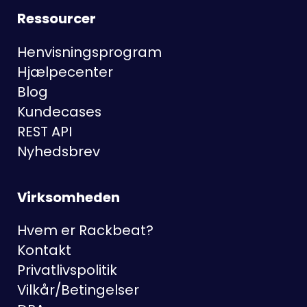
Ressourcer
Henvisningsprogram
Hjælpecenter
Blog
Kundecases
REST API
Nyhedsbrev
Virksomheden
Hvem er Rackbeat?
Kontakt
Privatlivspolitik
Vilkår/Betingelser