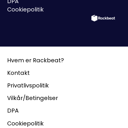
DPA
Cookiepolitik
Hvem er Rackbeat?
Kontakt
Privatlivspolitik
Vilkår/Betingelser
DPA
Cookiepolitik