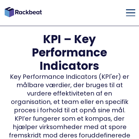
KPI – Key
Performance
Indicators
Key Performance Indicators (KPI'er) er
målbare værdier, der bruges til at
vurdere effektiviteten af en
organisation, et team eller en specifik
proces i forhold til at opnå sine mål.
KPI’er fungerer som et kompas, der
hjælper virksomheder med at spore
fremskridt mod deres foruddefinerede