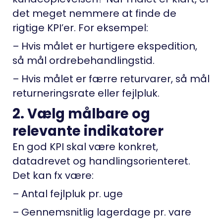
det meget nemmere at finde de
rigtige KPI’er. For eksempel:
– Hvis målet er hurtigere ekspedition,
så mål ordrebehandlingstid.
– Hvis målet er færre returvarer, så mål
returneringsrate eller fejlpluk.
2. Vælg målbare og
relevante indikatorer
En god KPI skal være konkret,
datadrevet og handlingsorienteret.
Det kan fx være:
– Antal fejlpluk pr. uge
– Gennemsnitlig lagerdage pr. vare