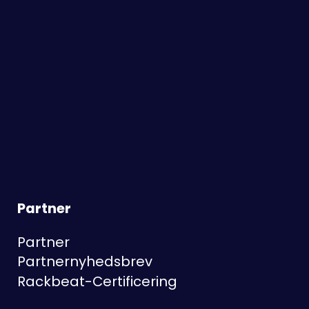
Partner
Partner
Partnernyhedsbrev
Rackbeat-Certificering