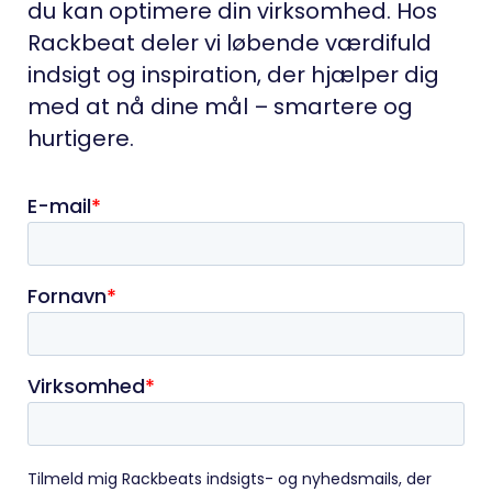
du kan optimere din virksomhed. Hos
Rackbeat deler vi løbende værdifuld
indsigt og inspiration, der hjælper dig
med at nå dine mål – smartere og
hurtigere.