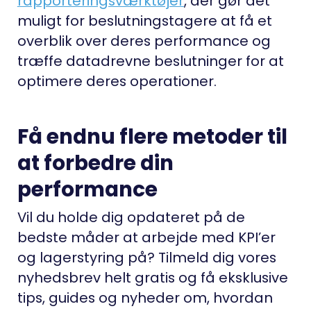
rapporteringsværktøjer
, der gør det
muligt for beslutningstagere at få et
overblik over deres performance og
træffe datadrevne beslutninger for at
optimere deres operationer.
Få endnu flere metoder til
at forbedre din
performance
Vil du holde dig opdateret på de
bedste måder at arbejde med KPI’er
og lagerstyring på? Tilmeld dig vores
nyhedsbrev helt gratis og få eksklusive
tips, guides og nyheder om, hvordan