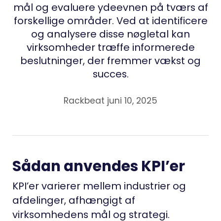
mål og evaluere ydeevnen på tværs af
forskellige områder. Ved at identificere
og analysere disse nøgletal kan
virksomheder træffe informerede
beslutninger, der fremmer vækst og
succes.
Rackbeat juni 10, 2025
Sådan anvendes KPI’er
KPI’er varierer mellem industrier og
afdelinger, afhængigt af
virksomhedens mål og strategi.