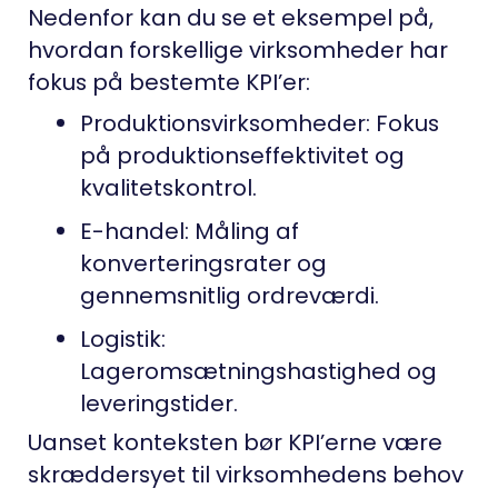
Nedenfor kan du se et eksempel på,
hvordan forskellige virksomheder har
fokus på bestemte KPI’er:
Produktionsvirksomheder: Fokus
på produktionseffektivitet og
kvalitetskontrol.
E-handel: Måling af
konverteringsrater og
gennemsnitlig ordreværdi.
Logistik:
Lageromsætningshastighed og
leveringstider.
Uanset konteksten bør KPI’erne være
skræddersyet til virksomhedens behov