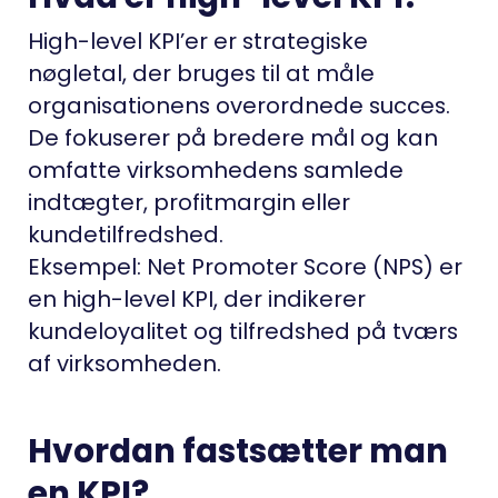
High-level KPI’er er strategiske
nøgletal, der bruges til at måle
organisationens overordnede succes.
De fokuserer på bredere mål og kan
omfatte virksomhedens samlede
indtægter, profitmargin eller
kundetilfredshed.
Eksempel: Net Promoter Score (NPS) er
en high-level KPI, der indikerer
kundeloyalitet og tilfredshed på tværs
af virksomheden.
Hvordan fastsætter man
en KPI?