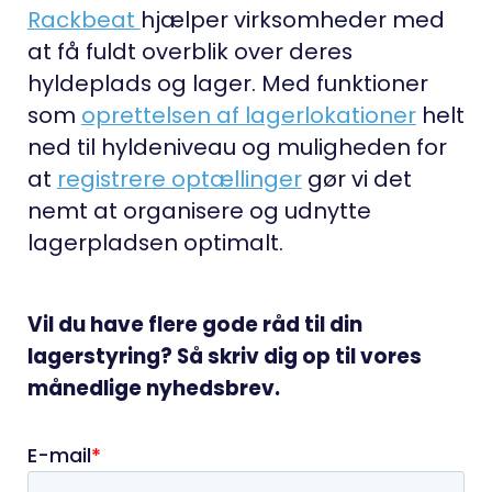
Rackbeat
hjælper virksomheder med
at få fuldt overblik over deres
hyldeplads og lager. Med funktioner
som
oprettelsen af lagerlokationer
helt
ned til hyldeniveau og muligheden for
at
registrere optællinger
gør vi det
nemt at organisere og udnytte
lagerpladsen optimalt.
Vil du have flere gode råd til din
lagerstyring? Så skriv dig op til vores
månedlige nyhedsbrev.