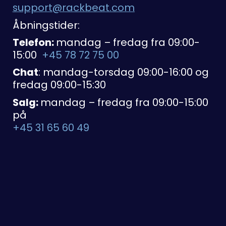
support@rackbeat.com
Åbningstider:
Telefon:
mandag – fredag fra 09:00-
15:00
+45 78 72 75 00
Chat
: mandag-torsdag 09:00-16:00 og
fredag 09:00-15:30
Salg:
mandag – fredag fra 09:00-15:00
på
+45 31 65 60 49