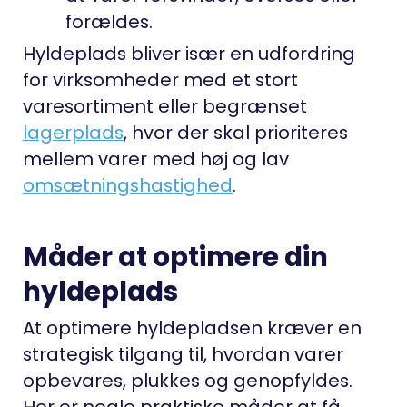
forældes.
Hyldeplads bliver især en udfordring
for virksomheder med et stort
varesortiment eller begrænset
lagerplads
, hvor der skal prioriteres
mellem varer med høj og lav
omsætningshastighed
.
Måder at optimere din
hyldeplads
At optimere hyldepladsen kræver en
strategisk tilgang til, hvordan varer
opbevares, plukkes og genopfyldes.