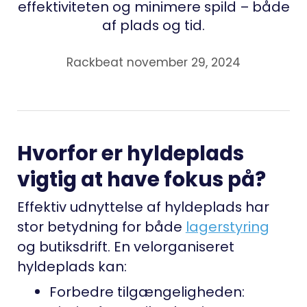
effektiviteten og minimere spild – både
af plads og tid.
Rackbeat november 29, 2024
Hvorfor er hyldeplads
vigtig at have fokus på?
Effektiv udnyttelse af hyldeplads har
stor betydning for både
lagerstyring
og butiksdrift. En velorganiseret
hyldeplads kan:
Forbedre tilgængeligheden
: