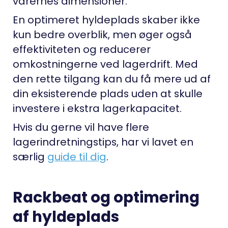
varernes dimensioner.
En optimeret hyldeplads skaber ikke
kun bedre overblik, men øger også
effektiviteten og reducerer
omkostningerne ved lagerdrift. Med
den rette tilgang kan du få mere ud af
din eksisterende plads uden at skulle
investere i ekstra lagerkapacitet.
Hvis du gerne vil have flere
lagerindretningstips, har vi lavet en
særlig
guide til dig
.
Rackbeat og optimering
af hyldeplads