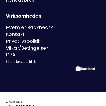
Nyhedsbrev
Virksomheden
Hvem er Rackbeat?
Kontakt
Privatlivspolitik
Vilkår/Betingelser
DPA
Cookiepolitik