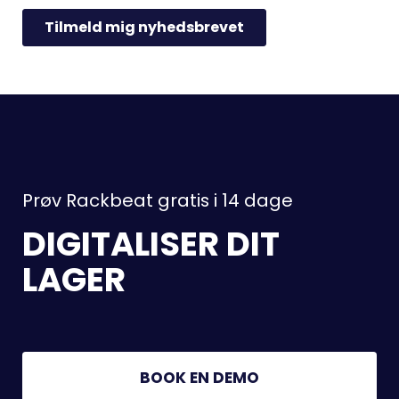
Prøv Rackbeat gratis i 14 dage
DIGITALISER DIT
LAGER
BOOK EN DEMO