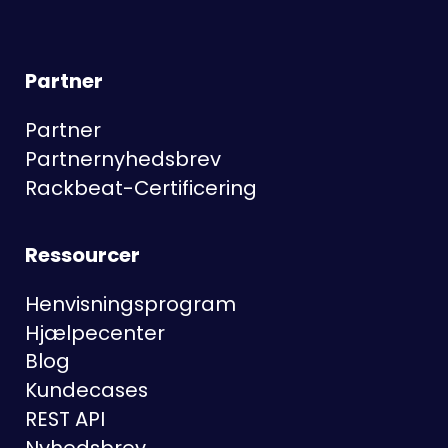
Partner
Partner
Partnernyhedsbrev
Rackbeat-Certificering
Ressourcer
Henvisningsprogram
Hjælpecenter
Blog
Kundecases
REST API