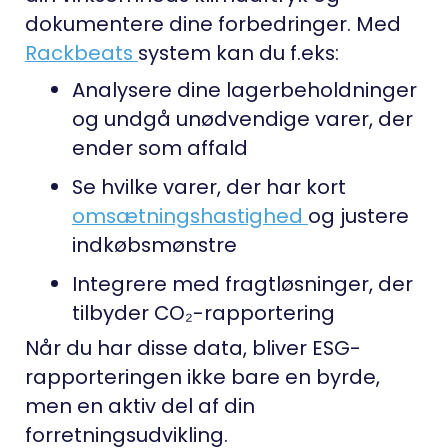
dokumentere dine forbedringer. Med
Rackbeats
system kan du f.eks:
Analysere dine lagerbeholdninger
og undgå unødvendige varer, der
ender som affald
Se hvilke varer, der har kort
omsætningshastighed
og justere
indkøbsmønstre
Integrere med fragtløsninger, der
tilbyder CO₂-rapportering
Når du har disse data, bliver ESG-
rapporteringen ikke bare en byrde,
men en aktiv del af din
forretningsudvikling.