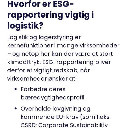
Hvorfor er ESG-
rapportering vigtig i
logistik?
Logistik og lagerstyring er
kernefunktioner i mange virksomheder
– og netop her kan der være et stort
klimaaftryk. ESG-rapportering bliver
derfor et vigtigt redskab, når
virksomheder ønsker at:
Forbedre deres
bæredygtighedsprofil
Overholde lovgivning og
kommende EU-krav (som f.eks.
CSRD: Corporate Sustainability