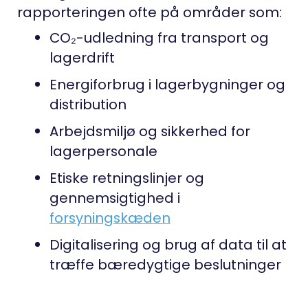
rapporteringen ofte på områder som:
CO₂-udledning
fra transport og
lagerdrift
Energiforbrug
i lagerbygninger og
distribution
Arbejdsmiljø og sikkerhed
for
lagerpersonale
Etiske retningslinjer
og
gennemsigtighed i
forsyningskæden
Digitalisering
og brug af data til at
træffe bæredygtige beslutninger