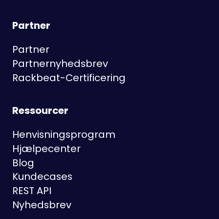
Partner
Partner
Partnernyhedsbrev
Rackbeat-Certificering
Ressourcer
Henvisningsprogram
Hjælpecenter
Blog
Kundecases
REST API
Nyhedsbrev