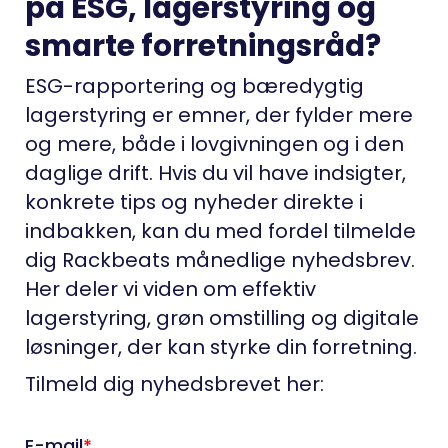
på ESG, lagerstyring og
smarte forretningsråd?
ESG-rapportering og bæredygtig
lagerstyring er emner, der fylder mere
og mere, både i lovgivningen og i den
daglige drift. Hvis du vil have indsigter,
konkrete tips og nyheder direkte i
indbakken, kan du med fordel tilmelde
dig Rackbeats
månedlige nyhedsbrev
.
Her deler vi viden om effektiv
lagerstyring, grøn omstilling og digitale
løsninger, der kan styrke din forretning.
Tilmeld dig nyhedsbrevet her: