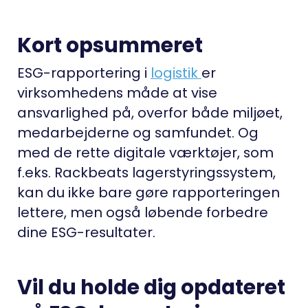
Kort opsummeret
ESG-rapportering i
logistik
er
virksomhedens måde at vise
ansvarlighed på, overfor både miljøet,
medarbejderne og samfundet. Og
med de rette digitale værktøjer, som
f.eks. Rackbeats lagerstyringssystem,
kan du ikke bare gøre rapporteringen
lettere, men også løbende forbedre
dine ESG-resultater.
Vil du holde dig opdateret