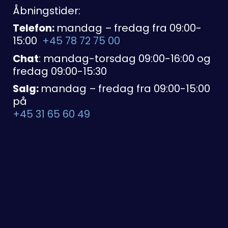
Åbningstider:
Telefon:
mandag – fredag fra 09:00-
15:00
+45 78 72 75 00
Chat
: mandag-torsdag 09:00-16:00 og
fredag 09:00-15:30
Salg:
mandag – fredag fra 09:00-15:00
på
+45 31 65 60 49