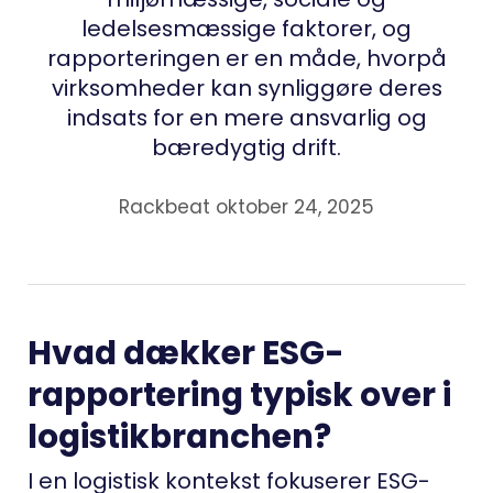
ledelsesmæssige faktorer, og
rapporteringen er en måde, hvorpå
virksomheder kan synliggøre deres
indsats for en mere ansvarlig og
bæredygtig drift.
Rackbeat oktober 24, 2025
Hvad dækker ESG-
rapportering typisk over i
logistikbranchen?
I en logistisk kontekst fokuserer ESG-