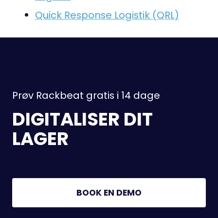
Quick Response Logistik (QRL)
Prøv Rackbeat gratis i 14 dage
DIGITALISER DIT
LAGER
BOOK EN DEMO