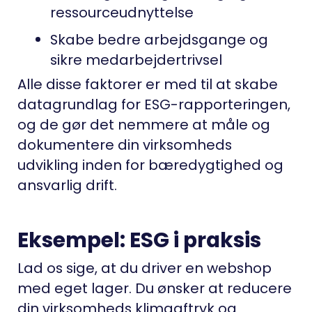
ressourceudnyttelse
Skabe bedre arbejdsgange og
sikre medarbejdertrivsel
Alle disse faktorer er med til at skabe
datagrundlag for ESG-rapporteringen,
og de gør det nemmere at måle og
dokumentere din virksomheds
udvikling inden for bæredygtighed og
ansvarlig drift.
Eksempel: ESG i praksis
Lad os sige, at du driver en webshop
med eget lager. Du ønsker at reducere
din virksomheds klimaaftryk og