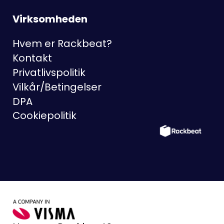
Virksomheden
Hvem er Rackbeat?
Kontakt
Privatlivspolitik
Vilkår/Betingelser
DPA
Cookiepolitik