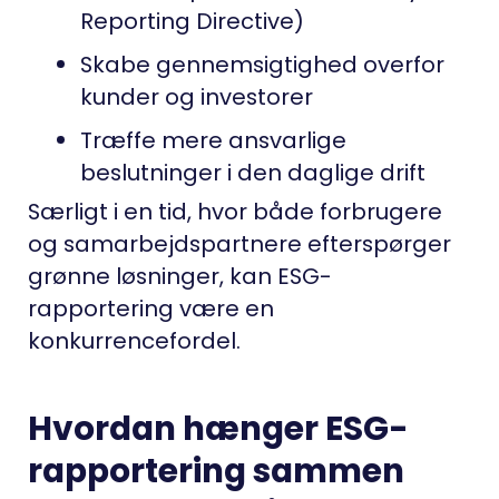
Reporting Directive)
Skabe gennemsigtighed overfor
kunder og investorer
Træffe mere ansvarlige
beslutninger i den daglige drift
Særligt i en tid, hvor både forbrugere
og samarbejdspartnere efterspørger
grønne løsninger, kan ESG-
rapportering være en
konkurrencefordel.
Hvordan hænger ESG-
rapportering sammen