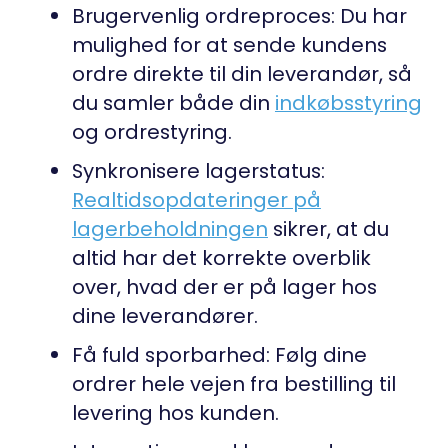
Brugervenlig ordreproces
: Du har
mulighed for at sende kundens
ordre direkte til din leverandør, så
du samler både din
indkøbsstyring
og ordrestyring.
Synkronisere lagerstatus
:
Realtidsopdateringer på
lagerbeholdningen
sikrer, at du
altid har det korrekte overblik
over, hvad der er på lager hos
dine leverandører.
Få fuld sporbarhed
: Følg dine
ordrer hele vejen fra bestilling til
levering hos kunden.