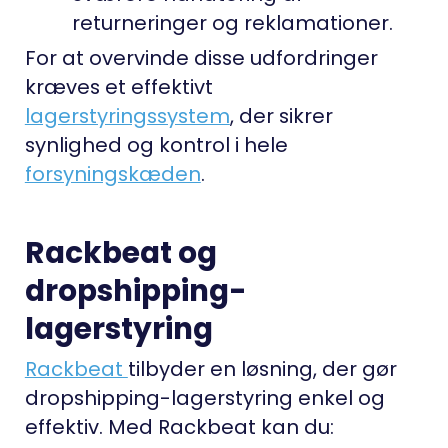
returneringer og reklamationer.
For at overvinde disse udfordringer
kræves et effektivt
lagerstyringssystem
, der sikrer
synlighed og kontrol i hele
forsyningskæden
.
Rackbeat og
dropshipping-
lagerstyring
Rackbeat
tilbyder en løsning, der gør
dropshipping-lagerstyring enkel og
effektiv. Med Rackbeat kan du: