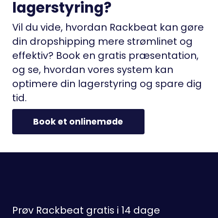
lagerstyring?
Vil du vide, hvordan Rackbeat kan gøre
din dropshipping mere strømlinet og
effektiv? Book en gratis præsentation,
og se, hvordan vores system kan
optimere din lagerstyring og spare dig
tid.
Book et onlinemøde
Prøv Rackbeat gratis i 14 dage