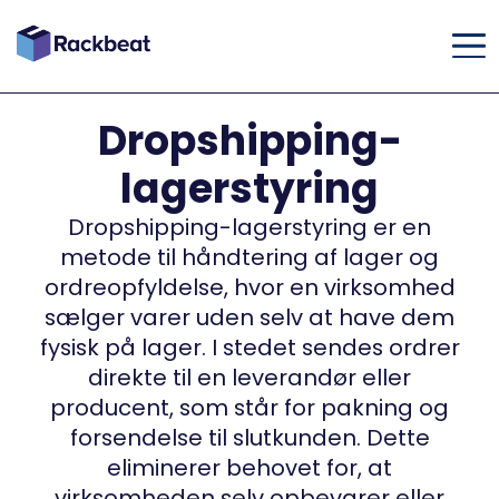
Dropshipping-
lagerstyring
Dropshipping-lagerstyring er en
metode til håndtering af lager og
ordreopfyldelse, hvor en virksomhed
sælger varer uden selv at have dem
fysisk på lager. I stedet sendes ordrer
direkte til en leverandør eller
producent, som står for pakning og
forsendelse til slutkunden. Dette
eliminerer behovet for, at
virksomheden selv opbevarer eller