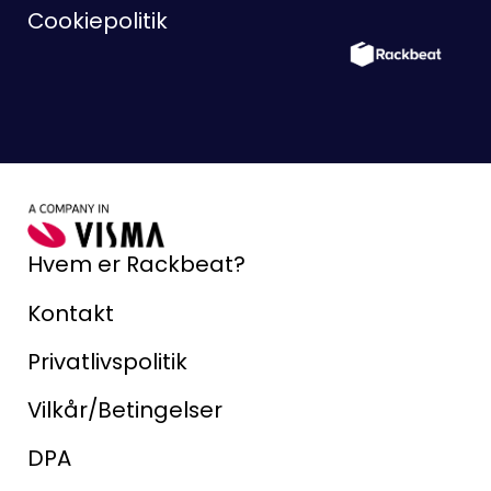
Cookiepolitik
Hvem er Rackbeat?
Kontakt
Privatlivspolitik
Vilkår/Betingelser
DPA