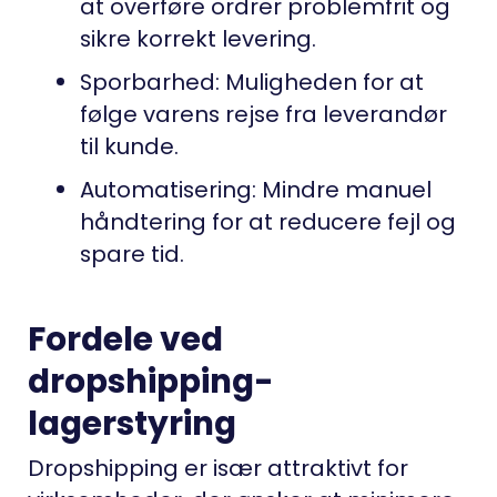
at overføre ordrer problemfrit og
sikre korrekt levering.
Sporbarhed
: Muligheden for at
følge varens rejse fra leverandør
til kunde.
Automatisering
: Mindre manuel
håndtering for at reducere fejl og
spare tid.
Fordele ved
dropshipping-
lagerstyring
Dropshipping er især attraktivt for