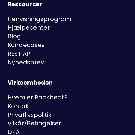
Ressourcer
Henvisningsprogram
Hjælpecenter
Blog
Kundecases
REST API
Nyhedsbrev
Virksomheden
Hvem er Rackbeat?
Kontakt
Privatlivspolitik
Vilkår/Betingelser
DPA