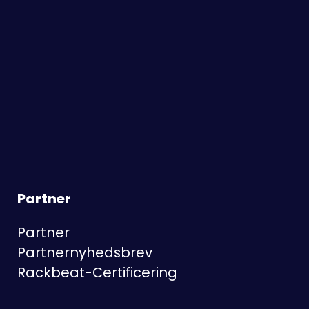
Partner
Partner
Partnernyhedsbrev
Rackbeat-Certificering