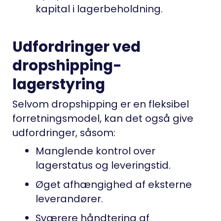
kapital i lagerbeholdning.
Udfordringer ved
dropshipping-
lagerstyring
Selvom dropshipping er en fleksibel
forretningsmodel, kan det også give
udfordringer, såsom:
Manglende kontrol over
lagerstatus og leveringstid.
Øget afhængighed af eksterne
leverandører.
Sværere håndtering af