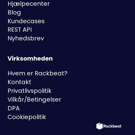
Hjælpecenter
Blog
Kundecases
REST API
Nyhedsbrev
Virksomheden
Hvem er Rackbeat?
Kontakt
Privatlivspolitik
Vilkår/Betingelser
DPA
Cookiepolitik