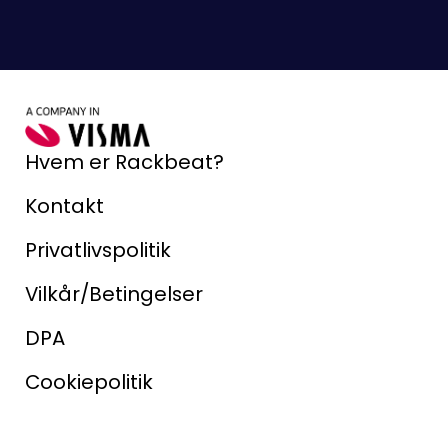
Hvem er Rackbeat?
Kontakt
Privatlivspolitik
Vilkår/Betingelser
DPA
Cookiepolitik