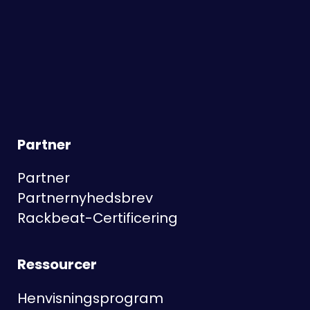
Partner
Partner
Partnernyhedsbrev
Rackbeat-Certificering
Ressourcer
Henvisningsprogram