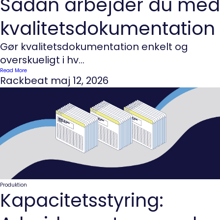
Sådan arbejder du med
kvalitetsdokumentation
Gør kvalitetsdokumentation enkelt og
overskueligt i hv...
Read More
Rackbeat
maj 12, 2026
Produktion
Kapacitetsstyring: