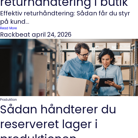
returhåndtering i butik
Effektiv returhåndtering: Sådan får du styr
på kund...
Read More
Rackbeat
april 24, 2026
Produktion
Sådan håndterer du
reserveret lager i