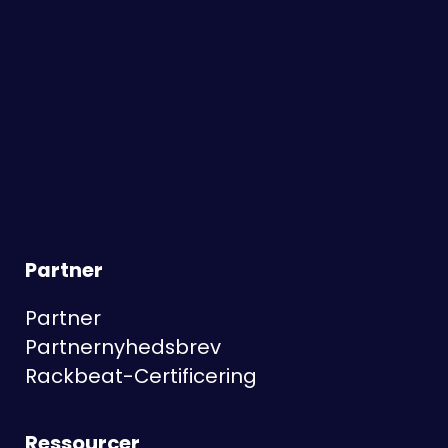
Partner
Partner
Partnernyhedsbrev
Rackbeat-Certificering
Ressourcer