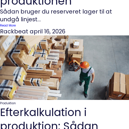
produktionen
Sådan bruger du reserveret lager til at
undgå linjest...
Read More
Rackbeat
april 16, 2026
Produktion
Efterkalkulation i
produktion: Sådan