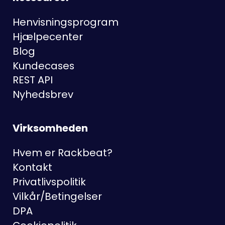
Henvisningsprogram
Hjælpecenter
Blog
Kundecases
REST API
Nyhedsbrev
Virksomheden
Hvem er Rackbeat?
Kontakt
Privatlivspolitik
Vilkår/Betingelser
DPA