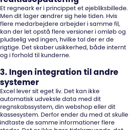
Et regneark er i princippet et øjebliksbillede.
Men dit lager ændrer sig hele tiden. Hvis
flere medarbejdere arbejder i samme fil,
kan der let opstå flere versioner i omløb og
pludselig ved ingen, hvilke tal der er de
rigtige. Det skaber usikkerhed, både internt
og i forhold til kunderne.
3. Ingen integration til andre
systemer
Excel lever sit eget liv. Det kan ikke
automatisk udveksle data med dit
regnskabssystem, din webshop eller dit
kassesystem. Derfor ender du med at skulle
indtaste de samme informationer flere