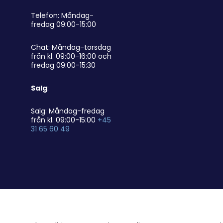
Telefon: Måndag-
fredag 09:00-15:00
Chat: Måndag-torsdag
från kl. 09:00-16:00 och
fredag 09:00-15:30
Salg
:
Salg: Måndag-fredag
från kl. 09:00-15:00
+45
31 65 60 49