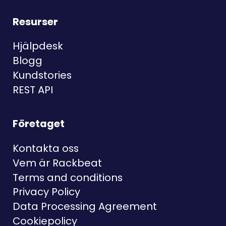
Resurser
Hjälpdesk
Blogg
Kundstories
REST API
Företaget
Kontakta oss
Vem är Rackbeat
Terms and conditions
Privacy Policy
Data Processing Agreement
Cookiepolicy