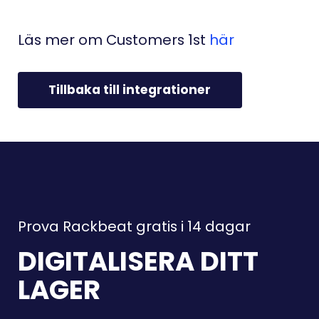
Läs mer om Customers 1st
här
Tillbaka till integrationer
Prova Rackbeat gratis i 14 dagar
DIGITALISERA DITT
LAGER