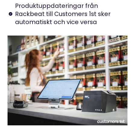
Produktuppdateringar från
Rackbeat till Customers 1st sker
automatiskt och vice versa