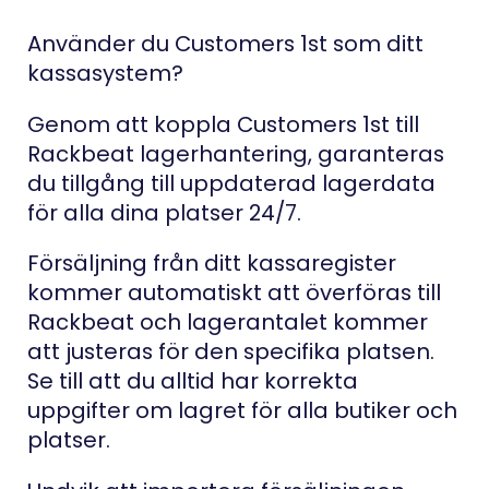
Använder du Customers 1st som ditt
kassasystem?
Genom att koppla Customers 1st till
Rackbeat lagerhantering, garanteras
du tillgång till uppdaterad lagerdata
för alla dina platser 24/7.
Försäljning från ditt kassaregister
kommer automatiskt att överföras till
Rackbeat och lagerantalet kommer
att justeras för den specifika platsen.
Se till att du alltid har korrekta
uppgifter om lagret för alla butiker och
platser.