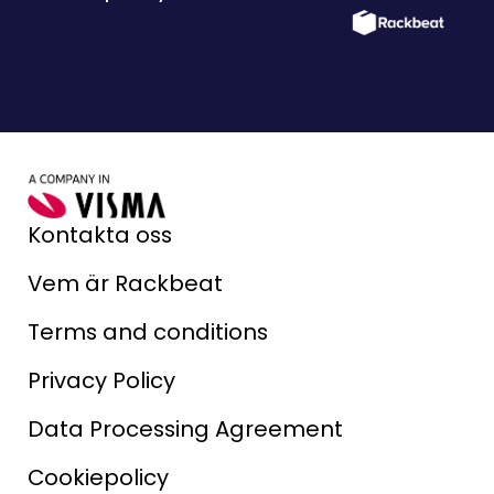
Kontakta oss
Vem är Rackbeat
Terms and conditions
Privacy Policy
Data Processing Agreement
Cookiepolicy