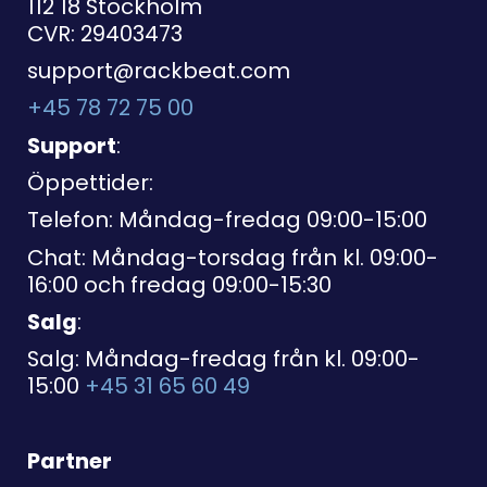
112 18 Stockholm
CVR: 29403473
support@rackbeat.com
+45 78 72 75 00
Support
:
Öppettider:
Telefon: Måndag-fredag 09:00-15:00
Chat: Måndag-torsdag från kl. 09:00-
16:00 och fredag 09:00-15:30
Salg
:
Salg: Måndag-fredag från kl. 09:00-
15:00
+45 31 65 60 49
Partner