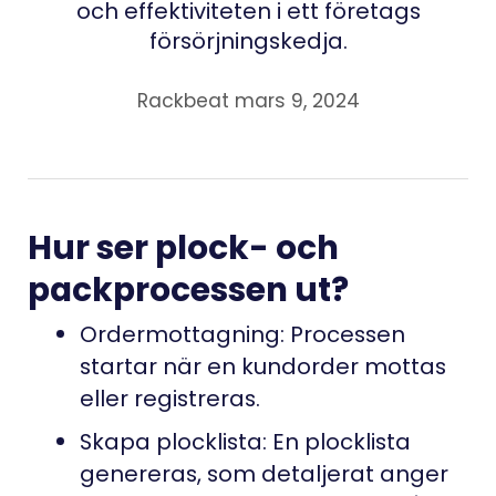
och effektiviteten i ett företags
försörjningskedja.
Rackbeat mars 9, 2024
Hur ser plock- och
packprocessen ut?
Ordermottagning: Processen
startar när en kundorder mottas
eller registreras.
Skapa plocklista: En plocklista
genereras, som detaljerat anger