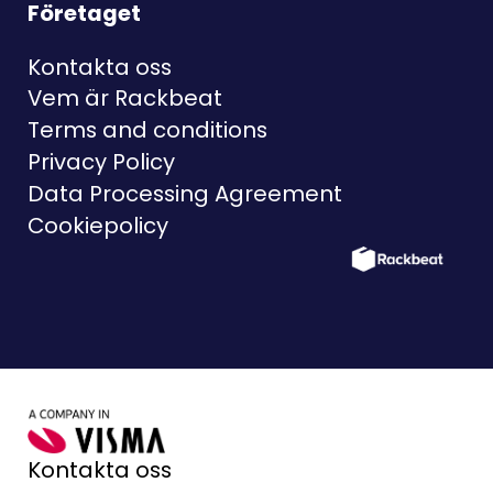
Företaget
Kontakta oss
Vem är Rackbeat
Terms and conditions
Privacy Policy
Data Processing Agreement
Cookiepolicy
Kontakta oss