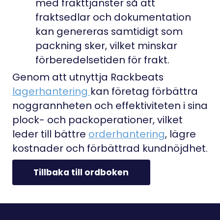
med frakttjänster så att
fraktsedlar och dokumentation
kan genereras samtidigt som
packning sker, vilket minskar
förberedelsetiden för frakt.
Genom att utnyttja Rackbeats
lagerhantering
kan företag förbättra
noggrannheten och effektiviteten i sina
plock- och packoperationer, vilket
leder till bättre
orderhantering
, lägre
kostnader och förbättrad kundnöjdhet.
Tillbaka till ordboken