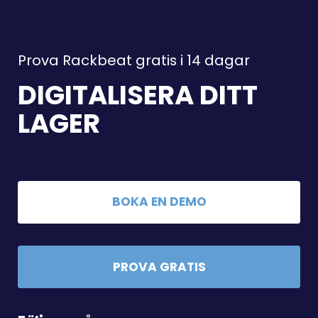
Prova Rackbeat gratis i 14 dagar
DIGITALISERA DITT
LAGER
BOKA EN DEMO
PROVA GRATIS