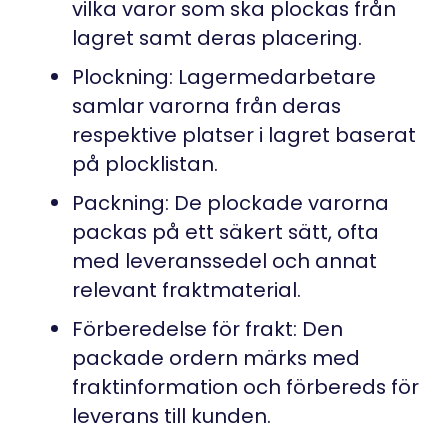
vilka varor som ska plockas från
lagret samt deras placering.
Plockning: Lagermedarbetare
samlar varorna från deras
respektive platser i lagret baserat
på plocklistan.
Packning: De plockade varorna
packas på ett säkert sätt, ofta
med leveranssedel och annat
relevant fraktmaterial.
Förberedelse för frakt: Den
packade ordern märks med
fraktinformation och förbereds för
leverans till kunden.