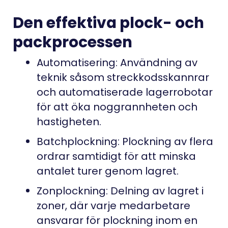
Den effektiva plock- och
packprocessen
Automatisering: Användning av
teknik såsom streckkodsskannrar
och automatiserade lagerrobotar
för att öka noggrannheten och
hastigheten.
Batchplockning: Plockning av flera
ordrar samtidigt för att minska
antalet turer genom lagret.
Zonplockning: Delning av lagret i
zoner, där varje medarbetare
ansvarar för plockning inom en