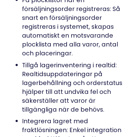
försäljningsorder registreras: Så
snart en försäljningsorder
registreras i systemet, skapas
automatiskt en motsvarande
plocklista med alla varor, antal
och placeringar.
Tillgå lagerinventering i realtid:
Realtidsuppdateringar på
lagerbehållning och orderstatus
hjälper till att undvika fel och
säkerställer att varor är
tillgängliga när de behövs.
Integrera lagret med
fraktlösningen: Enkel integration