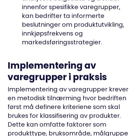
innenfor spesifikke varegrupper,
kan bedrifter ta informerte
beslutninger om produktutvikling,
innkjøpsfrekvens og
markedsføringsstrategier.
Implementering av
varegrupper i praksis
Implementering av varegrupper krever
en metodisk tilnærming hvor bedriften
først må definere kriteriene som skal
brukes for klassifisering av produkter.
Dette kan omfatte faktorer som
produkttype, bruksområde, målgruppe