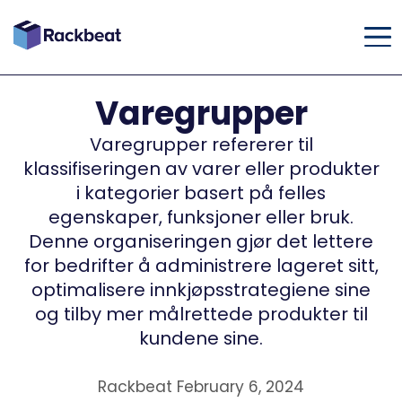
Varegrupper
Varegrupper refererer til
klassifiseringen av varer eller produkter
i kategorier basert på felles
egenskaper, funksjoner eller bruk.
Denne organiseringen gjør det lettere
for bedrifter å administrere lageret sitt,
optimalisere innkjøpsstrategiene sine
og tilby mer målrettede produkter til
kundene sine.
Rackbeat February 6, 2024