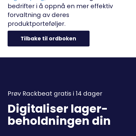
bedrifter i å oppnå en mer effektiv
forvaltning av deres
produktporteføljer.
Tilbake til ordboken
Prøv Rackbeat gratis i 14 dager
Digitaliser lager-
beholdningen din