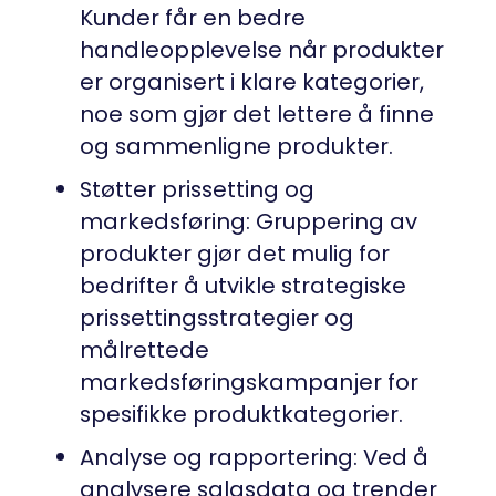
Kunder får en bedre
handleopplevelse når produkter
er organisert i klare kategorier,
noe som gjør det lettere å finne
og sammenligne produkter.
Støtter prissetting og
markedsføring: Gruppering av
produkter gjør det mulig for
bedrifter å utvikle strategiske
prissettingsstrategier og
målrettede
markedsføringskampanjer for
spesifikke produktkategorier.
Analyse og rapportering: Ved å
analysere salgsdata og trender