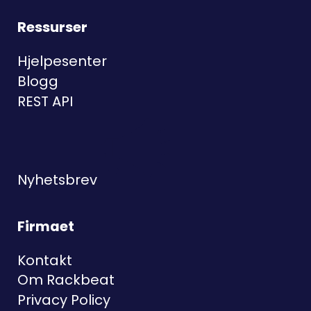
Ressurser
Hjelpesenter
Blogg
REST API
Nyhetsbrev
Firmaet
Kontakt
Om Rackbeat
Privacy Policy