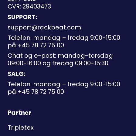
CVR: 29403473
SUPPORT:
support@rackbeat.com
Telefon: mandag – fredag 9:00-15:00
på
+45 78 72 75 00
Chat og e-post: mandag-torsdag
09:00-16:00 og fredag 09:00-15:30
SALG:
Telefon: mandag – fredag 9:00-15:00
på
+45 78 72 75 00
Partner
Tripletex