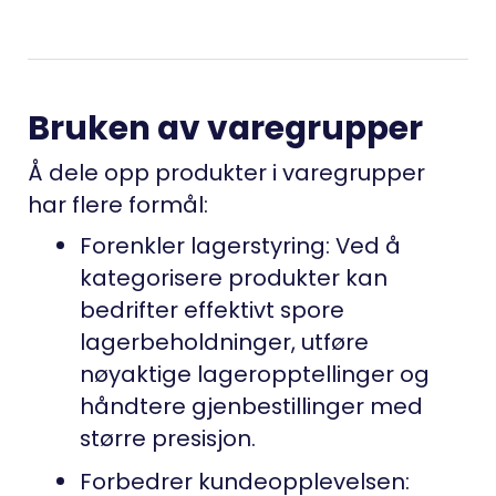
Bruken av varegrupper
Å dele opp produkter i varegrupper
har flere formål:
Forenkler lagerstyring: Ved å
kategorisere produkter kan
bedrifter effektivt spore
lagerbeholdninger, utføre
nøyaktige lageropptellinger og
håndtere gjenbestillinger med
større presisjon.
Forbedrer kundeopplevelsen: