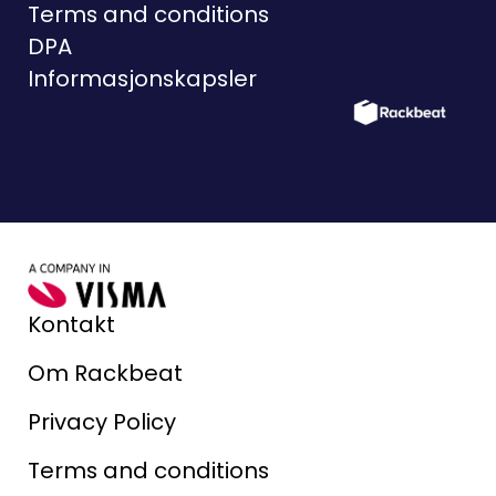
Terms and conditions
DPA
Informasjonskapsler
Kontakt
Om Rackbeat
Privacy Policy
Terms and conditions