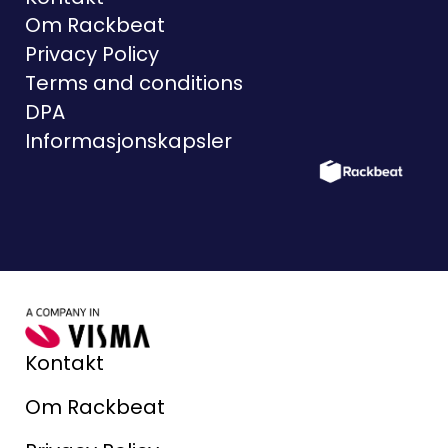
Om Rackbeat
Privacy Policy
Terms and conditions
DPA
Informasjonskapsler
Kontakt
Om Rackbeat