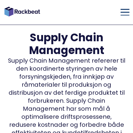
Supply Chain
Management
Supply Chain Management refererer til
den koordinerte styringen av hele
forsyningskjeden, fra innkjøp av
råmaterialer til produksjon og
distribusjon av det ferdige produktet til
forbrukeren. Supply Chain
Management har som mål å
optimalisere driftsprosessene,
redusere kostnader og forbedre både
effektiviteten og kundetilfredsheten i