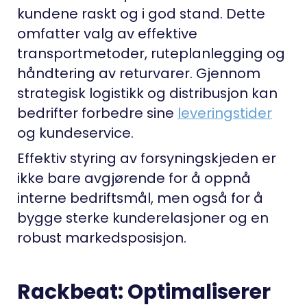
kundene raskt og i god stand. Dette
omfatter valg av effektive
transportmetoder, ruteplanlegging og
håndtering av returvarer. Gjennom
strategisk logistikk og distribusjon kan
bedrifter forbedre sine
leveringstider
og kundeservice.
Effektiv styring av forsyningskjeden er
ikke bare avgjørende for å oppnå
interne bedriftsmål, men også for å
bygge sterke kunderelasjoner og en
robust markedsposisjon.
Rackbeat: Optimaliserer