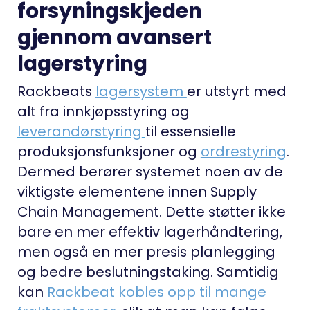
forsyningskjeden
gjennom avansert
lagerstyring
Rackbeats
lagersystem
er utstyrt med
alt fra innkjøpsstyring og
leverandørstyring
til essensielle
produksjonsfunksjoner og
ordrestyring
.
Dermed berører systemet noen av de
viktigste elementene innen Supply
Chain Management. Dette støtter ikke
bare en mer effektiv lagerhåndtering,
men også en mer presis planlegging
og bedre beslutningstaking. Samtidig
kan
Rackbeat kobles opp til mange