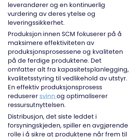
leverandører og en kontinuerlig
vurdering av deres ytelse og
leveringssikkerhet.
Produksjon innen SCM fokuserer på å
maksimere effektiviteten av
produksjonsprosessene og kvaliteten
på de ferdige produktene. Det
omfatter alt fra kapasitetsplanlegging,
kvalitetsstyring til vedlikehold av utstyr.
En effektiv produksjonsprosess
reduserer
svinn
og optimaliserer
ressursutnyttelsen.
Distribusjon, det siste leddet i
forsyningskjeden, spiller en avgjørende
rolle i å sikre at produktene når frem til