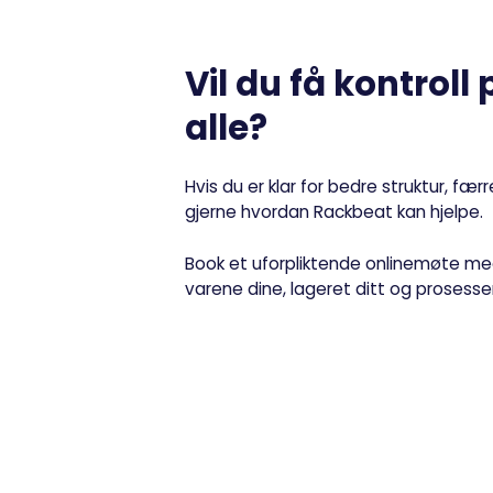
Vil du få kontroll
alle?
Hvis du er klar for bedre struktur, fær
gjerne hvordan Rackbeat kan hjelpe.
Book et uforpliktende onlinemøte me
varene dine, lageret ditt og prosesse