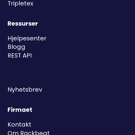
Tripletex
Ressurser
Hjelpesenter
Blogg
REST API
Nyhetsbrev
Firmaet
Kontakt
Om Rackbeat