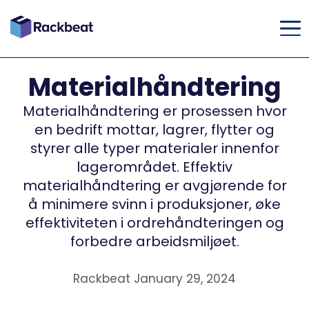
Materialhåndtering
Materialhåndtering er prosessen hvor
en bedrift mottar, lagrer, flytter og
styrer alle typer materialer innenfor
lagerområdet. Effektiv
materialhåndtering er avgjørende for
å minimere svinn i produksjoner, øke
effektiviteten i ordrehåndteringen og
forbedre arbeidsmiljøet.
Rackbeat January 29, 2024