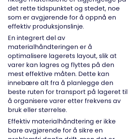
det rette tidspunktet og stedet, noe
som er avgjørende for å oppnå en
effektiv produksjonslinje.
En integrert del av
materialhåndteringen er å
optimalisere lagerets layout, slik at
varer kan lagres og flyttes på den
mest effektive måten. Dette kan
innebære alt fra å planlegge den
beste ruten for transport på lageret til
å organisere varer etter frekvens av
bruk eller størrelse.
Effektiv materialhåndtering er ikke
bare avgjørende for å sikre en