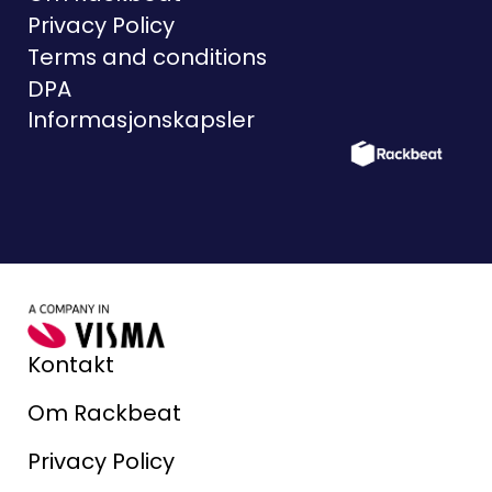
Privacy Policy
Terms and conditions
DPA
Informasjonskapsler
Kontakt
Om Rackbeat
Privacy Policy