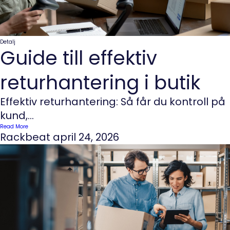
Detalj
Guide till effektiv
returhantering i butik
Effektiv returhantering: Så får du kontroll på
kund,...
Read More
Rackbeat
april 24, 2026