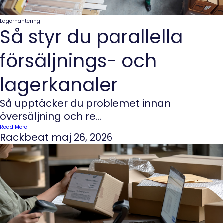
Lagerhantering
Så styr du parallella
försäljnings- och
lagerkanaler
Så upptäcker du problemet innan
översäljning och re...
Read More
Rackbeat
maj 26, 2026