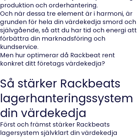
produktion och orderhantering.
Och när dessa tre element är i harmoni, är
grunden för hela din värdekedja smord och
självgående, så att du har tid och energi att
förbättra din marknadsföring och
kundservice.
Men hur optimerar då Rackbeat rent
konkret ditt företags värdekedja?
Så stärker Rackbeats
lagerhanteringssystem
din värdekedja
Först och främst stärker Rackbeats
lagersystem självklart din värdekedja