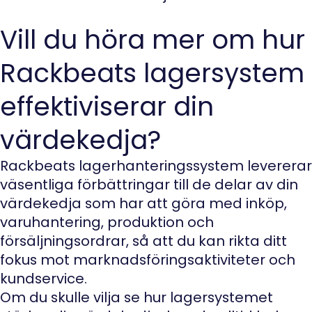
Vill du höra mer om hur
Rackbeats lagersystem
effektiviserar din
värdekedja?
Rackbeats lagerhanteringssystem levererar
väsentliga förbättringar till de delar av din
värdekedja som har att göra med inköp,
varuhantering, produktion och
försäljningsordrar, så att du kan rikta ditt
fokus mot marknadsföringsaktiviteter och
kundservice.
Om du skulle vilja se hur lagersystemet