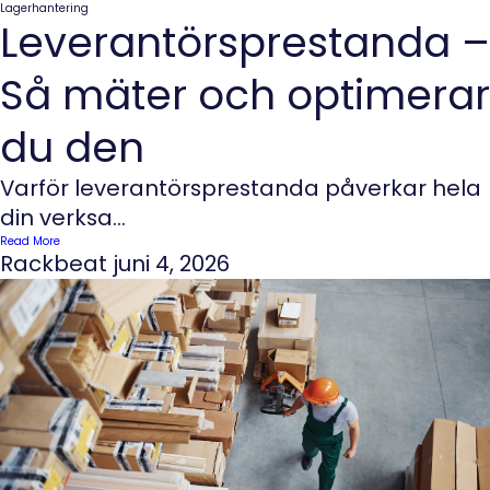
Lagerhantering
Leverantörsprestanda –
Så mäter och optimerar
du den
Varför leverantörsprestanda påverkar hela
din verksa...
Read More
Rackbeat
juni 4, 2026