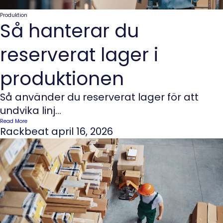
Produktion
Så hanterar du
reserverat lager i
produktionen
Så använder du reserverat lager för att
undvika linj...
Read More
Rackbeat
april 16, 2026