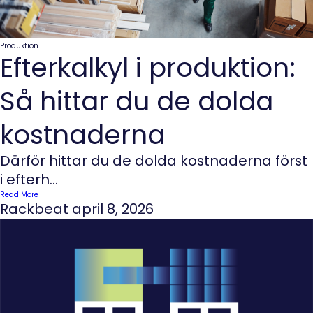
Produktion
Efterkalkyl i produktion:
Så hittar du de dolda
kostnaderna
Därför hittar du de dolda kostnaderna först
i efterh...
Read More
Rackbeat
april 8, 2026