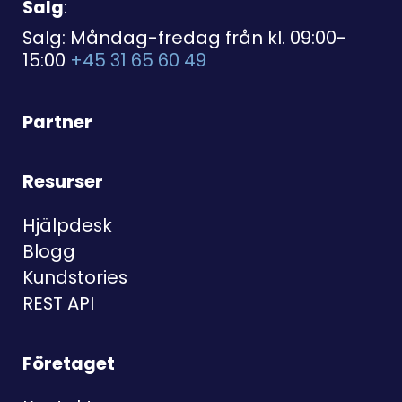
Salg
:
Salg: Måndag-fredag från kl. 09:00-
15:00
+45 31 65 60 49
Partner
Resurser
Hjälpdesk
Blogg
Kundstories
REST API
Företaget