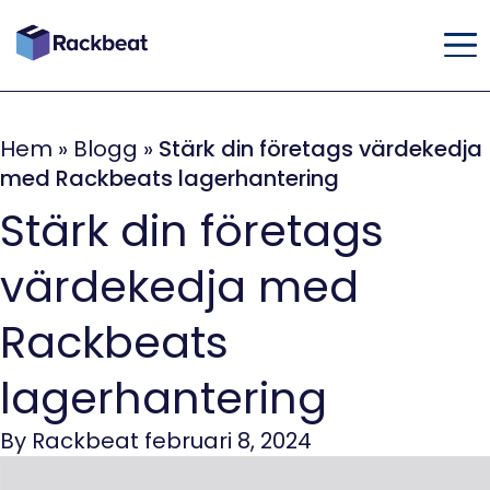
Hem
»
Blogg
»
Stärk din företags värdekedja
med Rackbeats lagerhantering
Stärk din företags
värdekedja med
Rackbeats
lagerhantering
By Rackbeat februari 8, 2024