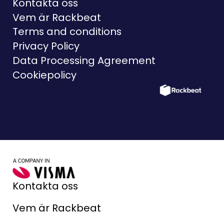
Kontakta oss
Vem är Rackbeat
Terms and conditions
Privacy Policy
Data Processing Agreement
Cookiepolicy
Kontakta oss
Vem är Rackbeat