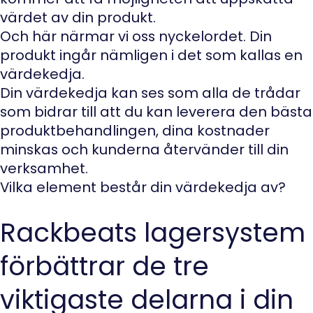
värdet av din produkt.
Och här närmar vi oss nyckelordet. Din
produkt ingår nämligen i det som kallas en
värdekedja.
Din värdekedja kan ses som alla de trådar
som bidrar till att du kan leverera den bästa
produktbehandlingen, dina kostnader
minskas och kunderna återvänder till din
verksamhet.
Vilka element består din värdekedja av?
Rackbeats lagersystem
förbättrar de tre
viktigaste delarna i din