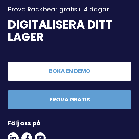
Prova Rackbeat gratis i 14 dagar
DIGITALISERA DITT
LAGER
BOKA EN DEMO
PROVA GRATIS
Följ oss på
Linkedin
Facebook
Youtube