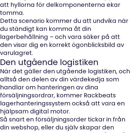
att hyllorna för delkomponenterna ekar
tomma.
Detta scenario kommer du att undvika när
du ständigt kan komma åt din
lagerbehållning – och vara säker på att
den visar dig en korrekt ögonblicksbild av
varulagret.
Den utgående logistiken
När det gäller den utgående logistiken, och
alltså den delen av din värdekedja som
handlar om hanteringen av dina
försäljningsordrar, kommer Rackbeats
lagerhanteringssystem också att vara en
hjälpsam digital motor.
Så snart en försäljningsorder tickar in från
din webshop, eller du själv skapar den