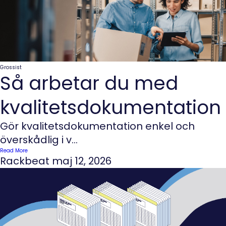
Grossist
Så arbetar du med
kvalitetsdokumentation
Gör kvalitetsdokumentation enkel och
överskådlig i v...
Read More
Rackbeat
maj 12, 2026