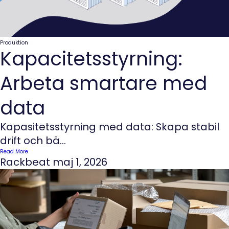
Produktion
Kapacitetsstyrning:
Arbeta smartare med
data
Kapasitetsstyrning med data: Skapa stabil
drift och bä...
Read More
Rackbeat
maj 1, 2026