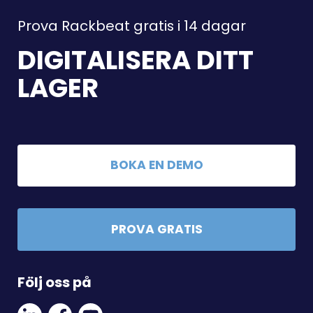
Prova Rackbeat gratis i 14 dagar
DIGITALISERA DITT
LAGER
BOKA EN DEMO
PROVA GRATIS
Följ oss på
Linkedin
Facebook
Youtube