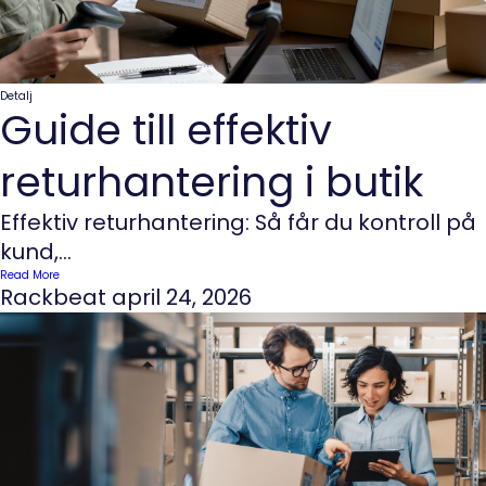
Detalj
Guide till effektiv
returhantering i butik
Effektiv returhantering: Så får du kontroll på
kund,...
Read More
Rackbeat
april 24, 2026