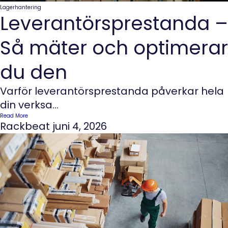
Lagerhantering
Leverantörsprestanda –
Så mäter och optimerar
du den
Varför leverantörsprestanda påverkar hela
din verksa...
Read More
Rackbeat
juni 4, 2026