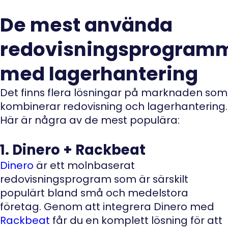
De mest använda
redovisningsprogram
med lagerhantering
Det finns flera lösningar på marknaden som
kombinerar redovisning och lagerhantering.
Här är några av de mest populära:
1. Dinero + Rackbeat
Dinero
är ett molnbaserat
redovisningsprogram som är särskilt
populärt bland små och medelstora
företag. Genom att integrera Dinero med
Rackbeat
får du en komplett lösning för att