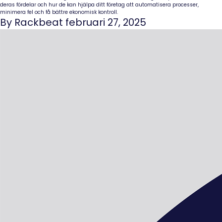
deras fördelar och hur de kan hjälpa ditt företag att automatisera processer,
minimera fel och få bättre ekonomisk kontroll.
By Rackbeat februari 27, 2025