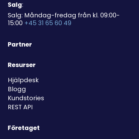
Salg
:
Salg: Måndag-fredag från kl. 09:00-
15:00
+45 31 65 60 49
Partner
Resurser
Hjälpdesk
Blogg
Kundstories
REST API
Företaget