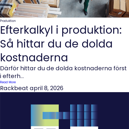
Produktion
Efterkalkyl i produktion:
Så hittar du de dolda
kostnaderna
Därför hittar du de dolda kostnaderna först
i efterh...
Read More
Rackbeat
april 8, 2026