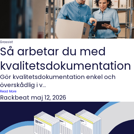
Grossist
Så arbetar du med
kvalitetsdokumentation
Gör kvalitetsdokumentation enkel och
överskådlig i v...
Read More
Rackbeat
maj 12, 2026