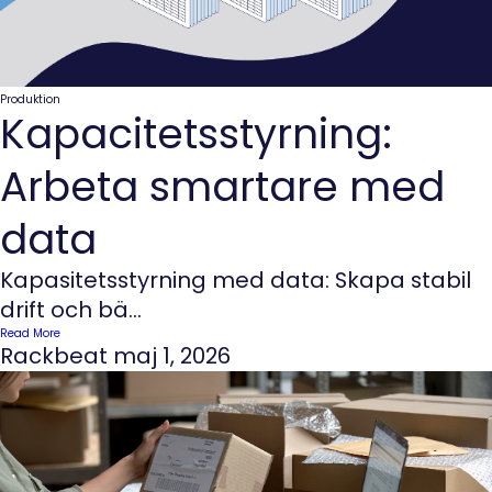
Produktion
Kapacitetsstyrning:
Arbeta smartare med
data
Kapasitetsstyrning med data: Skapa stabil
drift och bä...
Read More
Rackbeat
maj 1, 2026