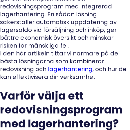
redovisningsprogram med integrerad
lagerhantering. En sådan lösning
säkerställer automatisk uppdatering av
lagersaldo vid försäljning och inköp, ger
bättre ekonomisk översikt och minskar
risken för mänskliga fel.
I den här artikeln tittar vi närmare på de
bästa lösningarna som kombinerar
redovisning och
lagerhantering
, och hur de
kan effektivisera din verksamhet.
Varför välja ett
redovisningsprogram
med lagerhantering?