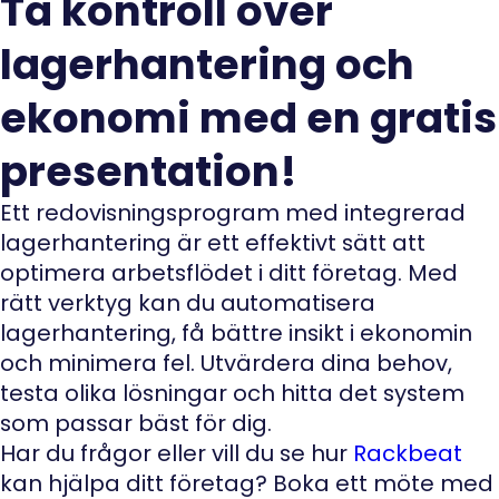
Ta kontroll över
lagerhantering och
ekonomi med en gratis
presentation!
Ett redovisningsprogram med integrerad
lagerhantering är ett effektivt sätt att
optimera arbetsflödet i ditt företag. Med
rätt verktyg kan du automatisera
lagerhantering, få bättre insikt i ekonomin
och minimera fel. Utvärdera dina behov,
testa olika lösningar och hitta det system
som passar bäst för dig.
Har du frågor eller vill du se hur
Rackbeat
kan hjälpa ditt företag? Boka ett möte med