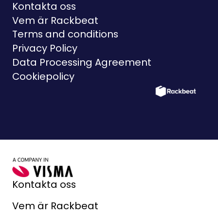
Kontakta oss
Vem är Rackbeat
Terms and conditions
Privacy Policy
Data Processing Agreement
Cookiepolicy
Kontakta oss
Vem är Rackbeat