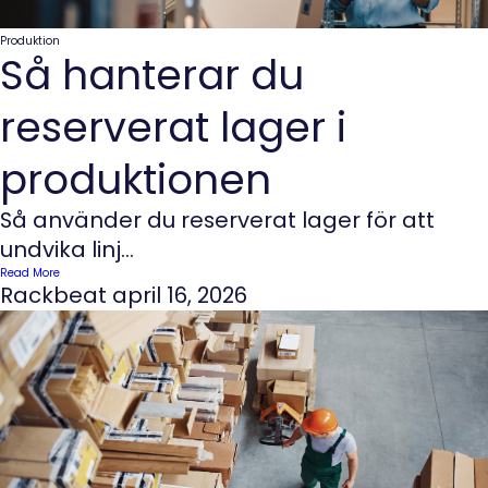
Produktion
Så hanterar du
reserverat lager i
produktionen
Så använder du reserverat lager för att
undvika linj...
Read More
Rackbeat
april 16, 2026