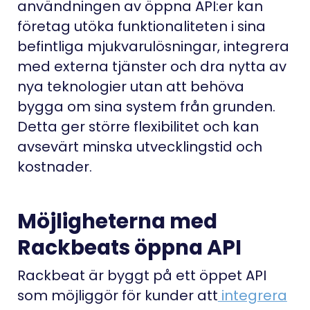
användningen av öppna API:er kan
företag utöka funktionaliteten i sina
befintliga mjukvarulösningar, integrera
med externa tjänster och dra nytta av
nya teknologier utan att behöva
bygga om sina system från grunden.
Detta ger större flexibilitet och kan
avsevärt minska utvecklingstid och
kostnader.
Möjligheterna med
Rackbeats öppna API
Rackbeat är byggt på ett öppet API
som möjliggör för kunder att
integrera