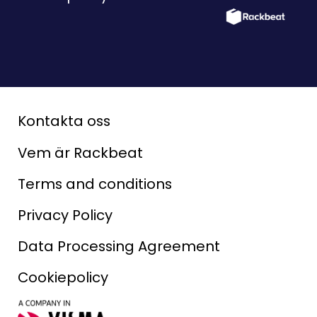
Kontakta oss
Vem är Rackbeat
Terms and conditions
Privacy Policy
Data Processing Agreement
Cookiepolicy