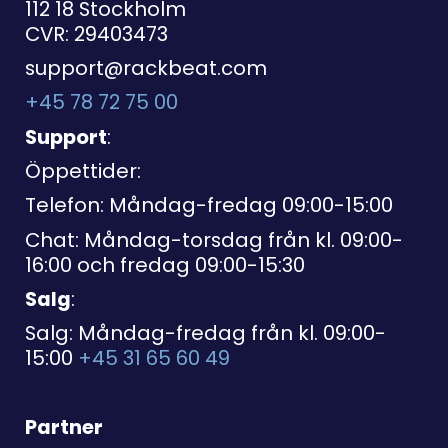
112 18 Stockholm
CVR: 29403473
support@rackbeat.com
+45 78 72 75 00
Support
:
Öppettider:
Telefon: Måndag-fredag 09:00-15:00
Chat: Måndag-torsdag från kl. 09:00-
16:00 och fredag 09:00-15:30
Salg
:
Salg: Måndag-fredag från kl. 09:00-
15:00
+45 31 65 60 49
Partner