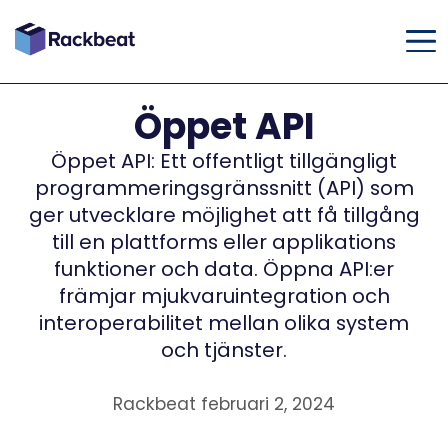
Öppet API
Öppet API: Ett offentligt tillgängligt
programmeringsgränssnitt (API) som
ger utvecklare möjlighet att få tillgång
till en plattforms eller applikations
funktioner och data. Öppna API:er
främjar mjukvaruintegration och
interoperabilitet mellan olika system
och tjänster.
Rackbeat februari 2, 2024