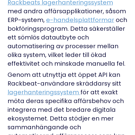
Rackbeats lagerhanteringssystem
med andra affärsapplikationer, såsom
ERP-system,
e-handelsplattformar
och
bokföringsprogram. Detta säkerställer
ett sömlös datautbyte och
automatisering av processer mellan
olika system, vilket leder till ökad
effektivitet och minskade manuella fel.
Genom att utnyttja ett öppet API kan
Rackbeat-användare skräddarsy sitt
lagerhanteringssystem
för att exakt
möta deras specifika affärsbehov och
integrera med det bredare digitala
ekosystemet. Detta stödjer en mer
sammanhängande och