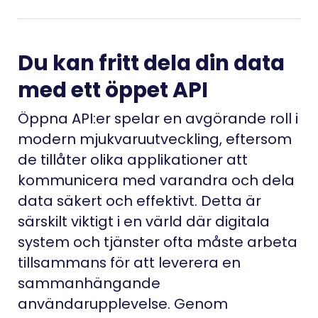
Du kan fritt dela din data
med ett öppet API
Öppna API:er spelar en avgörande roll i
modern mjukvaruutveckling, eftersom
de tillåter olika applikationer att
kommunicera med varandra och dela
data säkert och effektivt. Detta är
särskilt viktigt i en värld där digitala
system och tjänster ofta måste arbeta
tillsammans för att leverera en
sammanhängande
användarupplevelse. Genom